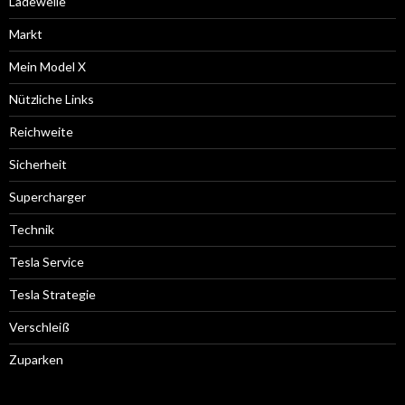
Ladeweile
Markt
Mein Model X
Nützliche Links
Reichweite
Sicherheit
Supercharger
Technik
Tesla Service
Tesla Strategie
Verschleiß
Zuparken