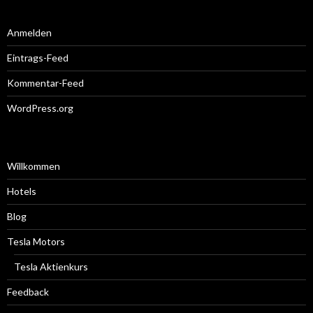
Anmelden
Eintrags-Feed
Kommentar-Feed
WordPress.org
Willkommen
Hotels
Blog
Tesla Motors
Tesla Aktienkurs
Feedback