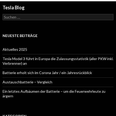
Tesla Blog
Suchen
nach:
NEUESTE BEITRÄGE
Aktuelles 2025
Tesla Model 3 führt in Europa die Zulassungsstatistik (aller PKW inkl.
Verbrenner) an
Batterie erholt sich im Corona Jahr / ein Jahresrückblick
Austauschbatterie – Vergleich
Ein letztes Aufbäumen der Batterie – um die Feuerwehrleute zu
ärgern