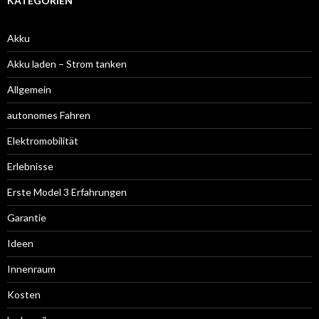
KATEGORIEN
Akku
Akku laden – Strom tanken
Allgemein
autonomes Fahren
Elektromobilität
Erlebnisse
Erste Model 3 Erfahrungen
Garantie
Ideen
Innenraum
Kosten