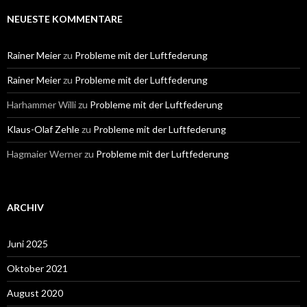
NEUESTE KOMMENTARE
Rainer Meier
zu
Probleme mit der Luftfederung
Rainer Meier
zu
Probleme mit der Luftfederung
Harhammer Willi
zu
Probleme mit der Luftfederung
Klaus-Olaf Zehle
zu
Probleme mit der Luftfederung
Hagmaier Werner
zu
Probleme mit der Luftfederung
ARCHIV
Juni 2025
Oktober 2021
August 2020