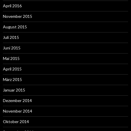
April 2016
November 2015
August 2015
Juli 2015
Juni 2015
Mai 2015
April 2015
März 2015
Januar 2015
Dezember 2014
November 2014
Oktober 2014