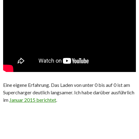
Eine eigene Erfahrung. Das Laden von unter 0 bis auf 0 ist am
Supercharger deutlich langsamer. Ich habe darüber ausführlich
im
Januar 2015 berichtet
.