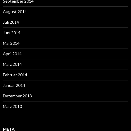
September 2014
August 2014
Juli 2014
Juni 2014
Mai 2014
April 2014
März 2014
Februar 2014
Januar 2014
Dezember 2013
März 2010
META