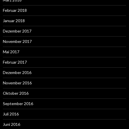
Februar 2018
Januar 2018
Dezember 2017
November 2017
Mai 2017
Februar 2017
Dezember 2016
November 2016
Oktober 2016
September 2016
Juli 2016
Juni 2016