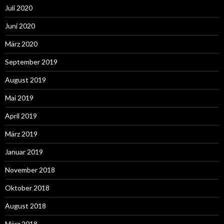
Juli 2020
Juni 2020
März 2020
September 2019
August 2019
Mai 2019
April 2019
März 2019
Januar 2019
November 2018
Oktober 2018
August 2018
März 2018