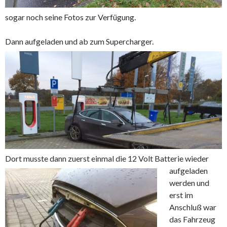
sogar noch seine Fotos zur Verfügung.
Dann aufgeladen und ab zum Supercharger.
Dort musste dann zuerst einmal die 12 Volt Batterie wieder
aufgeladen
werden und
erst im
Anschluß war
das Fahrzeug