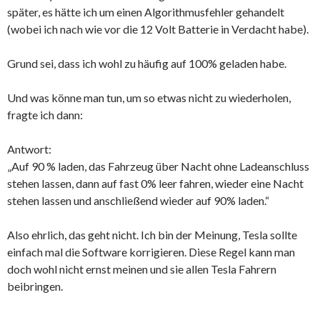
später, es hätte ich um einen Algorithmusfehler gehandelt
(wobei ich nach wie vor die 12 Volt Batterie in Verdacht habe).
Grund sei, dass ich wohl zu häufig auf 100% geladen habe.
Und was könne man tun, um so etwas nicht zu wiederholen,
fragte ich dann:
Antwort:
„Auf 90 % laden, das Fahrzeug über Nacht ohne Ladeanschluss
stehen lassen, dann auf fast 0% leer fahren, wieder eine Nacht
stehen lassen und anschließend wieder auf 90% laden.“
Also ehrlich, das geht nicht. Ich bin der Meinung, Tesla sollte
einfach mal die Software korrigieren. Diese Regel kann man
doch wohl nicht ernst meinen und sie allen Tesla Fahrern
beibringen.