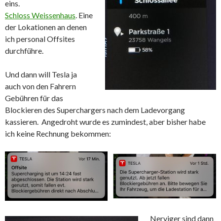
eins.
Schloss Weissenhaus
. Eine
der Lokationen an denen
ich personal Offsites
durchführe.
Und dann will Tesla ja
auch von den Fahrern
Gebühren für das
Blockieren des Superchargers nach dem Ladevorgang
kassieren. Angedroht wurde es zumindest, aber bisher habe
ich keine Rechnung bekommen:
Nerviger sind dann