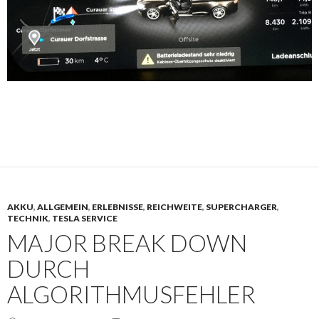
AKKU
,
ALLGEMEIN
,
ERLEBNISSE
,
REICHWEITE
,
SUPERCHARGER
,
TECHNIK
,
TESLA SERVICE
MAJOR BREAK DOWN
DURCH
ALGORITHMUSFEHLER