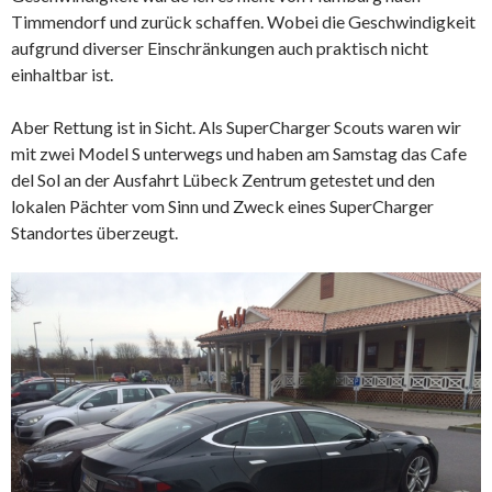
Timmendorf und zurück schaffen. Wobei die Geschwindigkeit
aufgrund diverser Einschränkungen auch praktisch nicht
einhaltbar ist.
Aber Rettung ist in Sicht. Als SuperCharger Scouts waren wir
mit zwei Model S unterwegs und haben am Samstag das Cafe
del Sol an der Ausfahrt Lübeck Zentrum getestet und den
lokalen Pächter vom Sinn und Zweck eines SuperCharger
Standortes überzeugt.