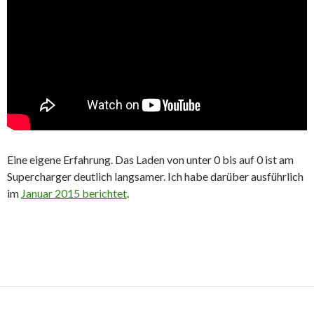
Eine eigene Erfahrung. Das Laden von unter 0 bis auf 0 ist am
Supercharger deutlich langsamer. Ich habe darüber ausführlich
im
Januar 2015 berichtet
.