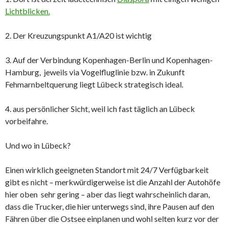
Lichtblicken.
2. Der Kreuzungspunkt A1/A20 ist wichtig
3. Auf der Verbindung Kopenhagen-Berlin und Kopenhagen-
Hamburg, jeweils via Vogelfluglinie bzw. in Zukunft
Fehmarnbeltquerung liegt Lübeck strategisch ideal.
4. aus persönlicher Sicht, weil ich fast täglich an Lübeck
vorbeifahre.
Und wo in Lübeck?
Einen wirklich geeigneten Standort mit 24/7 Verfügbarkeit
gibt es nicht – merkwürdigerweise ist die Anzahl der Autohöfe
hier oben sehr gering – aber das liegt wahrscheinlich daran,
dass die Trucker, die hier unterwegs sind, ihre Pausen auf den
Fähren über die Ostsee einplanen und wohl selten kurz vor der