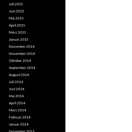
Juli 2015
Juni 2015
Mai 2015
April 2015
März 2015
Januar 2015
Dezember 2014
November 2014
Oktober 2014
September 2014
August 2014
Juli 2014
Juni 2014
Mai 2014
April 2014
März 2014
Februar 2014
Januar 2014
Dezember 2013