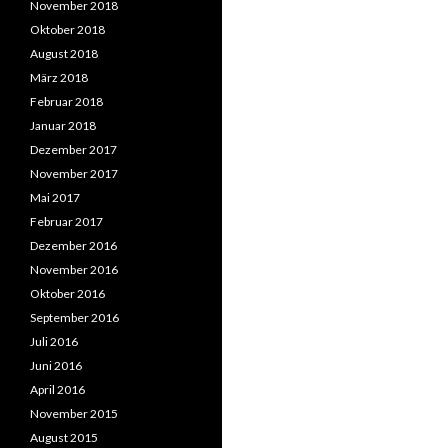
November 2018
Oktober 2018
August 2018
März 2018
Februar 2018
Januar 2018
Dezember 2017
November 2017
Mai 2017
Februar 2017
Dezember 2016
November 2016
Oktober 2016
September 2016
Juli 2016
Juni 2016
April 2016
November 2015
August 2015