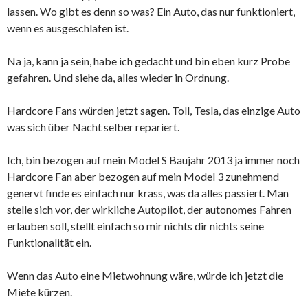
lassen. Wo gibt es denn so was? Ein Auto, das nur funktioniert,
wenn es ausgeschlafen ist.
Na ja, kann ja sein, habe ich gedacht und bin eben kurz Probe
gefahren. Und siehe da, alles wieder in Ordnung.
Hardcore Fans würden jetzt sagen. Toll, Tesla, das einzige Auto
was sich über Nacht selber repariert.
Ich, bin bezogen auf mein Model S Baujahr 2013 ja immer noch
Hardcore Fan aber bezogen auf mein Model 3 zunehmend
genervt finde es einfach nur krass, was da alles passiert. Man
stelle sich vor, der wirkliche Autopilot, der autonomes Fahren
erlauben soll, stellt einfach so mir nichts dir nichts seine
Funktionalität ein.
Wenn das Auto eine Mietwohnung wäre, würde ich jetzt die
Miete kürzen.