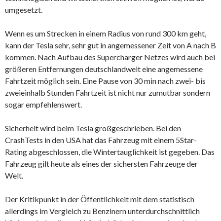
umgesetzt.
Wenn es um Strecken in einem Radius von rund 300 km geht,
kann der Tesla sehr, sehr gut in angemessener Zeit von A nach B
kommen. Nach Aufbau des Supercharger Netzes wird auch bei
größeren Entfernungen deutschlandweit eine angemessene
Fahrtzeit möglich sein. Eine Pause von 30 min nach zwei- bis
zweieinhalb Stunden Fahrtzeit ist nicht nur zumutbar sondern
sogar empfehlenswert.
Sicherheit wird beim Tesla großgeschrieben. Bei den
CrashTests in den USA hat das Fahrzeug mit einem 5Star-
Rating abgeschlossen, die Wintertauglichkeit ist gegeben. Das
Fahrzeug gilt heute als eines der sichersten Fahrzeuge der
Welt.
Der Kritikpunkt in der Öffentlichkeit mit dem statistisch
allerdings im Vergleich zu Benzinern unterdurchschnittlich