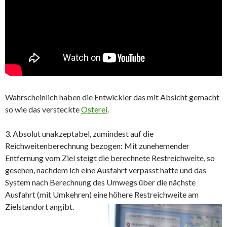
Wahrscheinlich haben die Entwickler das mit Absicht gemacht
so wie das versteckte
Osterei
.
3. Absolut unakzeptabel, zumindest auf die
Reichweitenberechnung bezogen: Mit zunehemender
Entfernung vom Ziel steigt die berechnete Restreichweite, so
gesehen, nachdem ich eine Ausfahrt verpasst hatte und das
System nach Berechnung des Umwegs über die nächste
Ausfahrt (mit Umkehren) eine höhere Restreichweite am
Zielstandort angibt.