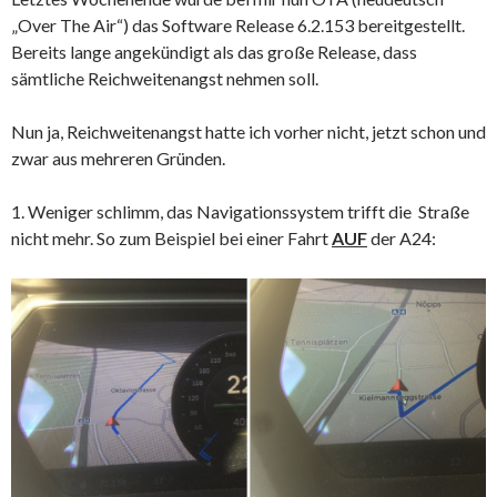
„Over The Air“) das Software Release 6.2.153 bereitgestellt.
Bereits lange angekündigt als das große Release, dass
sämtliche Reichweitenangst nehmen soll.
Nun ja, Reichweitenangst hatte ich vorher nicht, jetzt schon und
zwar aus mehreren Gründen.
1. Weniger schlimm, das Navigationssystem trifft die Straße
nicht mehr. So zum Beispiel bei einer Fahrt
AUF
der A24: