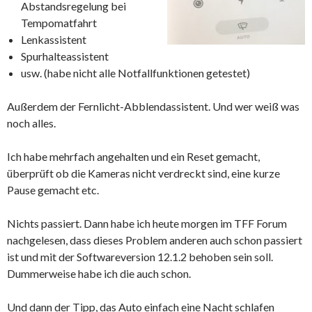
Abstandsregelung bei
Tempomatfahrt
Lenkassistent
Spurhalteassistent
usw. (habe nicht alle Notfallfunktionen getestet)
Außerdem der Fernlicht-Abblendassistent. Und wer weiß was
noch alles.
Ich habe mehrfach angehalten und ein Reset gemacht,
überprüft ob die Kameras nicht verdreckt sind, eine kurze
Pause gemacht etc.
Nichts passiert. Dann habe ich heute morgen im TFF Forum
nachgelesen, dass dieses Problem anderen auch schon passiert
ist und mit der Softwareversion 12.1.2 behoben sein soll.
Dummerweise habe ich die auch schon.
Und dann der Tipp, das Auto einfach eine Nacht schlafen