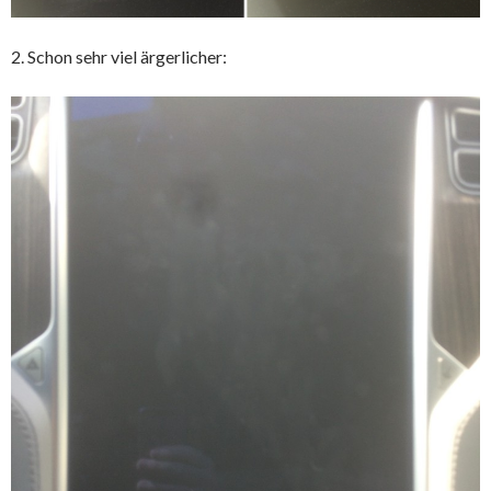
2. Schon sehr viel ärgerlicher: