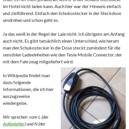
im Hotel nicht laden kann. Auch hier war der Hinweis einfach
und zielführend. Einfach den Schukostecker in der Steckdose
umdrehen und schon geht es.
Ja das weiß in der Regel der Laie nicht. Ich übrigens am Anfang
auch nicht. Es gibt tatsächlich einen Unterschied, wie herum
man den Schukostecker in die Dose steckt zumindest für die
sensiblen Ladeeinheiten wie den Tesla Mobile Connector, der
mit dem Fahrzeug mitgeliefert wird.
In Wikipedia findet man
dazu folgende
Informationen, die ich hier
auszugsweise
wiedergebe.
Wir sprechen vom L (der
Außenleiter
) und N (der