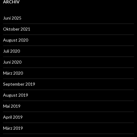
ARCHIV
Juni 2025
Oktober 2021
August 2020
Juli 2020
Juni 2020
März 2020
September 2019
August 2019
Mai 2019
April 2019
März 2019