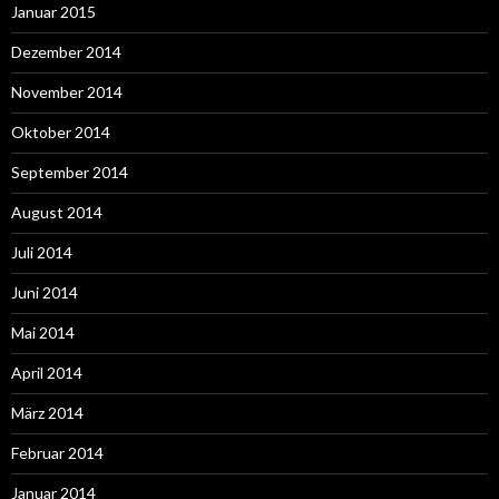
Januar 2015
Dezember 2014
November 2014
Oktober 2014
September 2014
August 2014
Juli 2014
Juni 2014
Mai 2014
April 2014
März 2014
Februar 2014
Januar 2014