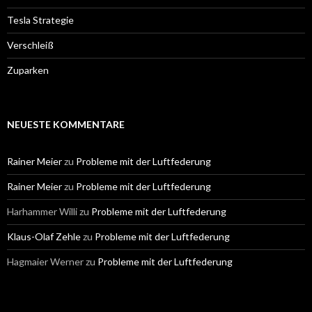
Tesla Strategie
Verschleiß
Zuparken
NEUESTE KOMMENTARE
Rainer Meier
zu
Probleme mit der Luftfederung
Rainer Meier
zu
Probleme mit der Luftfederung
Harhammer Willi
zu
Probleme mit der Luftfederung
Klaus-Olaf Zehle
zu
Probleme mit der Luftfederung
Hagmaier Werner
zu
Probleme mit der Luftfederung