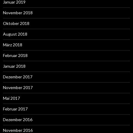
Januar 2019
November 2018
Oktober 2018
August 2018
März 2018
Februar 2018
Januar 2018
Dezember 2017
November 2017
Mai 2017
Februar 2017
Dezember 2016
November 2016