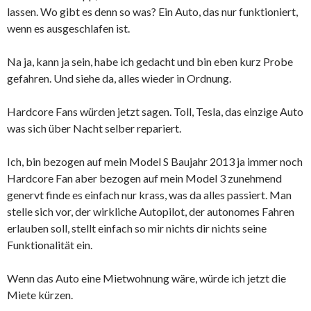
lassen. Wo gibt es denn so was? Ein Auto, das nur funktioniert,
wenn es ausgeschlafen ist.
Na ja, kann ja sein, habe ich gedacht und bin eben kurz Probe
gefahren. Und siehe da, alles wieder in Ordnung.
Hardcore Fans würden jetzt sagen. Toll, Tesla, das einzige Auto
was sich über Nacht selber repariert.
Ich, bin bezogen auf mein Model S Baujahr 2013 ja immer noch
Hardcore Fan aber bezogen auf mein Model 3 zunehmend
genervt finde es einfach nur krass, was da alles passiert. Man
stelle sich vor, der wirkliche Autopilot, der autonomes Fahren
erlauben soll, stellt einfach so mir nichts dir nichts seine
Funktionalität ein.
Wenn das Auto eine Mietwohnung wäre, würde ich jetzt die
Miete kürzen.