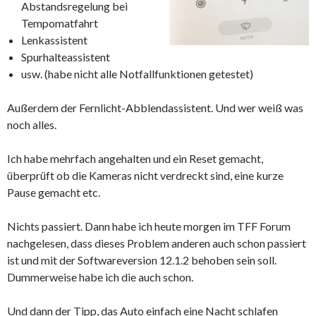
Abstandsregelung bei
Tempomatfahrt
Lenkassistent
Spurhalteassistent
usw. (habe nicht alle Notfallfunktionen getestet)
Außerdem der Fernlicht-Abblendassistent. Und wer weiß was
noch alles.
Ich habe mehrfach angehalten und ein Reset gemacht,
überprüft ob die Kameras nicht verdreckt sind, eine kurze
Pause gemacht etc.
Nichts passiert. Dann habe ich heute morgen im TFF Forum
nachgelesen, dass dieses Problem anderen auch schon passiert
ist und mit der Softwareversion 12.1.2 behoben sein soll.
Dummerweise habe ich die auch schon.
Und dann der Tipp, das Auto einfach eine Nacht schlafen