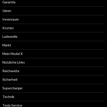
Garantie
Ideen
Innenraum
Kosten
Ladeweile
Markt
Mein Model X
Nützliche Links
Reichweite
Sicherheit
Supercharger
Technik
Tesla Service