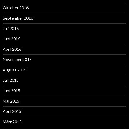
Oktober 2016
September 2016
Juli 2016
Juni 2016
April 2016
November 2015
August 2015
Juli 2015
Juni 2015
Mai 2015
April 2015
März 2015