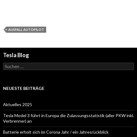
AUSFALL AUTOPILOT
Tesla Blog
Suchen
nach:
NEUESTE BEITRÄGE
Aktuelles 2025
Tesla Model 3 führt in Europa die Zulassungsstatistik (aller PKW inkl.
Verbrenner) an
Batterie erholt sich im Corona Jahr / ein Jahresrückblick