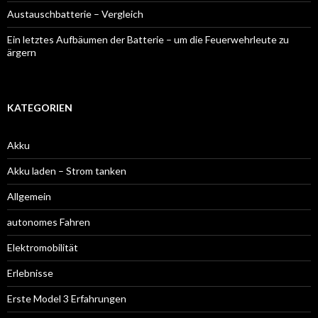
Austauschbatterie – Vergleich
Ein letztes Aufbäumen der Batterie – um die Feuerwehrleute zu
ärgern
KATEGORIEN
Akku
Akku laden – Strom tanken
Allgemein
autonomes Fahren
Elektromobilität
Erlebnisse
Erste Model 3 Erfahrungen