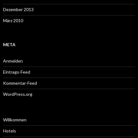
Dezember 2013
März 2010
META
Anmelden
Eintrags-Feed
Kommentar-Feed
WordPress.org
Willkommen
Hotels