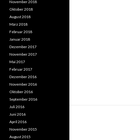
November 2018
Oktober 2018
August 2018
März 2018
Februar 2018
Januar 2018
Dezember 2017
November 2017
Mai 2017
Februar 2017
Dezember 2016
November 2016
Oktober 2016
September 2016
Juli 2016
Juni 2016
April 2016
November 2015
August 2015