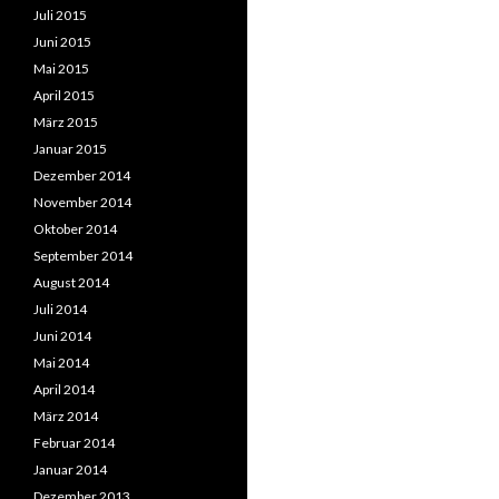
Juli 2015
Juni 2015
Mai 2015
April 2015
März 2015
Januar 2015
Dezember 2014
November 2014
Oktober 2014
September 2014
August 2014
Juli 2014
Juni 2014
Mai 2014
April 2014
März 2014
Februar 2014
Januar 2014
Dezember 2013