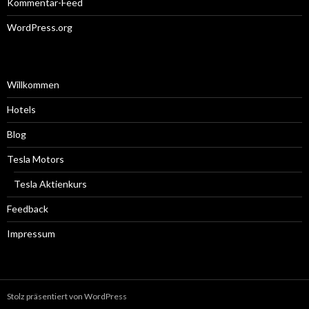
Kommentar-Feed
WordPress.org
Willkommen
Hotels
Blog
Tesla Motors
Tesla Aktienkurs
Feedback
Impressum
Stolz präsentiert von WordPress