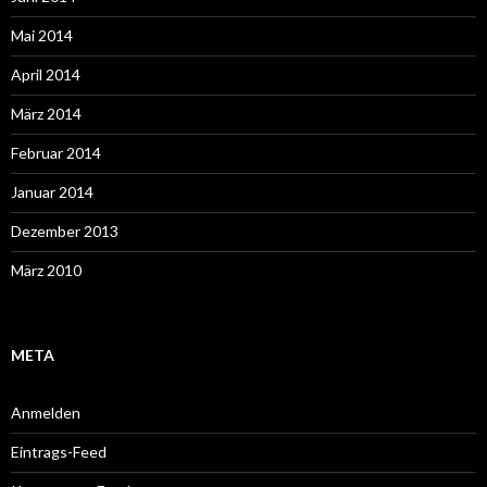
Mai 2014
April 2014
März 2014
Februar 2014
Januar 2014
Dezember 2013
März 2010
META
Anmelden
Eintrags-Feed