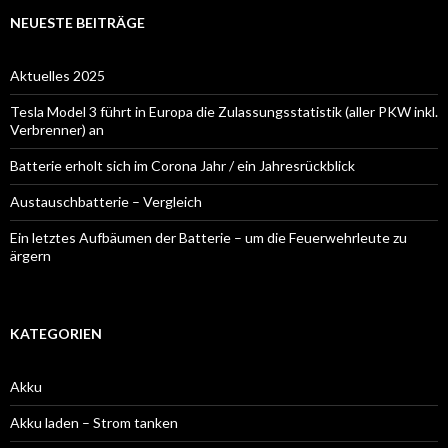
NEUESTE BEITRÄGE
Aktuelles 2025
Tesla Model 3 führt in Europa die Zulassungsstatistik (aller PKW inkl.
Verbrenner) an
Batterie erholt sich im Corona Jahr / ein Jahresrückblick
Austauschbatterie – Vergleich
Ein letztes Aufbäumen der Batterie – um die Feuerwehrleute zu
ärgern
KATEGORIEN
Akku
Akku laden – Strom tanken