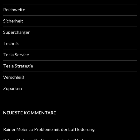
Reichweite
Sicherheit
Supercharger
Technik
Tesla Service
Tesla Strategie
Verschleiß
Zuparken
NEUESTE KOMMENTARE
Rainer Meier
zu
Probleme mit der Luftfederung