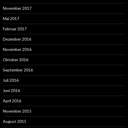
November 2017
Mai 2017
Februar 2017
Dezember 2016
November 2016
Oktober 2016
September 2016
Juli 2016
Juni 2016
April 2016
November 2015
August 2015