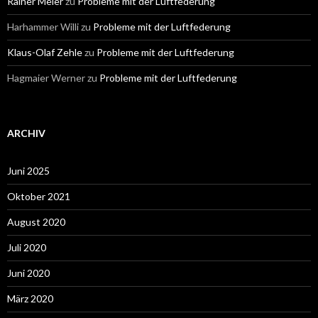
Rainer Meier
zu
Probleme mit der Luftfederung
Harhammer Willi
zu
Probleme mit der Luftfederung
Klaus-Olaf Zehle
zu
Probleme mit der Luftfederung
Hagmaier Werner
zu
Probleme mit der Luftfederung
ARCHIV
Juni 2025
Oktober 2021
August 2020
Juli 2020
Juni 2020
März 2020