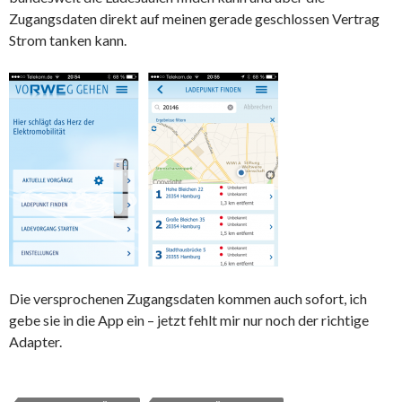
Zugangsdaten direkt auf meinen gerade geschlossen Vertrag
Strom tanken kann.
Die versprochenen Zugangsdaten kommen auch sofort, ich
gebe sie in die App ein – jetzt fehlt mir nur noch der richtige
Adapter.