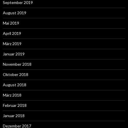
September 2019
August 2019
Mai 2019
April 2019
März 2019
Januar 2019
November 2018
Oktober 2018
August 2018
März 2018
Februar 2018
Januar 2018
Dezember 2017