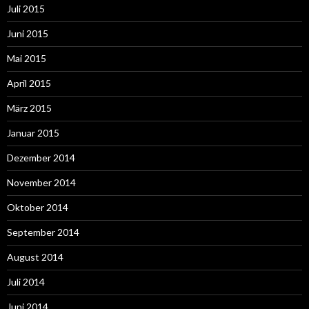
Juli 2015
Juni 2015
Mai 2015
April 2015
März 2015
Januar 2015
Dezember 2014
November 2014
Oktober 2014
September 2014
August 2014
Juli 2014
Juni 2014