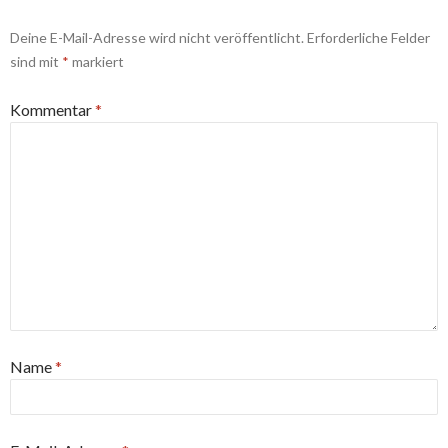
Deine E-Mail-Adresse wird nicht veröffentlicht.
Erforderliche Felder
sind mit
*
markiert
Kommentar
*
Name
*