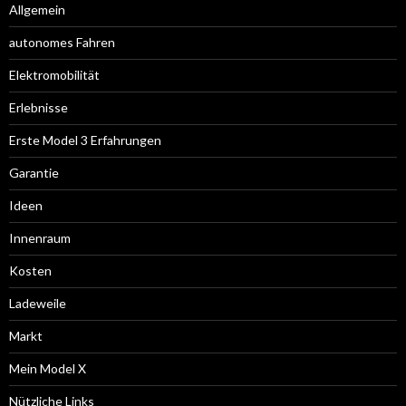
Allgemein
autonomes Fahren
Elektromobilität
Erlebnisse
Erste Model 3 Erfahrungen
Garantie
Ideen
Innenraum
Kosten
Ladeweile
Markt
Mein Model X
Nützliche Links