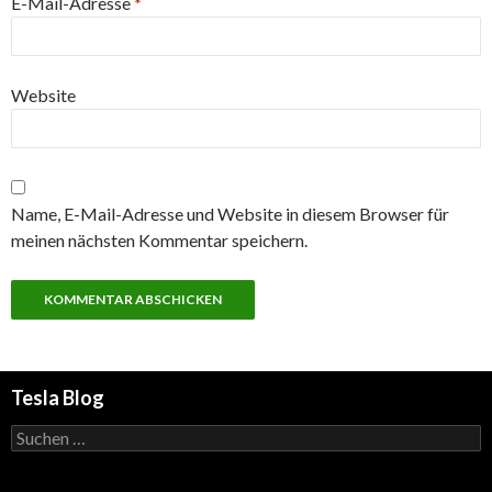
E-Mail-Adresse
*
Website
Name, E-Mail-Adresse und Website in diesem Browser für
meinen nächsten Kommentar speichern.
Tesla Blog
Suchen
nach: