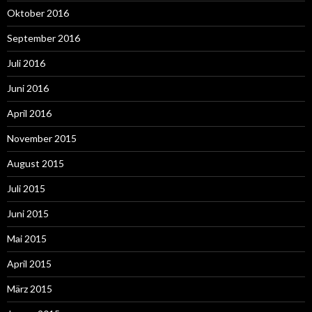
Oktober 2016
September 2016
Juli 2016
Juni 2016
April 2016
November 2015
August 2015
Juli 2015
Juni 2015
Mai 2015
April 2015
März 2015