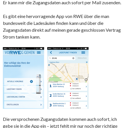
Er kann mir die Zugangsdaten auch sofort per Mail zusenden.
Es gibt eine hervorragende App von RWE über die man
bundesweit die Ladesäulen finden kann und über die
Zugangsdaten direkt auf meinen gerade geschlossen Vertrag
Strom tanken kann.
Die versprochenen Zugangsdaten kommen auch sofort, ich
gebe sie in die App ein – jetzt fehlt mir nur noch der richtige