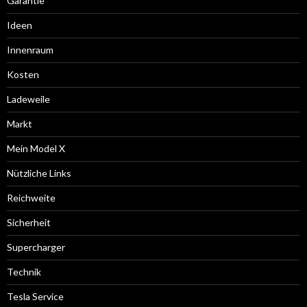
Garantie
Ideen
Innenraum
Kosten
Ladeweile
Markt
Mein Model X
Nützliche Links
Reichweite
Sicherheit
Supercharger
Technik
Tesla Service