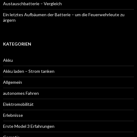
Austauschbatterie – Vergleich
Ein letztes Aufbäumen der Batterie – um die Feuerwehrleute zu
ärgern
KATEGORIEN
Akku
Akku laden – Strom tanken
Allgemein
autonomes Fahren
Elektromobilität
Erlebnisse
Erste Model 3 Erfahrungen