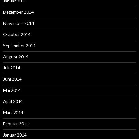
Januar 2015
Dezember 2014
November 2014
Oktober 2014
September 2014
August 2014
Juli 2014
Juni 2014
Mai 2014
April 2014
März 2014
Februar 2014
Januar 2014