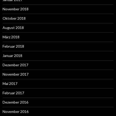
November 2018
Oktober 2018
August 2018
März 2018
Februar 2018
Januar 2018
Dezember 2017
November 2017
Mai 2017
Februar 2017
Dezember 2016
November 2016