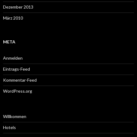
Dezember 2013
März 2010
META
Anmelden
Eintrags-Feed
Kommentar-Feed
WordPress.org
Willkommen
Hotels