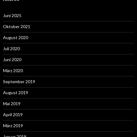
Juni 2025
Oktober 2021
August 2020
Juli 2020
Juni 2020
März 2020
September 2019
August 2019
Mai 2019
April 2019
März 2019
Januar 2019