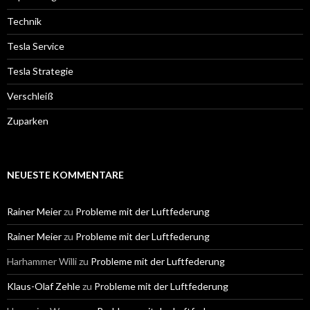
Technik
Tesla Service
Tesla Strategie
Verschleiß
Zuparken
NEUESTE KOMMENTARE
Rainer Meier
zu
Probleme mit der Luftfederung
Rainer Meier
zu
Probleme mit der Luftfederung
Harhammer Willi
zu
Probleme mit der Luftfederung
Klaus-Olaf Zehle
zu
Probleme mit der Luftfederung