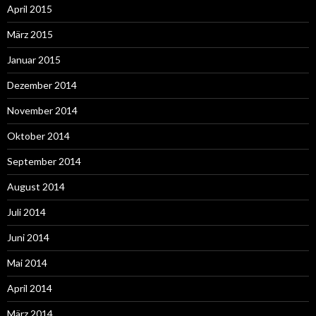
April 2015
März 2015
Januar 2015
Dezember 2014
November 2014
Oktober 2014
September 2014
August 2014
Juli 2014
Juni 2014
Mai 2014
April 2014
März 2014