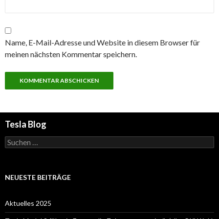
Name, E-Mail-Adresse und Website in diesem Browser für
meinen nächsten Kommentar speichern.
Tesla Blog
Suchen
nach:
NEUESTE BEITRÄGE
Aktuelles 2025