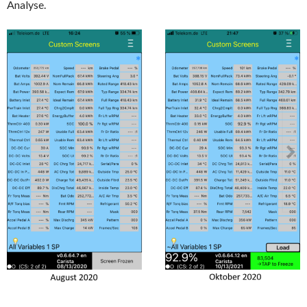
Analyse.