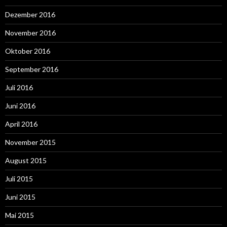
Dezember 2016
November 2016
Oktober 2016
September 2016
Juli 2016
Juni 2016
April 2016
November 2015
August 2015
Juli 2015
Juni 2015
Mai 2015