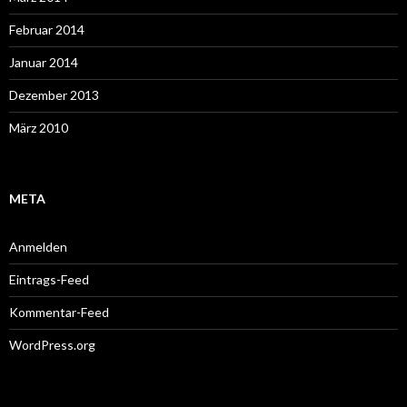
Februar 2014
Januar 2014
Dezember 2013
März 2010
META
Anmelden
Eintrags-Feed
Kommentar-Feed
WordPress.org