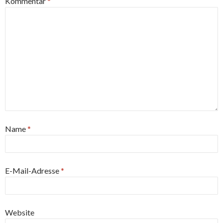
Kommentar
*
Name
*
E-Mail-Adresse
*
Website