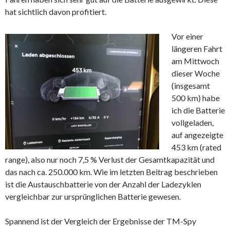
hat sichtlich davon profitiert.
Vor einer
längeren Fahrt
am Mittwoch
dieser Woche
(insgesamt
500 km) habe
ich die Batterie
vollgeladen,
auf angezeigte
453 km (rated
range), also nur noch 7,5 % Verlust der Gesamtkapazität und
das nach ca. 250.000 km. Wie im letzten Beitrag beschrieben
ist die Austauschbatterie von der Anzahl der Ladezyklen
vergleichbar zur ursprünglichen Batterie gewesen.
Spannend ist der Vergleich der Ergebnisse der TM-Spy