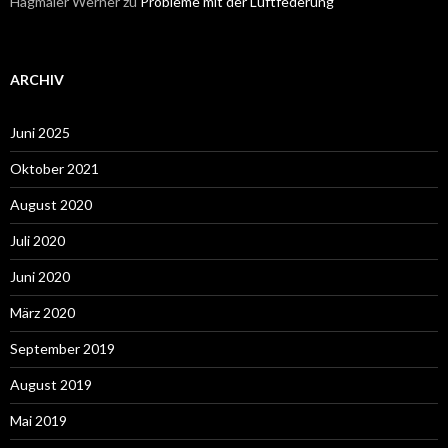
Hagmaier Werner
zu
Probleme mit der Luftfederung
ARCHIV
Juni 2025
Oktober 2021
August 2020
Juli 2020
Juni 2020
März 2020
September 2019
August 2019
Mai 2019