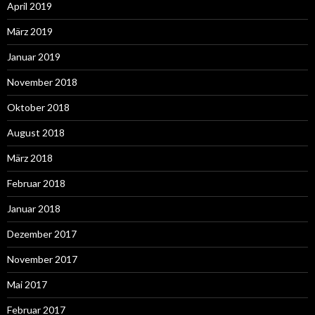
April 2019
März 2019
Januar 2019
November 2018
Oktober 2018
August 2018
März 2018
Februar 2018
Januar 2018
Dezember 2017
November 2017
Mai 2017
Februar 2017