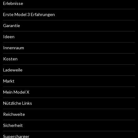
Erlebnisse
Erste Model 3 Erfahrungen
Garantie
Ideen
Innenraum
Kosten
Ladeweile
Markt
Mein Model X
Nützliche Links
Reichweite
Sicherheit
Supercharger