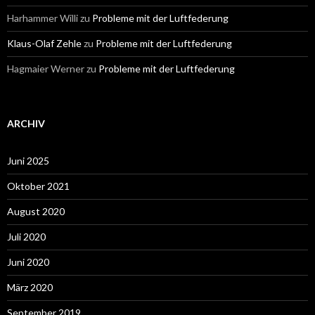
Harhammer Willi
zu
Probleme mit der Luftfederung
Klaus-Olaf Zehle
zu
Probleme mit der Luftfederung
Hagmaier Werner
zu
Probleme mit der Luftfederung
ARCHIV
Juni 2025
Oktober 2021
August 2020
Juli 2020
Juni 2020
März 2020
September 2019