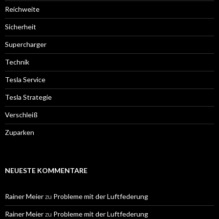
Reichweite
Sicherheit
Supercharger
Technik
Tesla Service
Tesla Strategie
Verschleiß
Zuparken
NEUESTE KOMMENTARE
Rainer Meier
zu
Probleme mit der Luftfederung
Rainer Meier
zu
Probleme mit der Luftfederung