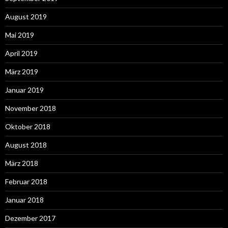
August 2019
Mai 2019
April 2019
März 2019
Januar 2019
November 2018
Oktober 2018
August 2018
März 2018
Februar 2018
Januar 2018
Dezember 2017