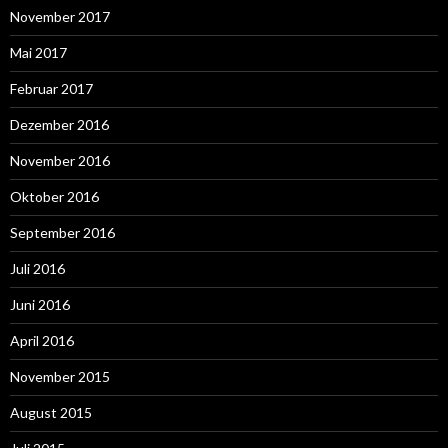
November 2017
Mai 2017
Februar 2017
Dezember 2016
November 2016
Oktober 2016
September 2016
Juli 2016
Juni 2016
April 2016
November 2015
August 2015