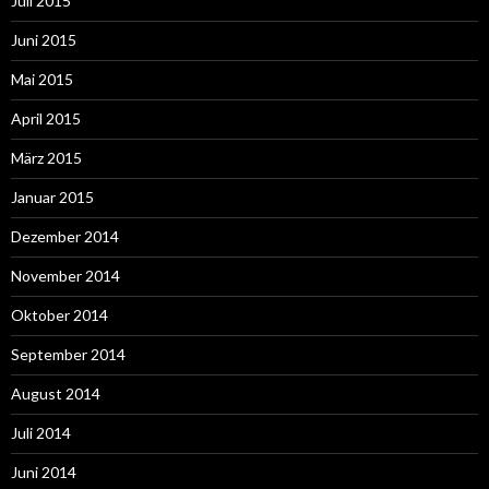
Juli 2015
Juni 2015
Mai 2015
April 2015
März 2015
Januar 2015
Dezember 2014
November 2014
Oktober 2014
September 2014
August 2014
Juli 2014
Juni 2014