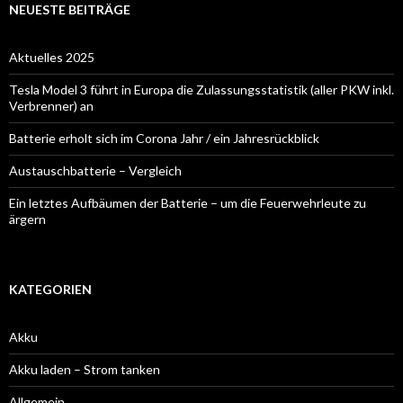
NEUESTE BEITRÄGE
Aktuelles 2025
Tesla Model 3 führt in Europa die Zulassungsstatistik (aller PKW inkl.
Verbrenner) an
Batterie erholt sich im Corona Jahr / ein Jahresrückblick
Austauschbatterie – Vergleich
Ein letztes Aufbäumen der Batterie – um die Feuerwehrleute zu
ärgern
KATEGORIEN
Akku
Akku laden – Strom tanken
Allgemein