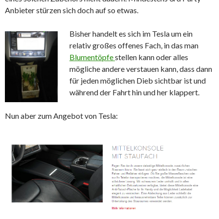
Anbieter stürzen sich doch auf so etwas.
Bisher handelt es sich im Tesla um ein
relativ großes offenes Fach, in das man
Blumentöpfe
stellen kann oder alles
mögliche andere verstauen kann, dass dann
für jeden möglichen Dieb sichtbar ist und
während der Fahrt hin und her klappert.
Nun aber zum Angebot von Tesla: