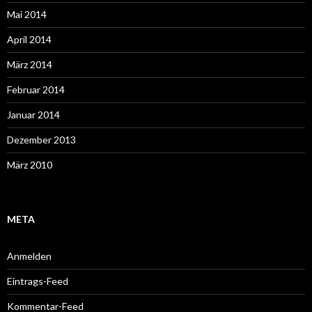
Mai 2014
April 2014
März 2014
Februar 2014
Januar 2014
Dezember 2013
März 2010
META
Anmelden
Eintrags-Feed
Kommentar-Feed