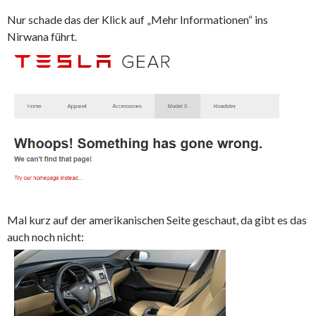
Nur schade das der Klick auf „Mehr Informationen“ ins
Nirwana führt.
Mal kurz auf der amerikanischen Seite geschaut, da gibt es das
auch noch nicht: