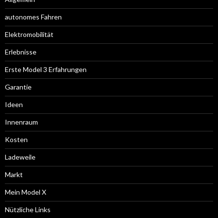
autonomes Fahren
Elektromobilität
Erlebnisse
Erste Model 3 Erfahrungen
Garantie
Ideen
Innenraum
Kosten
Ladeweile
Markt
Mein Model X
Nützliche Links