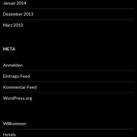
Januar 2014
Dezember 2013
März 2010
META
Anmelden
Eintrags-Feed
Kommentar-Feed
WordPress.org
Willkommen
Hotels