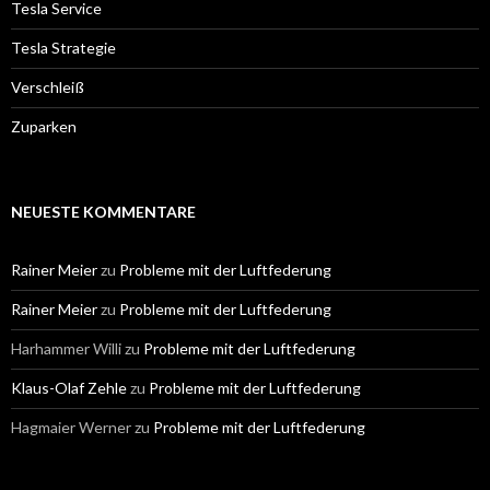
Tesla Service
Tesla Strategie
Verschleiß
Zuparken
NEUESTE KOMMENTARE
Rainer Meier
zu
Probleme mit der Luftfederung
Rainer Meier
zu
Probleme mit der Luftfederung
Harhammer Willi
zu
Probleme mit der Luftfederung
Klaus-Olaf Zehle
zu
Probleme mit der Luftfederung
Hagmaier Werner
zu
Probleme mit der Luftfederung