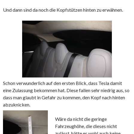
Und dann sind da noch die Kopfstützen hinten zu erwähnen.
Schon verwunderlich auf den ersten Blick, dass Tesla damit
eine Zulassung bekommen hat. Diese fallen sehr niedrig aus, so
dass man glaubt in Gefahr zu kommen, den Kopf nach hinten
abzuknicken.
Wäre da nicht die geringe
Fahrzeughöhe, die dieses nicht
zulässt, hätte es wohl auch keine