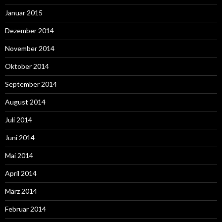
Januar 2015
Dezember 2014
November 2014
Oktober 2014
September 2014
August 2014
Juli 2014
Juni 2014
Mai 2014
April 2014
März 2014
Februar 2014