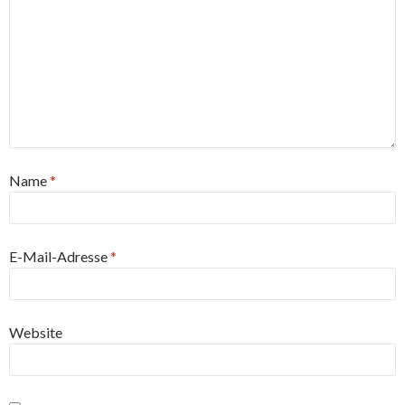
Name
*
E-Mail-Adresse
*
Website