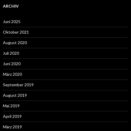
ARCHIV
Juni 2025
Oktober 2021
August 2020
Juli 2020
Juni 2020
März 2020
September 2019
August 2019
Mai 2019
April 2019
März 2019