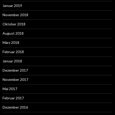
Januar 2019
November 2018
Oktober 2018
August 2018
März 2018
Februar 2018
Januar 2018
Dezember 2017
November 2017
Mai 2017
Februar 2017
Dezember 2016