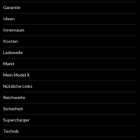
Garantie
Ideen
Innenraum
Kosten
Ladeweile
Markt
Mein Model X
Nützliche Links
Reichweite
Sicherheit
Supercharger
Technik