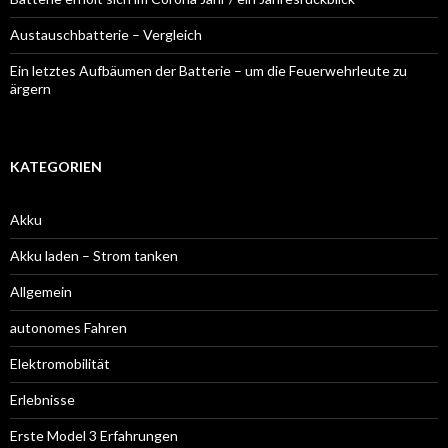
Austauschbatterie – Vergleich
Ein letztes Aufbäumen der Batterie – um die Feuerwehrleute zu
ärgern
KATEGORIEN
Akku
Akku laden – Strom tanken
Allgemein
autonomes Fahren
Elektromobilität
Erlebnisse
Erste Model 3 Erfahrungen