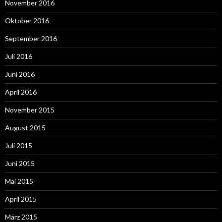
November 2016
Oktober 2016
September 2016
Juli 2016
Juni 2016
April 2016
November 2015
August 2015
Juli 2015
Juni 2015
Mai 2015
April 2015
März 2015