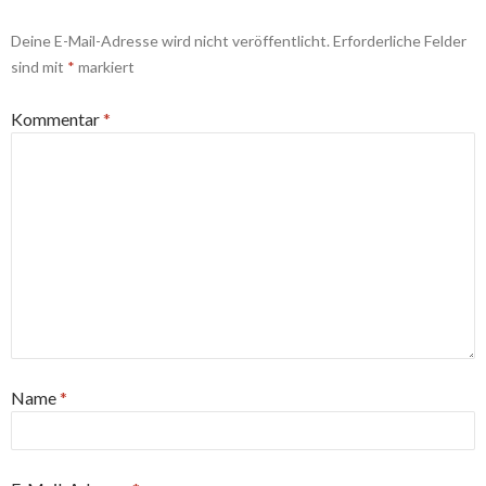
Deine E-Mail-Adresse wird nicht veröffentlicht.
Erforderliche Felder
sind mit
*
markiert
Kommentar
*
Name
*