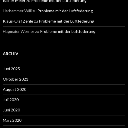
Rainer Meier
zu
Probleme mit der Luftfederung
Harhammer Willi
zu
Probleme mit der Luftfederung
Klaus-Olaf Zehle
zu
Probleme mit der Luftfederung
Hagmaier Werner
zu
Probleme mit der Luftfederung
ARCHIV
Juni 2025
Oktober 2021
August 2020
Juli 2020
Juni 2020
März 2020