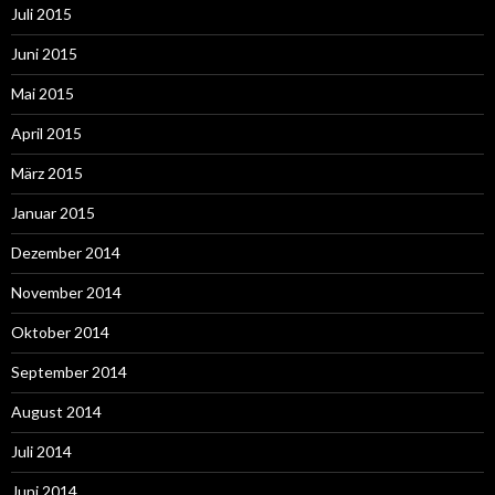
Juli 2015
Juni 2015
Mai 2015
April 2015
März 2015
Januar 2015
Dezember 2014
November 2014
Oktober 2014
September 2014
August 2014
Juli 2014
Juni 2014