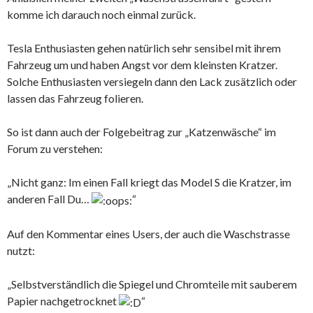
komme ich darauch noch einmal zurück.
Tesla Enthusiasten gehen natürlich sehr sensibel mit ihrem
Fahrzeug um und haben Angst vor dem kleinsten Kratzer.
Solche Enthusiasten versiegeln dann den Lack zusätzlich oder
lassen das Fahrzeug folieren.
So ist dann auch der Folgebeitrag zur „Katzenwäsche“ im
Forum zu verstehen:
„Nicht ganz: Im einen Fall kriegt das Model S die Kratzer, im
anderen Fall Du…
“
Auf den Kommentar eines Users, der auch die Waschstrasse
nutzt:
„Selbstverständlich die Spiegel und Chromteile mit sauberem
Papier nachgetrocknet
“