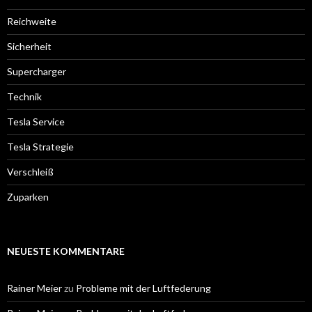
Reichweite
Sicherheit
Supercharger
Technik
Tesla Service
Tesla Strategie
Verschleiß
Zuparken
NEUESTE KOMMENTARE
Rainer Meier
zu
Probleme mit der Luftfederung