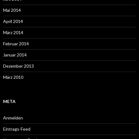
Mai 2014
April 2014
März 2014
Februar 2014
Januar 2014
Dezember 2013
März 2010
META
Anmelden
Eintrags-Feed