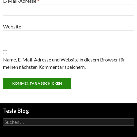
E-Mail-Adresse
*
Website
Name, E-Mail-Adresse und Website in diesem Browser für
meinen nächsten Kommentar speichern.
Tesla Blog
Suchen
nach: