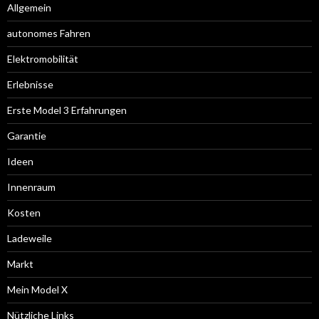
Allgemein
autonomes Fahren
Elektromobilität
Erlebnisse
Erste Model 3 Erfahrungen
Garantie
Ideen
Innenraum
Kosten
Ladeweile
Markt
Mein Model X
Nützliche Links