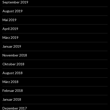
September 2019
August 2019
Mai 2019
April 2019
März 2019
Januar 2019
November 2018
Oktober 2018
August 2018
März 2018
Februar 2018
Januar 2018
Dezember 2017