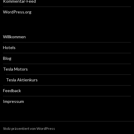
Kommentar-Feed
WordPress.org
Willkommen
Hotels
Blog
Tesla Motors
Tesla Aktienkurs
Feedback
Impressum
Stolz präsentiert von WordPress