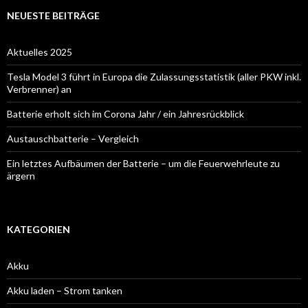
NEUESTE BEITRÄGE
Aktuelles 2025
Tesla Model 3 führt in Europa die Zulassungsstatistik (aller PKW inkl.
Verbrenner) an
Batterie erholt sich im Corona Jahr / ein Jahresrückblick
Austauschbatterie – Vergleich
Ein letztes Aufbäumen der Batterie – um die Feuerwehrleute zu
ärgern
KATEGORIEN
Akku
Akku laden – Strom tanken