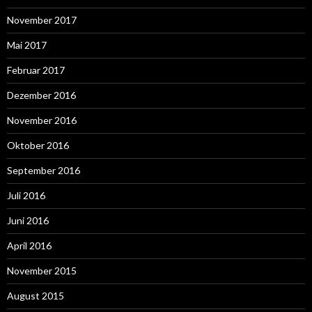
November 2017
Mai 2017
Februar 2017
Dezember 2016
November 2016
Oktober 2016
September 2016
Juli 2016
Juni 2016
April 2016
November 2015
August 2015