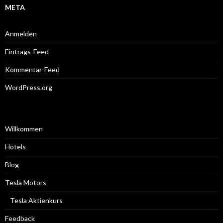
META
Anmelden
Eintrags-Feed
Kommentar-Feed
WordPress.org
Willkommen
Hotels
Blog
Tesla Motors
Tesla Aktienkurs
Feedback