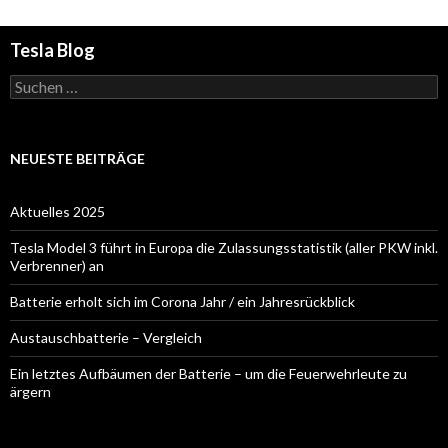
Tesla Blog
Suchen
nach:
NEUESTE BEITRÄGE
Aktuelles 2025
Tesla Model 3 führt in Europa die Zulassungsstatistik (aller PKW inkl.
Verbrenner) an
Batterie erholt sich im Corona Jahr / ein Jahresrückblick
Austauschbatterie – Vergleich
Ein letztes Aufbäumen der Batterie – um die Feuerwehrleute zu
ärgern