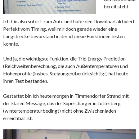
bereit steht.
Ich bin also sofort zum Auto und habe den Download aktiviert.
Perfekt vom Timing, weil mir doch gerade wieder eine
Langstrecke bevorstand in der ich neue Funktionen testen
konnte.
Und ja, die wichtigste Funktion, die Trip Energy Prediction
(Reichweitenberechnung, die auch Außentemperaturen und
Höhenprofile (insbes. Steigungen)berücksichtigt) hat heute
ihren Test bestanden.
Gestartet bin ich heute morgen in Timmendorfer Strand mit
der klaren Message, das der Supercharger in Lutterberg
(wintertemperaturbedingt) nicht ohne Zwischenladen
erreichbar ist.