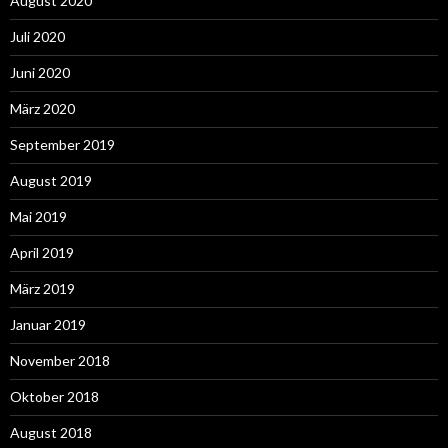
August 2020
Juli 2020
Juni 2020
März 2020
September 2019
August 2019
Mai 2019
April 2019
März 2019
Januar 2019
November 2018
Oktober 2018
August 2018