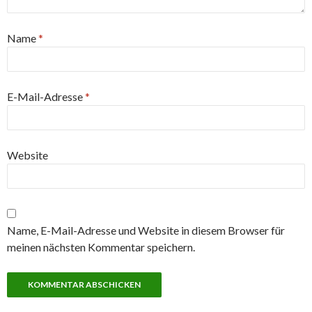
Name
*
E-Mail-Adresse
*
Website
Name, E-Mail-Adresse und Website in diesem Browser für
meinen nächsten Kommentar speichern.