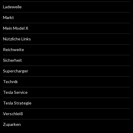
Ladeweile
Markt
Mein Model X
Nützliche Links
Reichweite
Sicherheit
Supercharger
Technik
Tesla Service
Tesla Strategie
Verschleiß
Zuparken