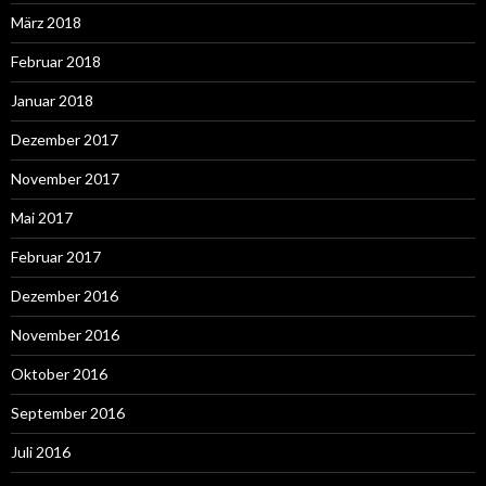
März 2018
Februar 2018
Januar 2018
Dezember 2017
November 2017
Mai 2017
Februar 2017
Dezember 2016
November 2016
Oktober 2016
September 2016
Juli 2016