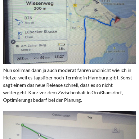
Nun soll man dann ja auch moderat fahren und nicht wie ich in
Hetze, weil es tagsüber noch Termine in Hamburg gibt. Sonst
sagt einem das neue Release schnell, dass es so nicht
weitergeht. Kurz vor dem Zwischenhalt in Großhansdorf,
Optimierungsbedarf bei der Planung.