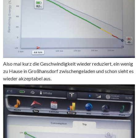
Also mal kurz die Geschwindigkeit wieder reduziert, ein wenig
zu Hause in Großhansdorf zwischengeladen und schon sieht es
wieder akzeptabel aus.