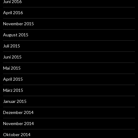
Juni 2016
April 2016
November 2015
August 2015
Juli 2015
Juni 2015
Mai 2015
April 2015
März 2015
Januar 2015
Dezember 2014
November 2014
Oktober 2014