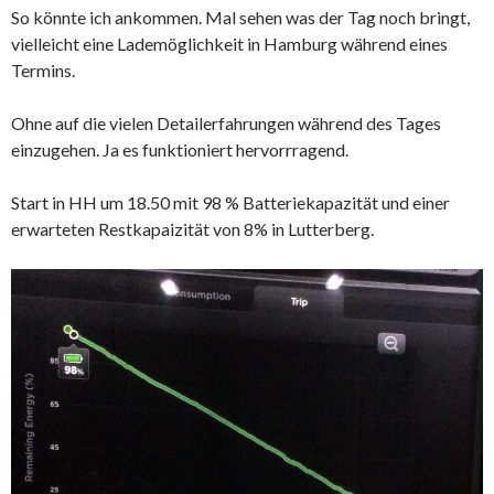
So könnte ich ankommen. Mal sehen was der Tag noch bringt,
vielleicht eine Lademöglichkeit in Hamburg während eines
Termins.
Ohne auf die vielen Detailerfahrungen während des Tages
einzugehen. Ja es funktioniert hervorrragend.
Start in HH um 18.50 mit 98 % Batteriekapazität und einer
erwarteten Restkapaizität von 8% in Lutterberg.