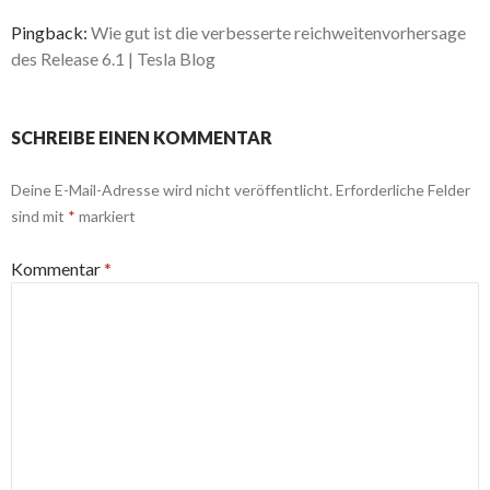
Pingback:
Wie gut ist die verbesserte reichweitenvorhersage
des Release 6.1 | Tesla Blog
SCHREIBE EINEN KOMMENTAR
Deine E-Mail-Adresse wird nicht veröffentlicht.
Erforderliche Felder
sind mit
*
markiert
Kommentar
*