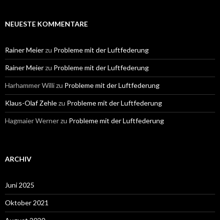
NEUESTE KOMMENTARE
Rainer Meier
zu
Probleme mit der Luftfederung
Rainer Meier
zu
Probleme mit der Luftfederung
Harhammer Willi
zu
Probleme mit der Luftfederung
Klaus-Olaf Zehle
zu
Probleme mit der Luftfederung
Hagmaier Werner
zu
Probleme mit der Luftfederung
ARCHIV
Juni 2025
Oktober 2021