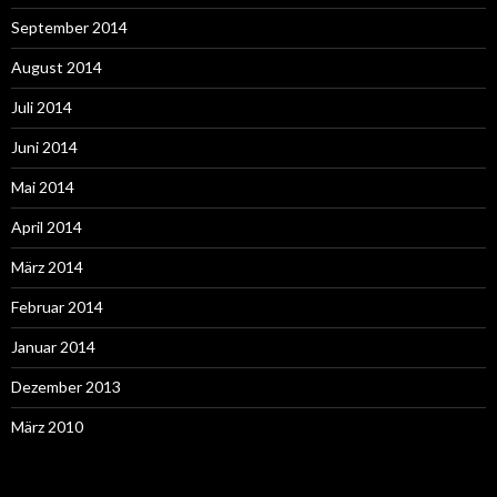
September 2014
August 2014
Juli 2014
Juni 2014
Mai 2014
April 2014
März 2014
Februar 2014
Januar 2014
Dezember 2013
März 2010