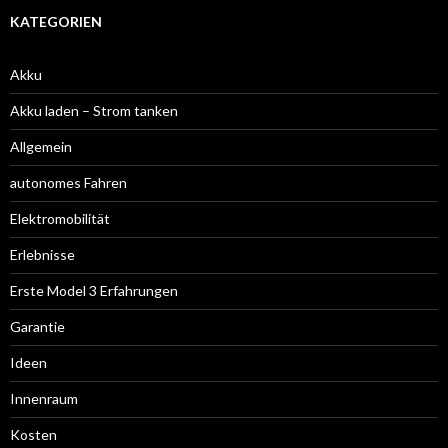
KATEGORIEN
Akku
Akku laden – Strom tanken
Allgemein
autonomes Fahren
Elektromobilität
Erlebnisse
Erste Model 3 Erfahrungen
Garantie
Ideen
Innenraum
Kosten