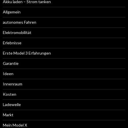
Akku laden – Strom tanken
Allgemein
autonomes Fahren
Elektromobilität
Erlebnisse
Erste Model 3 Erfahrungen
Garantie
Ideen
Innenraum
Kosten
Ladeweile
Markt
Mein Model X