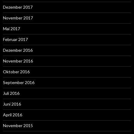
Dezember 2017
November 2017
Mai 2017
Februar 2017
Dezember 2016
November 2016
Oktober 2016
September 2016
Juli 2016
Juni 2016
April 2016
November 2015