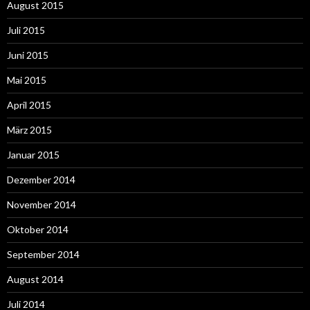
August 2015
Juli 2015
Juni 2015
Mai 2015
April 2015
März 2015
Januar 2015
Dezember 2014
November 2014
Oktober 2014
September 2014
August 2014
Juli 2014