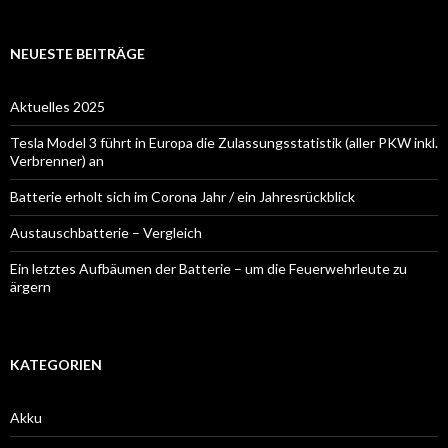
NEUESTE BEITRÄGE
Aktuelles 2025
Tesla Model 3 führt in Europa die Zulassungsstatistik (aller PKW inkl.
Verbrenner) an
Batterie erholt sich im Corona Jahr / ein Jahresrückblick
Austauschbatterie – Vergleich
Ein letztes Aufbäumen der Batterie – um die Feuerwehrleute zu
ärgern
KATEGORIEN
Akku