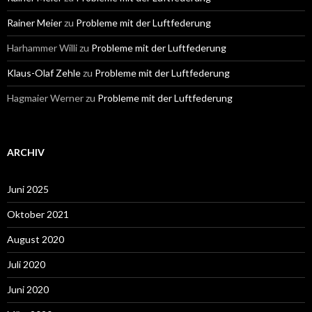
Rainer Meier
zu
Probleme mit der Luftfederung
Harhammer Willi
zu
Probleme mit der Luftfederung
Klaus-Olaf Zehle
zu
Probleme mit der Luftfederung
Hagmaier Werner
zu
Probleme mit der Luftfederung
ARCHIV
Juni 2025
Oktober 2021
August 2020
Juli 2020
Juni 2020