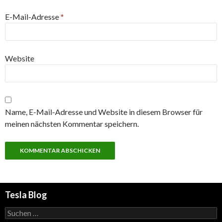
E-Mail-Adresse
*
Website
Name, E-Mail-Adresse und Website in diesem Browser für
meinen nächsten Kommentar speichern.
Tesla Blog
Suchen
nach: