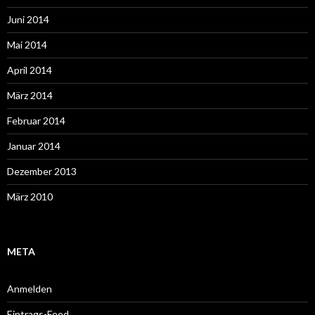
Juni 2014
Mai 2014
April 2014
März 2014
Februar 2014
Januar 2014
Dezember 2013
März 2010
META
Anmelden
Eintrags-Feed