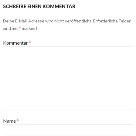
SCHREIBE EINEN KOMMENTAR
Deine E-Mail-Adresse wird nicht veröffentlicht.
Erforderliche Felder
sind mit
*
markiert
Kommentar
*
Name
*