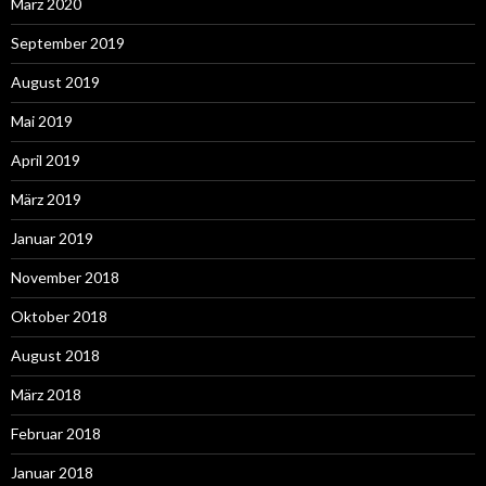
März 2020
September 2019
August 2019
Mai 2019
April 2019
März 2019
Januar 2019
November 2018
Oktober 2018
August 2018
März 2018
Februar 2018
Januar 2018