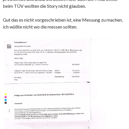
beim TÜV wollten die Story nicht glauben.
Gut das es nicht vorgeschrieben ist, eine Messung zu machen,
ich wüßte nicht wo die messen sollten.