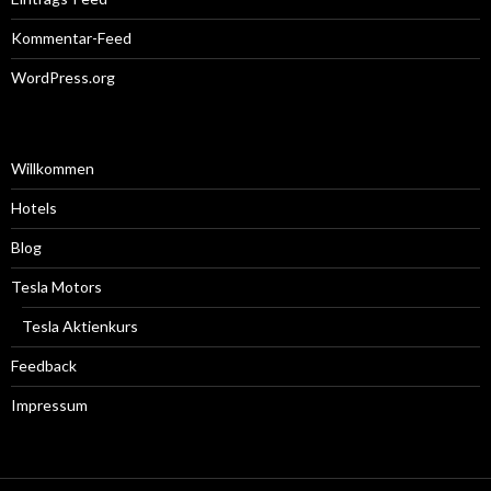
Kommentar-Feed
WordPress.org
Willkommen
Hotels
Blog
Tesla Motors
Tesla Aktienkurs
Feedback
Impressum