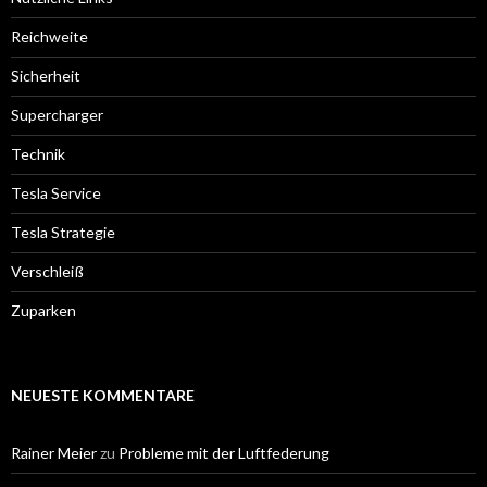
Reichweite
Sicherheit
Supercharger
Technik
Tesla Service
Tesla Strategie
Verschleiß
Zuparken
NEUESTE KOMMENTARE
Rainer Meier
zu
Probleme mit der Luftfederung