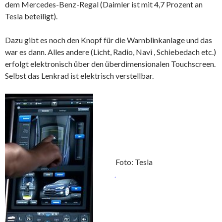
dem Mercedes-Benz-Regal (Daimler ist mit 4,7 Prozent an
Tesla beteiligt).
Dazu gibt es noch den Knopf für die Warnblinkanlage und das
war es dann. Alles andere (Licht, Radio, Navi , Schiebedach etc.)
erfolgt elektronisch über den überdimensionalen Touchscreen.
Selbst das Lenkrad ist elektrisch verstellbar.
Foto: Tesla