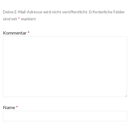
Deine E-Mail-Adresse wird nicht veröffentlicht.
Erforderliche Felder
sind mit
*
markiert
Kommentar
*
Name
*