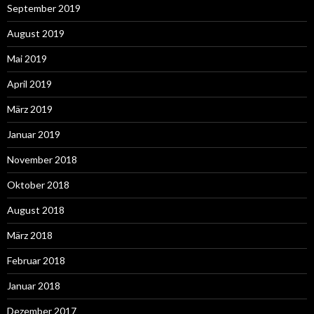
September 2019
August 2019
Mai 2019
April 2019
März 2019
Januar 2019
November 2018
Oktober 2018
August 2018
März 2018
Februar 2018
Januar 2018
Dezember 2017