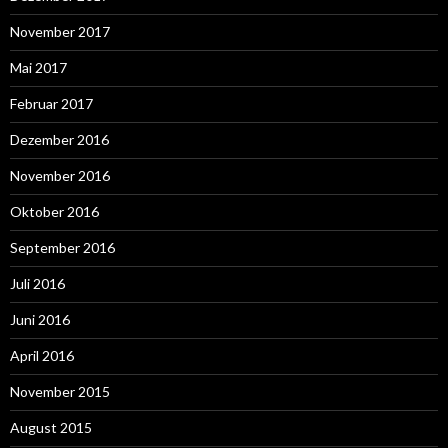
November 2017
Mai 2017
Februar 2017
Dezember 2016
November 2016
Oktober 2016
September 2016
Juli 2016
Juni 2016
April 2016
November 2015
August 2015