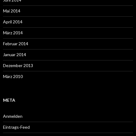
Mai 2014
April 2014
März 2014
Februar 2014
Januar 2014
Dezember 2013
März 2010
META
Anmelden
Eintrags-Feed