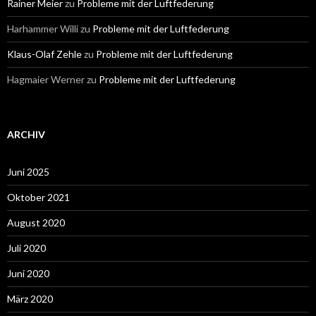
Rainer Meier
zu
Probleme mit der Luftfederung
Harhammer Willi
zu
Probleme mit der Luftfederung
Klaus-Olaf Zehle
zu
Probleme mit der Luftfederung
Hagmaier Werner
zu
Probleme mit der Luftfederung
ARCHIV
Juni 2025
Oktober 2021
August 2020
Juli 2020
Juni 2020
März 2020