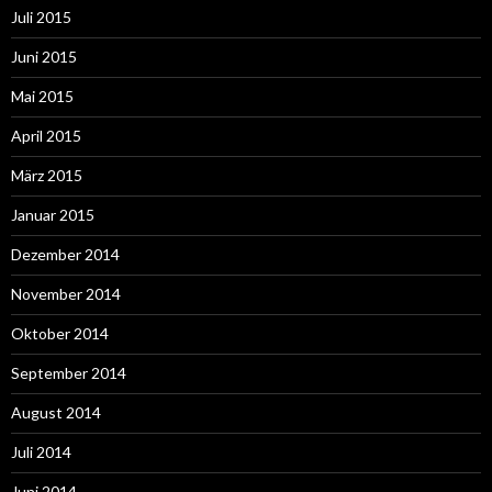
Juli 2015
Juni 2015
Mai 2015
April 2015
März 2015
Januar 2015
Dezember 2014
November 2014
Oktober 2014
September 2014
August 2014
Juli 2014
Juni 2014