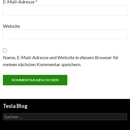
E-Mail-Adresse
*
Website
Name, E-Mail-Adresse und Website in diesem Browser für
meinen nächsten Kommentar speichern.
Tesla Blog
Suchen
nach: