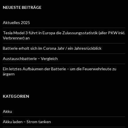
NEUESTE BEITRÄGE
Aktuelles 2025
Tesla Model 3 führt in Europa die Zulassungsstatistik (aller PKW inkl.
Verbrenner) an
Batterie erholt sich im Corona Jahr / ein Jahresrückblick
Austauschbatterie – Vergleich
Ein letztes Aufbäumen der Batterie – um die Feuerwehrleute zu
ärgern
KATEGORIEN
Akku
Akku laden – Strom tanken