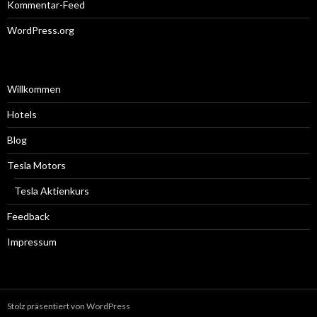
Kommentar-Feed
WordPress.org
Willkommen
Hotels
Blog
Tesla Motors
Tesla Aktienkurs
Feedback
Impressum
Stolz präsentiert von WordPress