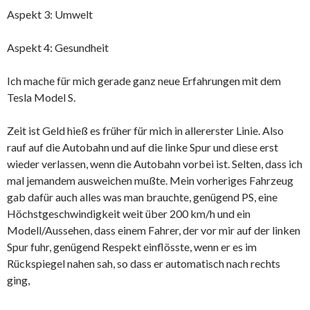
Aspekt 3: Umwelt
Aspekt 4: Gesundheit
Ich mache für mich gerade ganz neue Erfahrungen mit dem
Tesla Model S.
Zeit ist Geld hieß es früher für mich in allererster Linie. Also
rauf auf die Autobahn und auf die linke Spur und diese erst
wieder verlassen, wenn die Autobahn vorbei ist. Selten, dass ich
mal jemandem ausweichen mußte. Mein vorheriges Fahrzeug
gab dafür auch alles was man brauchte, genügend PS, eine
Höchstgeschwindigkeit weit über 200 km/h und ein
Modell/Aussehen, dass einem Fahrer, der vor mir auf der linken
Spur fuhr, genügend Respekt einflösste, wenn er es im
Rückspiegel nahen sah, so dass er automatisch nach rechts
ging,