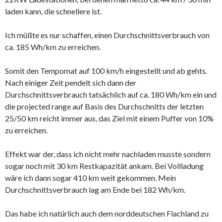
laden kann, die schnellere ist.
Ich müßte es nur schaffen, einen Durchschnittsverbrauch von
ca. 185 Wh/km zu erreichen.
Somit den Tempomat auf 100 km/h eingestellt und ab gehts.
Nach einiger Zeit pendelt sich dann der
Durchschnittsverbrauch tatsächlich auf ca. 180 Wh/km ein und
die projected range auf Basis des Durchschnitts der letzten
25/50 km reicht immer aus, das Ziel mit einem Puffer von 10%
zu erreichen.
Effekt war der, dass ich nicht mehr nachladen musste sondern
sogar noch mit 30 km Restkapazität ankam. Bei Vollladung
wäre ich dann sogar 410 km weit gekommen. Mein
Durchschnittsverbrauch lag am Ende bei 182 Wh/km.
Das habe ich natürlich auch dem norddeutschen Flachland zu