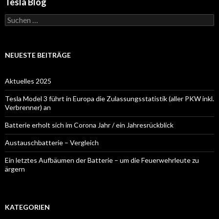
Tesla Blog
Suchen
nach:
NEUESTE BEITRÄGE
Aktuelles 2025
Tesla Model 3 führt in Europa die Zulassungsstatistik (aller PKW inkl.
Verbrenner) an
Batterie erholt sich im Corona Jahr / ein Jahresrückblick
Austauschbatterie – Vergleich
Ein letztes Aufbäumen der Batterie – um die Feuerwehrleute zu
ärgern
KATEGORIEN