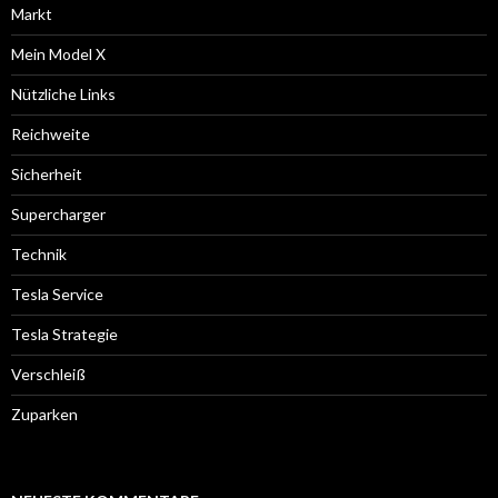
Markt
Mein Model X
Nützliche Links
Reichweite
Sicherheit
Supercharger
Technik
Tesla Service
Tesla Strategie
Verschleiß
Zuparken