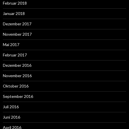
Februar 2018
Januar 2018
Dezember 2017
November 2017
Mai 2017
Februar 2017
Dezember 2016
November 2016
Oktober 2016
September 2016
Juli 2016
Juni 2016
April 2016