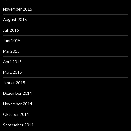
November 2015
August 2015
Juli 2015
Juni 2015
Mai 2015
April 2015
März 2015
Januar 2015
Dezember 2014
November 2014
Oktober 2014
September 2014