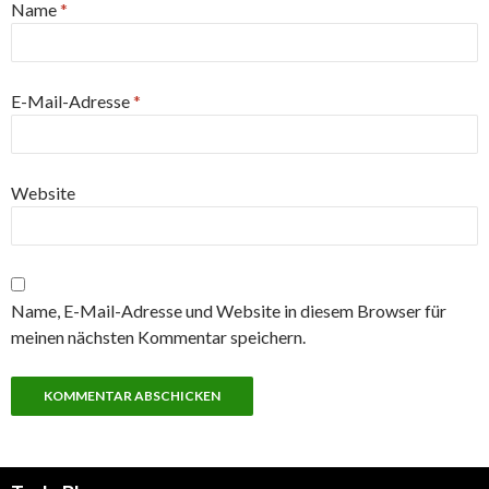
Name
*
E-Mail-Adresse
*
Website
Name, E-Mail-Adresse und Website in diesem Browser für
meinen nächsten Kommentar speichern.