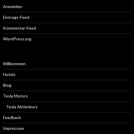
Anmelden
Eintrags-Feed
Kommentar-Feed
WordPress.org
Willkommen
Hotels
Blog
Tesla Motors
Tesla Aktienkurs
Feedback
Impressum