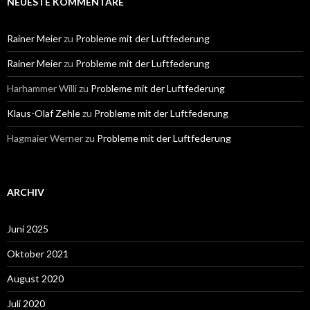
NEUESTE KOMMENTARE
Rainer Meier
zu
Probleme mit der Luftfederung
Rainer Meier
zu
Probleme mit der Luftfederung
Harhammer Willi
zu
Probleme mit der Luftfederung
Klaus-Olaf Zehle
zu
Probleme mit der Luftfederung
Hagmaier Werner
zu
Probleme mit der Luftfederung
ARCHIV
Juni 2025
Oktober 2021
August 2020
Juli 2020