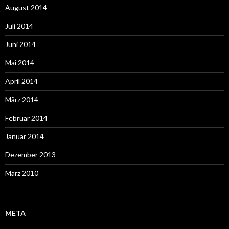
August 2014
Juli 2014
Juni 2014
Mai 2014
April 2014
März 2014
Februar 2014
Januar 2014
Dezember 2013
März 2010
META