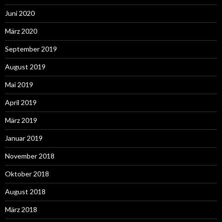
Juni 2020
März 2020
September 2019
August 2019
Mai 2019
April 2019
März 2019
Januar 2019
November 2018
Oktober 2018
August 2018
März 2018