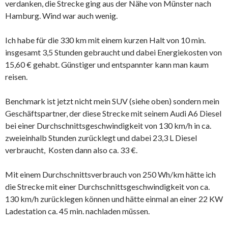
verdanken, die Strecke ging aus der Nähe von Münster nach
Hamburg. Wind war auch wenig.
Ich habe für die 330 km mit einem kurzen Halt von 10 min.
insgesamt 3,5 Stunden gebraucht und dabei Energiekosten von
15,60 € gehabt. Günstiger und entspannter kann man kaum
reisen.
Benchmark ist jetzt nicht mein SUV (siehe oben) sondern mein
Geschäftspartner, der diese Strecke mit seinem Audi A6 Diesel
bei einer Durchschnittsgeschwindigkeit von 130 km/h in ca.
zweieinhalb Stunden zurücklegt und dabei 23,3 L Diesel
verbraucht, Kosten dann also ca. 33 €.
Mit einem Durchschnittsverbrauch von 250 Wh/km hätte ich
die Strecke mit einer Durchschnittsgeschwindigkeit von ca.
130 km/h zurücklegen können und hätte einmal an einer 22 KW
Ladestation ca. 45 min. nachladen müssen.