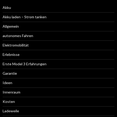
Akku
Akku laden – Strom tanken
Allgemein
autonomes Fahren
Elektromobilität
Erlebnisse
Erste Model 3 Erfahrungen
Garantie
Ideen
Innenraum
Kosten
Ladeweile