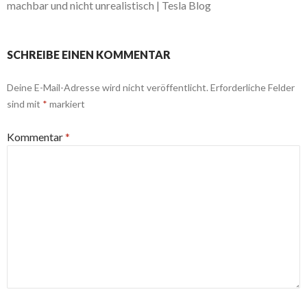
machbar und nicht unrealistisch | Tesla Blog
SCHREIBE EINEN KOMMENTAR
Deine E-Mail-Adresse wird nicht veröffentlicht.
Erforderliche Felder
sind mit
*
markiert
Kommentar
*