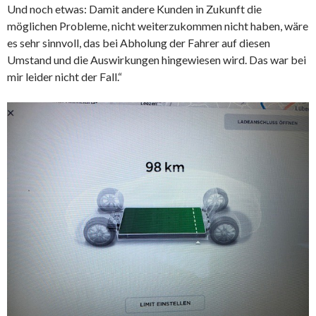
Und noch etwas: Damit andere Kunden in Zukunft die
möglichen Probleme, nicht weiterzukommen nicht haben, wäre
es sehr sinnvoll, das bei Abholung der Fahrer auf diesen
Umstand und die Auswirkungen hingewiesen wird. Das war bei
mir leider nicht der Fall.“