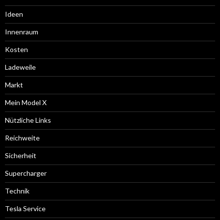
Ideen
Innenraum
Kosten
Ladeweile
Markt
Mein Model X
Nützliche Links
Reichweite
Sicherheit
Supercharger
Technik
Tesla Service