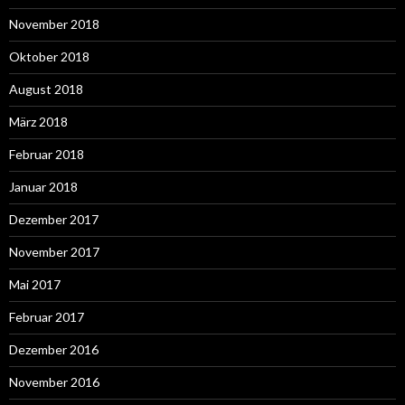
November 2018
Oktober 2018
August 2018
März 2018
Februar 2018
Januar 2018
Dezember 2017
November 2017
Mai 2017
Februar 2017
Dezember 2016
November 2016