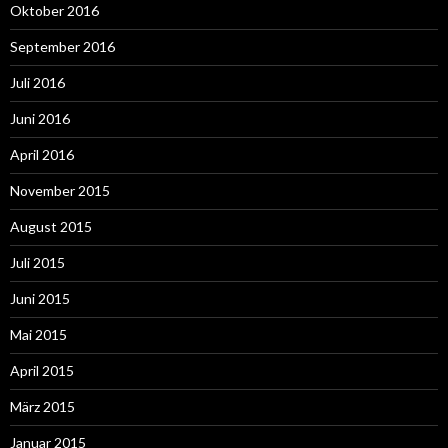
Oktober 2016
September 2016
Juli 2016
Juni 2016
April 2016
November 2015
August 2015
Juli 2015
Juni 2015
Mai 2015
April 2015
März 2015
Januar 2015