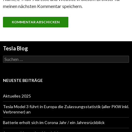
meinen nächsten Kommentar speichern.
Tesla Blog
Suchen
nach:
NEUESTE BEITRÄGE
Aktuelles 2025
Tesla Model 3 führt in Europa die Zulassungsstatistik (aller PKW inkl.
Verbrenner) an
Batterie erholt sich im Corona Jahr / ein Jahresrückblick