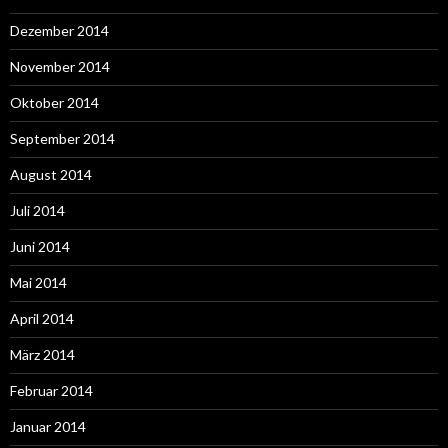
Dezember 2014
November 2014
Oktober 2014
September 2014
August 2014
Juli 2014
Juni 2014
Mai 2014
April 2014
März 2014
Februar 2014
Januar 2014