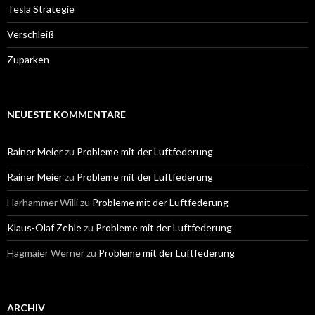
Tesla Strategie
Verschleiß
Zuparken
NEUESTE KOMMENTARE
Rainer Meier
zu
Probleme mit der Luftfederung
Rainer Meier
zu
Probleme mit der Luftfederung
Harhammer Willi
zu
Probleme mit der Luftfederung
Klaus-Olaf Zehle
zu
Probleme mit der Luftfederung
Hagmaier Werner
zu
Probleme mit der Luftfederung
ARCHIV