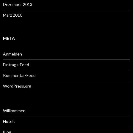
Dezember 2013
März 2010
META
Anmelden
Eintrags-Feed
Kommentar-Feed
WordPress.org
Willkommen
Hotels
Blog