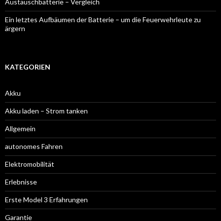
Austauschbatterie – Vergleich
Ein letztes Aufbäumen der Batterie – um die Feuerwehrleute zu
ärgern
KATEGORIEN
Akku
Akku laden – Strom tanken
Allgemein
autonomes Fahren
Elektromobilität
Erlebnisse
Erste Model 3 Erfahrungen
Garantie