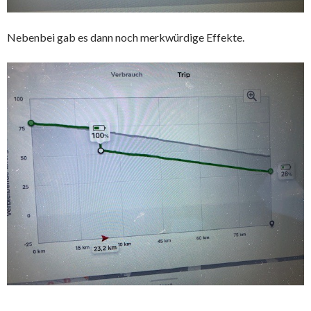
Nebenbei gab es dann noch merkwürdige Effekte.