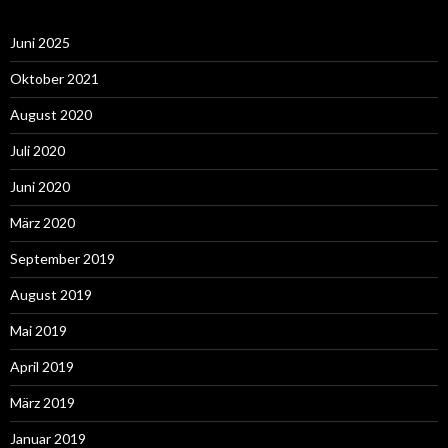
Juni 2025
Oktober 2021
August 2020
Juli 2020
Juni 2020
März 2020
September 2019
August 2019
Mai 2019
April 2019
März 2019
Januar 2019