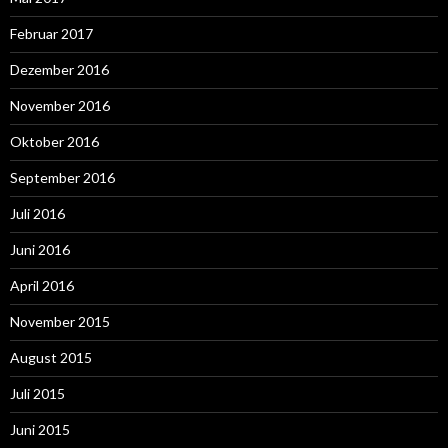
Februar 2017
Dezember 2016
November 2016
Oktober 2016
September 2016
Juli 2016
Juni 2016
April 2016
November 2015
August 2015
Juli 2015
Juni 2015