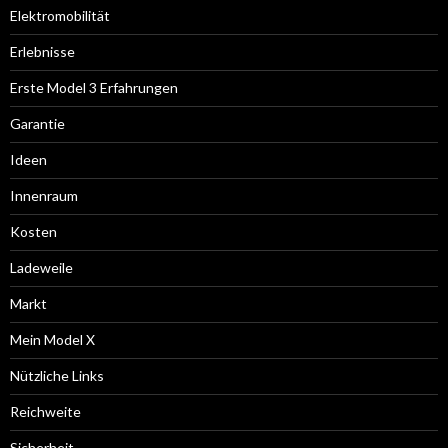
Elektromobilität
Erlebnisse
Erste Model 3 Erfahrungen
Garantie
Ideen
Innenraum
Kosten
Ladeweile
Markt
Mein Model X
Nützliche Links
Reichweite
Sicherheit