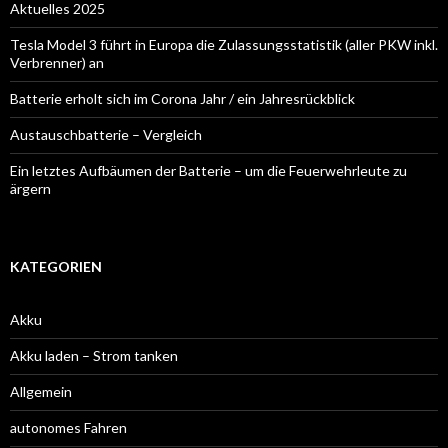
Aktuelles 2025
Tesla Model 3 führt in Europa die Zulassungsstatistik (aller PKW inkl.
Verbrenner) an
Batterie erholt sich im Corona Jahr / ein Jahresrückblick
Austauschbatterie – Vergleich
Ein letztes Aufbäumen der Batterie – um die Feuerwehrleute zu
ärgern
KATEGORIEN
Akku
Akku laden – Strom tanken
Allgemein
autonomes Fahren