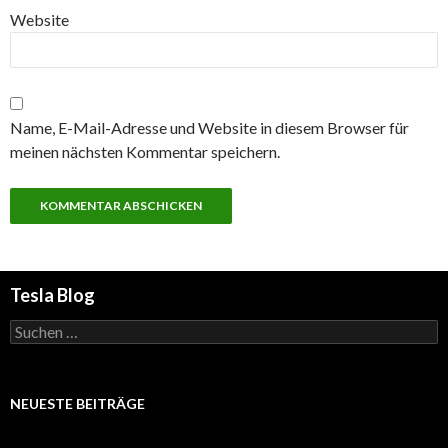
Website
Name, E-Mail-Adresse und Website in diesem Browser für
meinen nächsten Kommentar speichern.
Tesla Blog
Suchen
nach:
NEUESTE BEITRÄGE