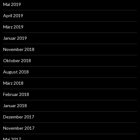
Mai 2019
April 2019
März 2019
Januar 2019
November 2018
Oktober 2018
August 2018
März 2018
Februar 2018
Januar 2018
Dezember 2017
November 2017
Mai 2017