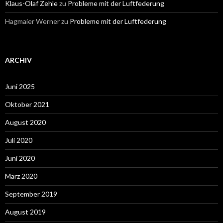
Klaus-Olaf Zehle
zu
Probleme mit der Luftfederung
Hagmaier Werner
zu
Probleme mit der Luftfederung
ARCHIV
Juni 2025
Oktober 2021
August 2020
Juli 2020
Juni 2020
März 2020
September 2019
August 2019