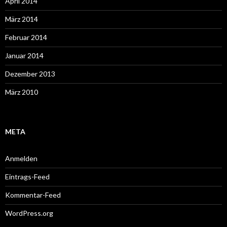
April 2014
März 2014
Februar 2014
Januar 2014
Dezember 2013
März 2010
META
Anmelden
Eintrags-Feed
Kommentar-Feed
WordPress.org