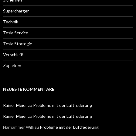
Supercharger
Technik
Tesla Service
Tesla Strategie
Verschleiß
Zuparken
NEUESTE KOMMENTARE
Rainer Meier
zu
Probleme mit der Luftfederung
Rainer Meier
zu
Probleme mit der Luftfederung
Harhammer Willi
zu
Probleme mit der Luftfederung