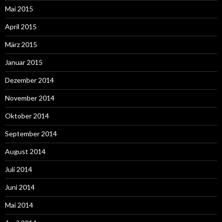
Mai 2015
April 2015
März 2015
Januar 2015
Dezember 2014
November 2014
Oktober 2014
September 2014
August 2014
Juli 2014
Juni 2014
Mai 2014