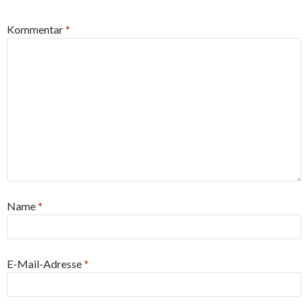
Kommentar
*
Name
*
E-Mail-Adresse
*