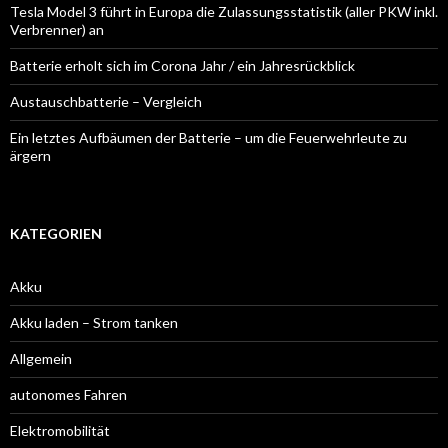
Tesla Model 3 führt in Europa die Zulassungsstatistik (aller PKW inkl.
Verbrenner) an
Batterie erholt sich im Corona Jahr / ein Jahresrückblick
Austauschbatterie – Vergleich
Ein letztes Aufbäumen der Batterie – um die Feuerwehrleute zu
ärgern
KATEGORIEN
Akku
Akku laden – Strom tanken
Allgemein
autonomes Fahren
Elektromobilität