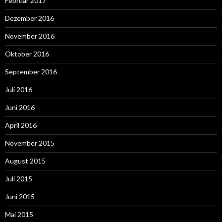
Februar 2017
Dezember 2016
November 2016
Oktober 2016
September 2016
Juli 2016
Juni 2016
April 2016
November 2015
August 2015
Juli 2015
Juni 2015
Mai 2015