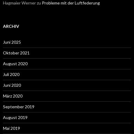
Hagmaier Werner
zu
Probleme mit der Luftfederung
ARCHIV
Juni 2025
Oktober 2021
August 2020
Juli 2020
Juni 2020
März 2020
September 2019
August 2019
Mai 2019