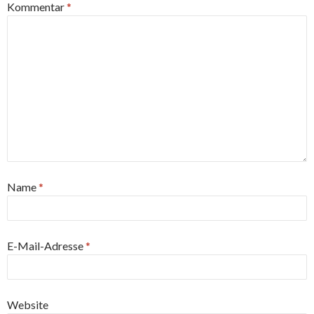
Kommentar
*
Name
*
E-Mail-Adresse
*
Website