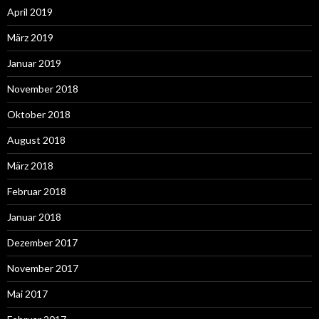
April 2019
März 2019
Januar 2019
November 2018
Oktober 2018
August 2018
März 2018
Februar 2018
Januar 2018
Dezember 2017
November 2017
Mai 2017