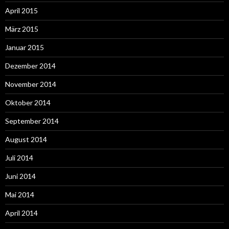
April 2015
März 2015
Januar 2015
Dezember 2014
November 2014
Oktober 2014
September 2014
August 2014
Juli 2014
Juni 2014
Mai 2014
April 2014