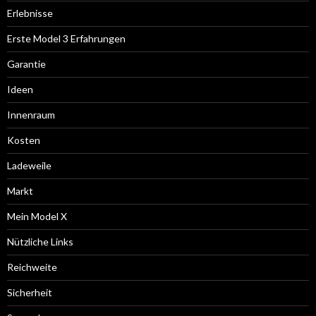
Erlebnisse
Erste Model 3 Erfahrungen
Garantie
Ideen
Innenraum
Kosten
Ladeweile
Markt
Mein Model X
Nützliche Links
Reichweite
Sicherheit