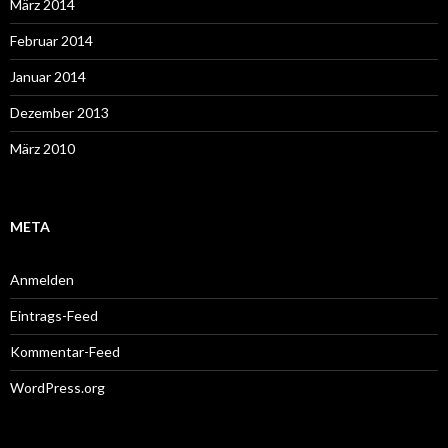
März 2014
Februar 2014
Januar 2014
Dezember 2013
März 2010
META
Anmelden
Eintrags-Feed
Kommentar-Feed
WordPress.org