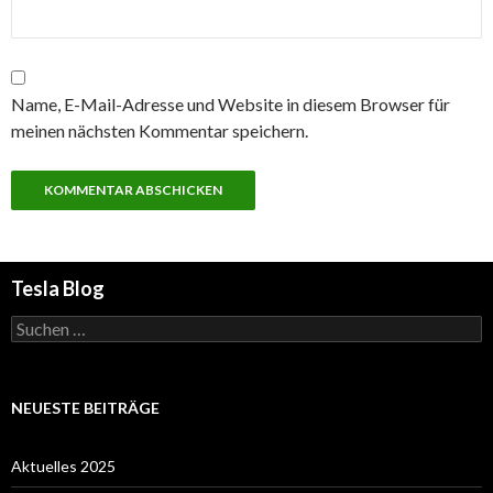
Name, E-Mail-Adresse und Website in diesem Browser für
meinen nächsten Kommentar speichern.
Tesla Blog
Suchen
nach:
NEUESTE BEITRÄGE
Aktuelles 2025