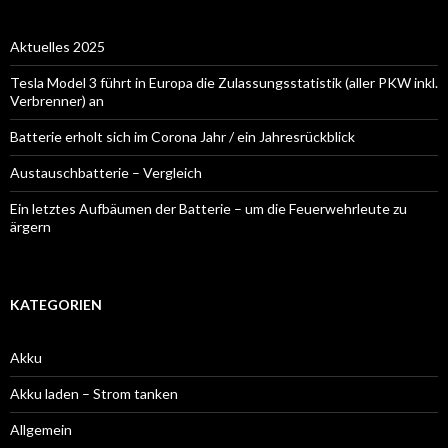
Aktuelles 2025
Tesla Model 3 führt in Europa die Zulassungsstatistik (aller PKW inkl.
Verbrenner) an
Batterie erholt sich im Corona Jahr / ein Jahresrückblick
Austauschbatterie – Vergleich
Ein letztes Aufbäumen der Batterie – um die Feuerwehrleute zu
ärgern
KATEGORIEN
Akku
Akku laden – Strom tanken
Allgemein