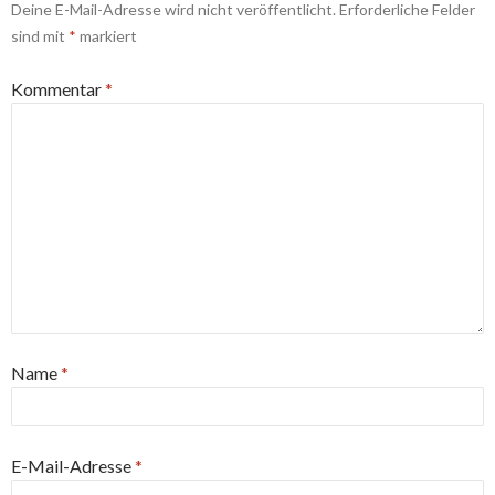
Deine E-Mail-Adresse wird nicht veröffentlicht.
Erforderliche Felder
sind mit
*
markiert
Kommentar
*
Name
*
E-Mail-Adresse
*