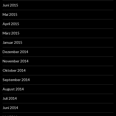
Juni 2015
Mai 2015
April 2015
März 2015
Januar 2015
Dezember 2014
November 2014
Oktober 2014
September 2014
August 2014
Juli 2014
Juni 2014