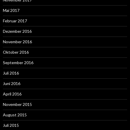
Mai 2017
Februar 2017
Dezember 2016
November 2016
Oktober 2016
September 2016
Juli 2016
Juni 2016
April 2016
November 2015
August 2015
Juli 2015