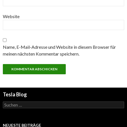
Website
Name, E-Mail-Adresse und Website in diesem Browser für
meinen nächsten Kommentar speichern.
Tesla Blog
Suchen
nach:
NEUESTE BEITRÄGE