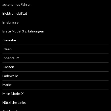
autonomes Fahren
Elektromobilität
Erlebnisse
Erste Model 3 Erfahrungen
Garantie
Ideen
Innenraum
Kosten
Ladeweile
Markt
Mein Model X
Nützliche Links