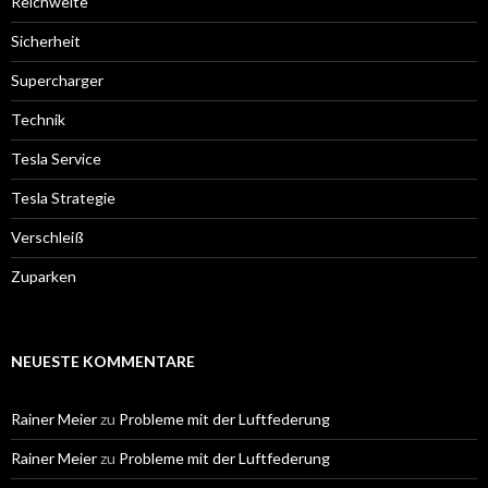
Reichweite
Sicherheit
Supercharger
Technik
Tesla Service
Tesla Strategie
Verschleiß
Zuparken
NEUESTE KOMMENTARE
Rainer Meier
zu
Probleme mit der Luftfederung
Rainer Meier
zu
Probleme mit der Luftfederung