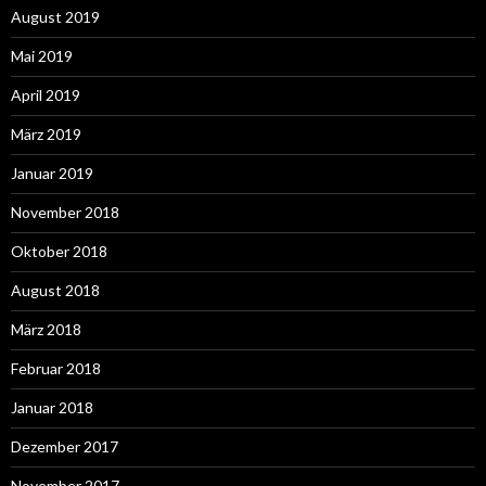
August 2019
Mai 2019
April 2019
März 2019
Januar 2019
November 2018
Oktober 2018
August 2018
März 2018
Februar 2018
Januar 2018
Dezember 2017
November 2017