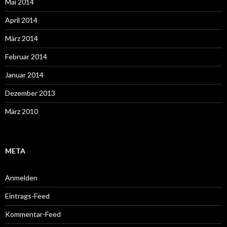
Mai 2014
April 2014
März 2014
Februar 2014
Januar 2014
Dezember 2013
März 2010
META
Anmelden
Eintrags-Feed
Kommentar-Feed