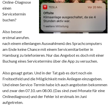
Online-Diagnose
einen
Servicetermin
buchen?
Also besser
erstmal anrufen.
nach einem ellenlangen Auswahlmenü des Sprachcomputers
am Ende keine Chance mit einem Servicemitarbeiter in
Hamburg zu telefonieren. Nur das Angebot es doch mit einer
Buchung eines Servicetermins über die App zu versuchen.
Also gesagt getan. Und in der Tat gab es dort noch ein
Freitextfeld und die Möglichkeit mein Anliegen einzugeben.
Und einen Service-Termin habe ich auch angeboten bekommen
und zwar den 07.10. um 08.00. (Das sind zwei Monate für eine
Onlinediagnose) und der Fehler ist erstmals im Juni
aufgetreten.