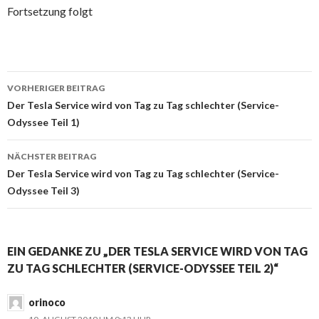
Fortsetzung folgt
Beitrags-
VORHERIGER BEITRAG
Navigation
Der Tesla Service wird von Tag zu Tag schlechter (Service-
Odyssee Teil 1)
NÄCHSTER BEITRAG
Der Tesla Service wird von Tag zu Tag schlechter (Service-
Odyssee Teil 3)
EIN GEDANKE ZU „DER TESLA SERVICE WIRD VON TAG
ZU TAG SCHLECHTER (SERVICE-ODYSSEE TEIL 2)“
orinoco