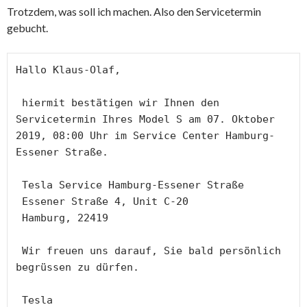
Trotzdem, was soll ich machen. Also den Servicetermin
gebucht.
Hallo Klaus-Olaf, 

 hiermit bestätigen wir Ihnen den 
Servicetermin Ihres Model S am 07. Oktober 
2019, 08:00 Uhr im Service Center Hamburg-
Essener Straße. 

 Tesla Service Hamburg-Essener Straße

 Essener Straße 4, Unit C-20

 Hamburg, 22419 

 Wir freuen uns darauf, Sie bald persönlich 
begrüssen zu dürfen. 

 Tesla