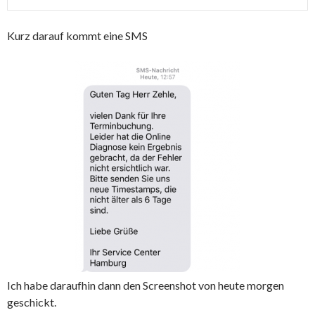
Kurz darauf kommt eine SMS
Ich habe daraufhin dann den Screenshot von heute morgen
geschickt.