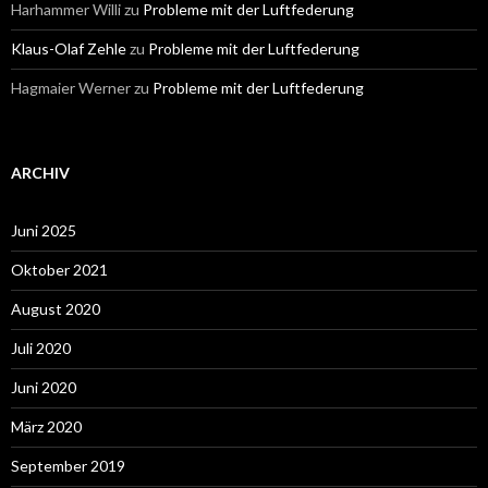
Harhammer Willi
zu
Probleme mit der Luftfederung
Klaus-Olaf Zehle
zu
Probleme mit der Luftfederung
Hagmaier Werner
zu
Probleme mit der Luftfederung
ARCHIV
Juni 2025
Oktober 2021
August 2020
Juli 2020
Juni 2020
März 2020
September 2019