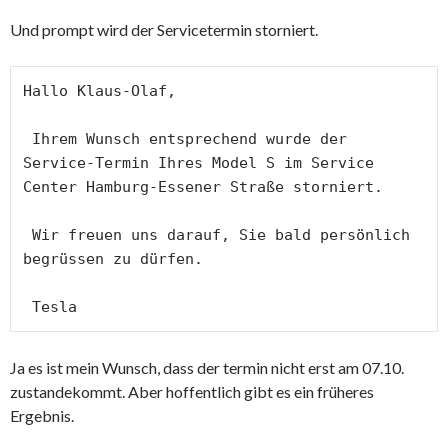
Und prompt wird der Servicetermin storniert.
Hallo Klaus-Olaf, 

 Ihrem Wunsch entsprechend wurde der 
Service-Termin Ihres Model S im Service 
Center Hamburg-Essener Straße storniert. 

 Wir freuen uns darauf, Sie bald persönlich 
begrüssen zu dürfen. 

 Tesla
Ja es ist mein Wunsch, dass der termin nicht erst am 07.10.
zustandekommt. Aber hoffentlich gibt es ein früheres
Ergebnis.