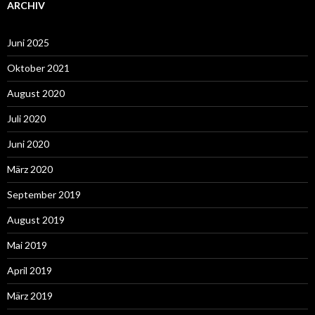
ARCHIV
Juni 2025
Oktober 2021
August 2020
Juli 2020
Juni 2020
März 2020
September 2019
August 2019
Mai 2019
April 2019
März 2019