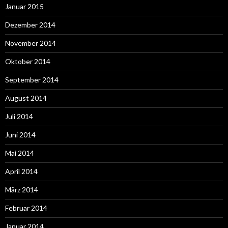
Januar 2015
Dezember 2014
November 2014
Oktober 2014
September 2014
August 2014
Juli 2014
Juni 2014
Mai 2014
April 2014
März 2014
Februar 2014
Januar 2014