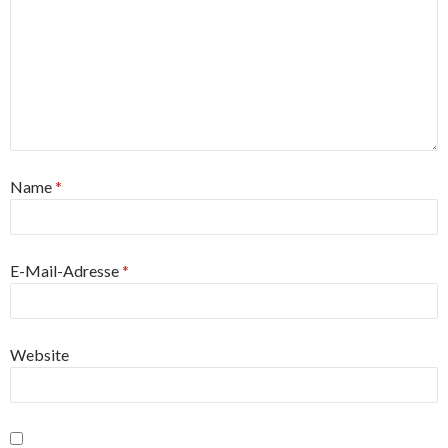
Name
*
E-Mail-Adresse
*
Website