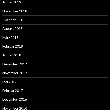
Januar 2019
November 2018
Oktober 2018
August 2018
März 2018
Februar 2018
Januar 2018
Dezember 2017
November 2017
Mai 2017
Februar 2017
Dezember 2016
November 2016