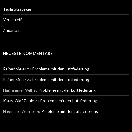
Tesla Strategie
Verschleiß
Zuparken
NEUESTE KOMMENTARE
Rainer Meier
zu
Probleme mit der Luftfederung
Rainer Meier
zu
Probleme mit der Luftfederung
Harhammer Willi
zu
Probleme mit der Luftfederung
Klaus-Olaf Zehle
zu
Probleme mit der Luftfederung
Hagmaier Werner
zu
Probleme mit der Luftfederung