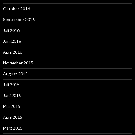
Oktober 2016
September 2016
Juli 2016
Juni 2016
April 2016
November 2015
August 2015
Juli 2015
Juni 2015
Mai 2015
April 2015
März 2015