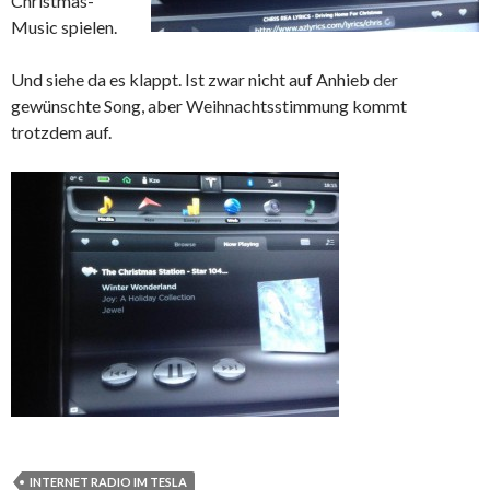
Christmas-
Music spielen.
Und siehe da es klappt. Ist zwar nicht auf Anhieb der
gewünschte Song, aber Weihnachtsstimmung kommt
trotzdem auf.
INTERNET RADIO IM TESLA