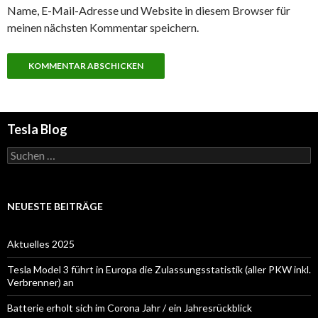
Name, E-Mail-Adresse und Website in diesem Browser für
meinen nächsten Kommentar speichern.
Tesla Blog
Suchen
nach:
NEUESTE BEITRÄGE
Aktuelles 2025
Tesla Model 3 führt in Europa die Zulassungsstatistik (aller PKW inkl.
Verbrenner) an
Batterie erholt sich im Corona Jahr / ein Jahresrückblick