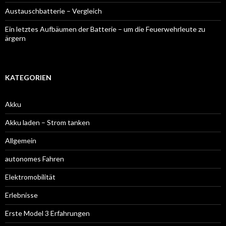
Austauschbatterie – Vergleich
Ein letztes Aufbäumen der Batterie – um die Feuerwehrleute zu
ärgern
KATEGORIEN
Akku
Akku laden – Strom tanken
Allgemein
autonomes Fahren
Elektromobilität
Erlebnisse
Erste Model 3 Erfahrungen