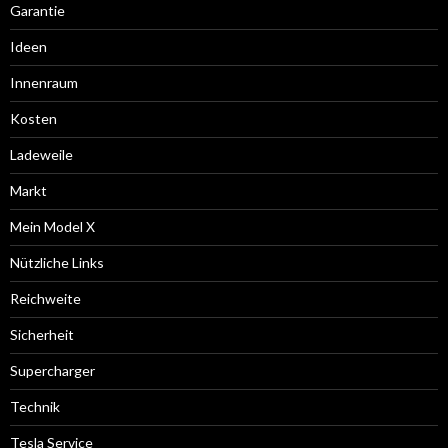
Garantie
Ideen
Innenraum
Kosten
Ladeweile
Markt
Mein Model X
Nützliche Links
Reichweite
Sicherheit
Supercharger
Technik
Tesla Service