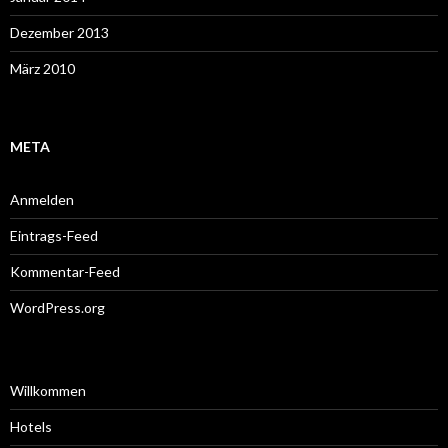
Dezember 2013
März 2010
META
Anmelden
Eintrags-Feed
Kommentar-Feed
WordPress.org
Willkommen
Hotels