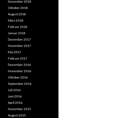
November 2018
Oktober 2018
August 2018
März 2018
Februar 2018
Januar 2018
Dezember 2017
November 2017
Mai 2017
Februar 2017
Dezember 2016
November 2016
Oktober 2016
September 2016
Juli 2016
Juni 2016
April 2016
November 2015
August 2015