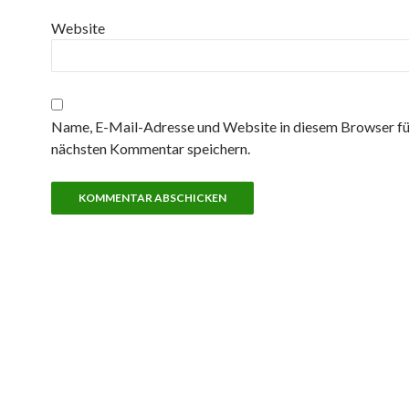
Website
Name, E-Mail-Adresse und Website in diesem Browser fü
nächsten Kommentar speichern.