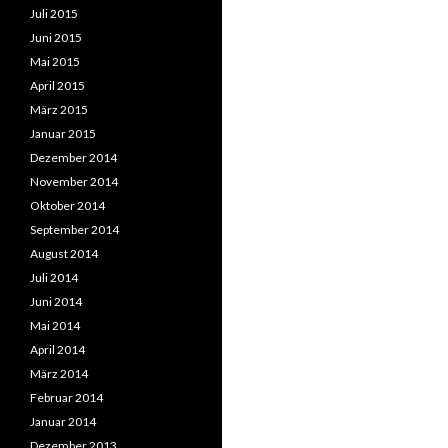
Juli 2015
Juni 2015
Mai 2015
April 2015
März 2015
Januar 2015
Dezember 2014
November 2014
Oktober 2014
September 2014
August 2014
Juli 2014
Juni 2014
Mai 2014
April 2014
März 2014
Februar 2014
Januar 2014
Dezember 2013