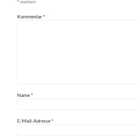
*
markiert
Kommentar
*
Name
*
E-Mail-Adresse
*