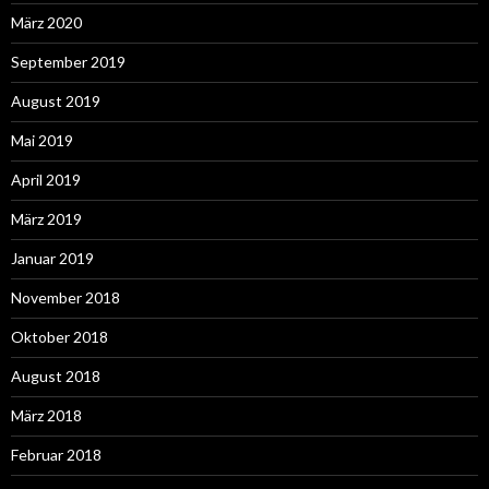
März 2020
September 2019
August 2019
Mai 2019
April 2019
März 2019
Januar 2019
November 2018
Oktober 2018
August 2018
März 2018
Februar 2018