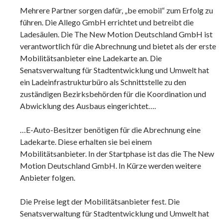
Mehrere Partner sorgen dafür, „be emobil“ zum Erfolg zu
führen. Die Allego GmbH errichtet und betreibt die
Ladesäulen. Die The New Motion Deutschland GmbH ist
verantwortlich für die Abrechnung und bietet als der erste
Mobilitätsanbieter eine Ladekarte an. Die
Senatsverwaltung für Stadtentwicklung und Umwelt hat
ein Ladeinfrastrukturbüro als Schnittstelle zu den
zuständigen Bezirksbehörden für die Koordination und
Abwicklung des Ausbaus eingerichtet….
…E-Auto-Besitzer benötigen für die Abrechnung eine
Ladekarte. Diese erhalten sie bei einem
Mobilitätsanbieter. In der Startphase ist das die The New
Motion Deutschland GmbH. In Kürze werden weitere
Anbieter folgen.
Die Preise legt der Mobilitätsanbieter fest. Die
Senatsverwaltung für Stadtentwicklung und Umwelt hat