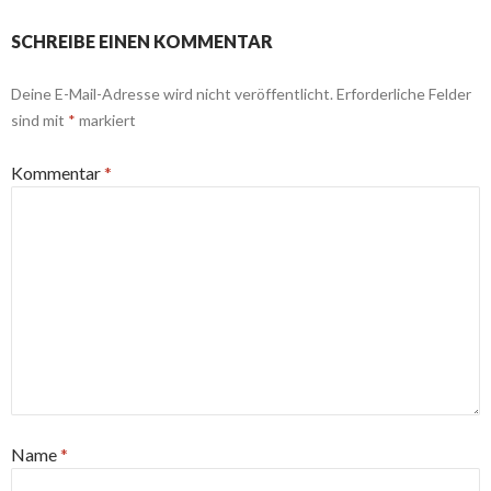
SCHREIBE EINEN KOMMENTAR
Deine E-Mail-Adresse wird nicht veröffentlicht.
Erforderliche Felder
sind mit
*
markiert
Kommentar
*
Name
*