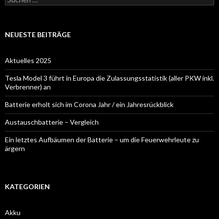
nach:
NEUESTE BEITRÄGE
Aktuelles 2025
Tesla Model 3 führt in Europa die Zulassungsstatistik (aller PKW inkl.
Verbrenner) an
Batterie erholt sich im Corona Jahr / ein Jahresrückblick
Austauschbatterie – Vergleich
Ein letztes Aufbäumen der Batterie – um die Feuerwehrleute zu
ärgern
KATEGORIEN
Akku