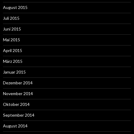
August 2015
Juli 2015
Juni 2015
Mai 2015
April 2015
März 2015
Januar 2015
Dezember 2014
November 2014
Oktober 2014
September 2014
August 2014