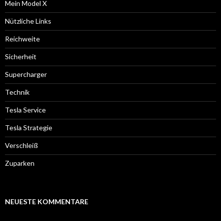
Mein Model X
Nützliche Links
Reichweite
Sicherheit
Supercharger
Technik
Tesla Service
Tesla Strategie
Verschleiß
Zuparken
NEUESTE KOMMENTARE