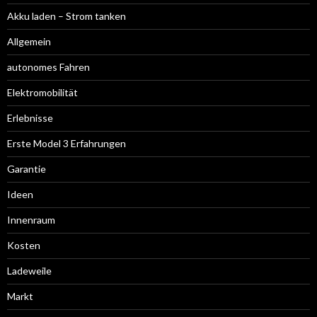
Akku laden – Strom tanken
Allgemein
autonomes Fahren
Elektromobilität
Erlebnisse
Erste Model 3 Erfahrungen
Garantie
Ideen
Innenraum
Kosten
Ladeweile
Markt