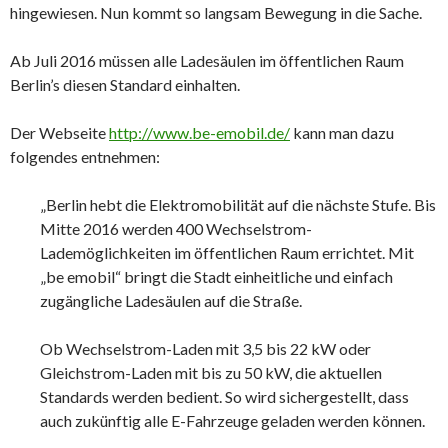
hingewiesen. Nun kommt so langsam Bewegung in die Sache.
Ab Juli 2016 müssen alle Ladesäulen im öffentlichen Raum
Berlin’s diesen Standard einhalten.
Der Webseite
http://www.be-emobil.de/
kann man dazu
folgendes entnehmen:
„Berlin hebt die Elektromobilität auf die nächste Stufe. Bis
Mitte 2016 werden 400 Wechselstrom-
Lademöglichkeiten im öffentlichen Raum errichtet. Mit
„be emobil“ bringt die Stadt einheitliche und einfach
zugängliche Ladesäulen auf die Straße.
Ob Wechselstrom-Laden mit 3,5 bis 22 kW oder
Gleichstrom-Laden mit bis zu 50 kW, die aktuellen
Standards werden bedient. So wird sichergestellt, dass
auch zukünftig alle E-Fahrzeuge geladen werden können.