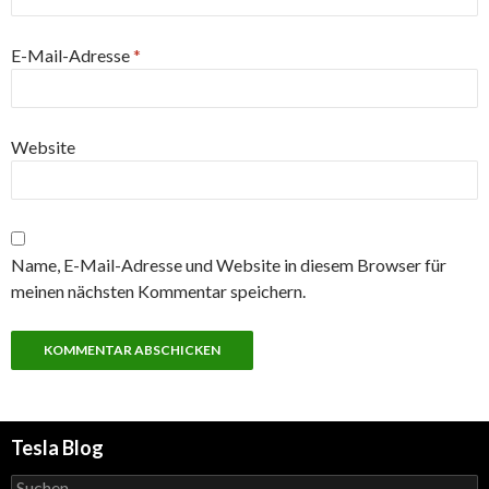
E-Mail-Adresse
*
Website
Name, E-Mail-Adresse und Website in diesem Browser für
meinen nächsten Kommentar speichern.
Tesla Blog
Suchen