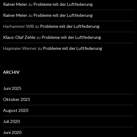
Rainer Meier
zu
Probleme mit der Luftfederung
Rainer Meier
zu
Probleme mit der Luftfederung
Harhammer Willi
zu
Probleme mit der Luftfederung
Klaus-Olaf Zehle
zu
Probleme mit der Luftfederung
Hagmaier Werner
zu
Probleme mit der Luftfederung
ARCHIV
Juni 2025
Oktober 2021
August 2020
Juli 2020
Juni 2020