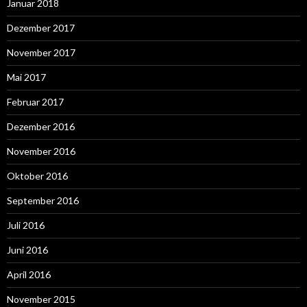
Januar 2018
Dezember 2017
November 2017
Mai 2017
Februar 2017
Dezember 2016
November 2016
Oktober 2016
September 2016
Juli 2016
Juni 2016
April 2016
November 2015