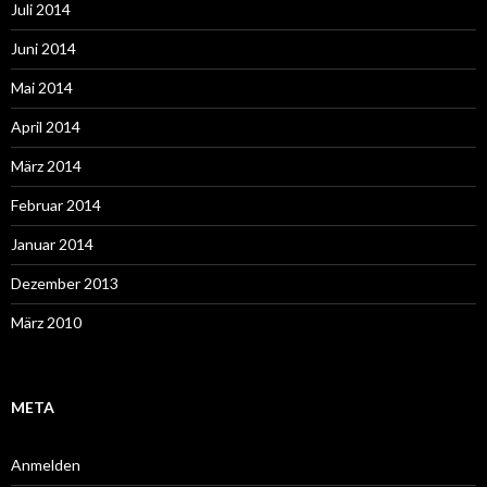
Juli 2014
Juni 2014
Mai 2014
April 2014
März 2014
Februar 2014
Januar 2014
Dezember 2013
März 2010
META
Anmelden