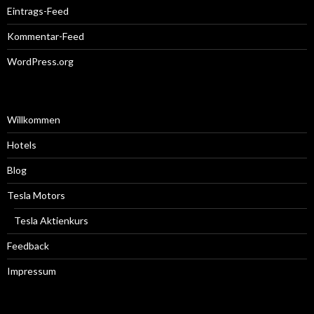
Eintrags-Feed
Kommentar-Feed
WordPress.org
Willkommen
Hotels
Blog
Tesla Motors
Tesla Aktienkurs
Feedback
Impressum