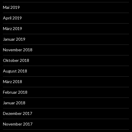
Mai 2019
April 2019
März 2019
Januar 2019
November 2018
Oktober 2018
August 2018
März 2018
Februar 2018
Januar 2018
Dezember 2017
November 2017