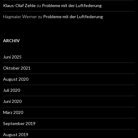
Klaus-Olaf Zehle
zu
Probleme mit der Luftfederung
Hagmaier Werner
zu
Probleme mit der Luftfederung
ARCHIV
Juni 2025
Oktober 2021
August 2020
Juli 2020
Juni 2020
März 2020
September 2019
August 2019