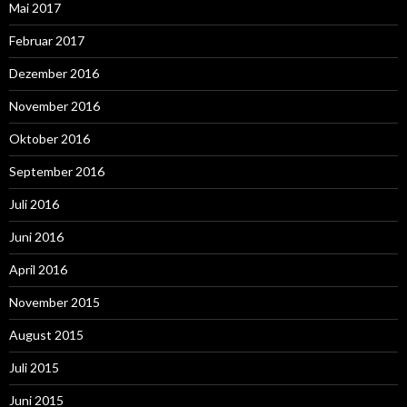
Mai 2017
Februar 2017
Dezember 2016
November 2016
Oktober 2016
September 2016
Juli 2016
Juni 2016
April 2016
November 2015
August 2015
Juli 2015
Juni 2015