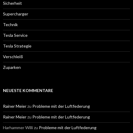
Sicherheit
Supercharger
Technik
Tesla Service
Tesla Strategie
Verschleiß
Zuparken
NEUESTE KOMMENTARE
Rainer Meier
zu
Probleme mit der Luftfederung
Rainer Meier
zu
Probleme mit der Luftfederung
Harhammer Willi
zu
Probleme mit der Luftfederung