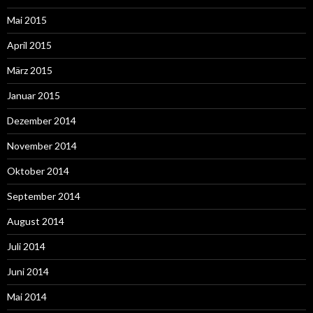
Mai 2015
April 2015
März 2015
Januar 2015
Dezember 2014
November 2014
Oktober 2014
September 2014
August 2014
Juli 2014
Juni 2014
Mai 2014