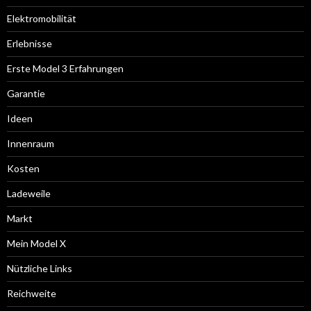
Elektromobilität
Erlebnisse
Erste Model 3 Erfahrungen
Garantie
Ideen
Innenraum
Kosten
Ladeweile
Markt
Mein Model X
Nützliche Links
Reichweite