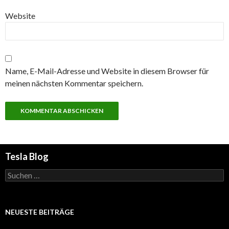
Website
Name, E-Mail-Adresse und Website in diesem Browser für
meinen nächsten Kommentar speichern.
Tesla Blog
Suchen
nach:
NEUESTE BEITRÄGE