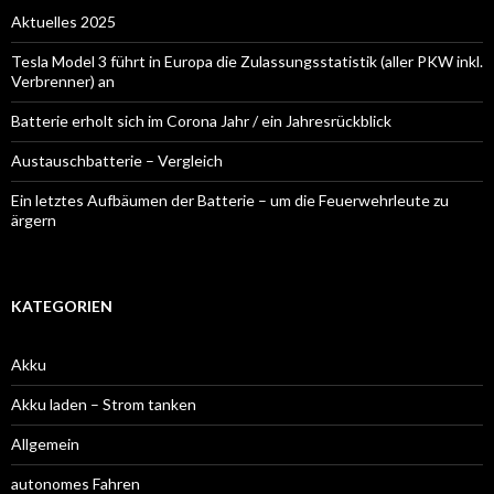
Aktuelles 2025
Tesla Model 3 führt in Europa die Zulassungsstatistik (aller PKW inkl.
Verbrenner) an
Batterie erholt sich im Corona Jahr / ein Jahresrückblick
Austauschbatterie – Vergleich
Ein letztes Aufbäumen der Batterie – um die Feuerwehrleute zu
ärgern
KATEGORIEN
Akku
Akku laden – Strom tanken
Allgemein
autonomes Fahren