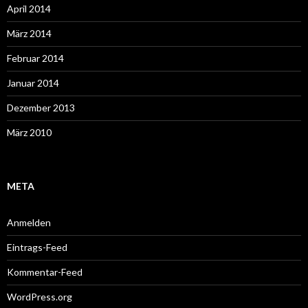
April 2014
März 2014
Februar 2014
Januar 2014
Dezember 2013
März 2010
META
Anmelden
Eintrags-Feed
Kommentar-Feed
WordPress.org