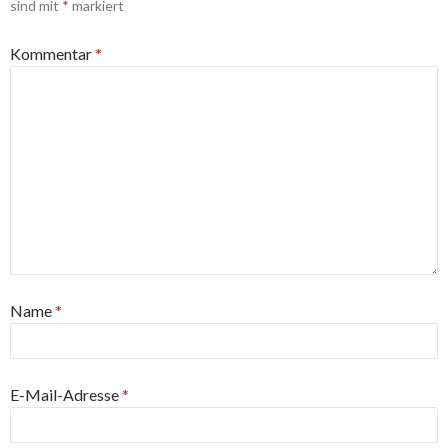
sind mit
*
markiert
Kommentar
*
Name
*
E-Mail-Adresse
*