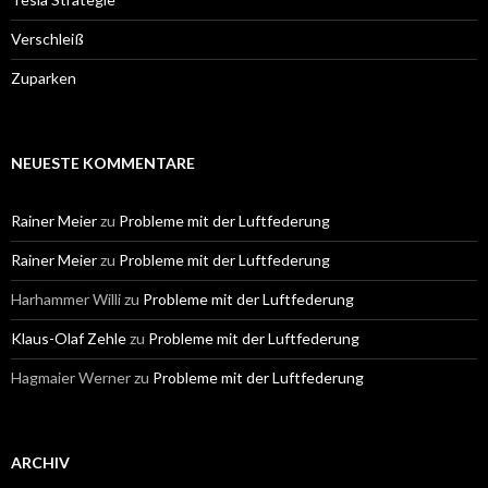
Verschleiß
Zuparken
NEUESTE KOMMENTARE
Rainer Meier
zu
Probleme mit der Luftfederung
Rainer Meier
zu
Probleme mit der Luftfederung
Harhammer Willi
zu
Probleme mit der Luftfederung
Klaus-Olaf Zehle
zu
Probleme mit der Luftfederung
Hagmaier Werner
zu
Probleme mit der Luftfederung
ARCHIV