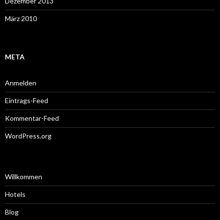
Dezember 2013
März 2010
META
Anmelden
Eintrags-Feed
Kommentar-Feed
WordPress.org
Willkommen
Hotels
Blog