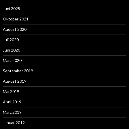
Juni 2025
Oktober 2021
August 2020
Juli 2020
Juni 2020
März 2020
September 2019
August 2019
Mai 2019
April 2019
März 2019
Januar 2019