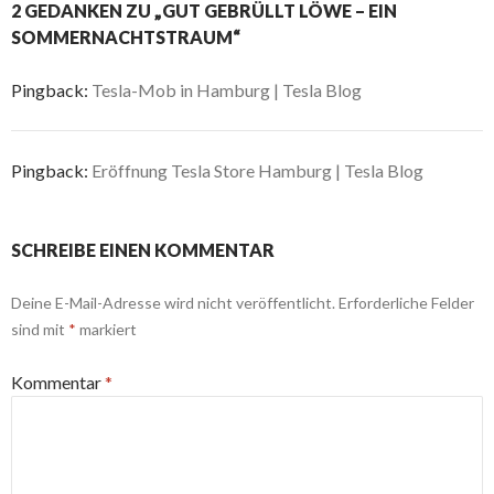
2 GEDANKEN ZU „GUT GEBRÜLLT LÖWE – EIN
SOMMERNACHTSTRAUM“
Pingback:
Tesla-Mob in Hamburg | Tesla Blog
Pingback:
Eröffnung Tesla Store Hamburg | Tesla Blog
SCHREIBE EINEN KOMMENTAR
Deine E-Mail-Adresse wird nicht veröffentlicht.
Erforderliche Felder
sind mit
*
markiert
Kommentar
*