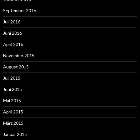
September 2016
Juli 2016
Juni 2016
April 2016
November 2015
August 2015
Juli 2015
Juni 2015
Mai 2015
April 2015
März 2015
Januar 2015