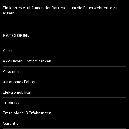
Ein letztes Aufbäumen der Batterie – um die Feuerwehrleute zu
ärgern
KATEGORIEN
Akku
Akku laden – Strom tanken
Allgemein
autonomes Fahren
Elektromobilität
Erlebnisse
Erste Model 3 Erfahrungen
Garantie