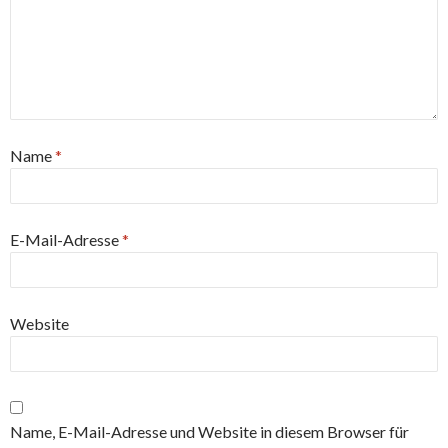
Name
*
E-Mail-Adresse
*
Website
Name, E-Mail-Adresse und Website in diesem Browser für