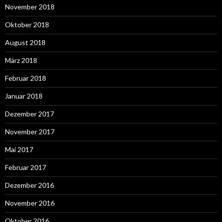
November 2018
Oktober 2018
August 2018
März 2018
Februar 2018
Januar 2018
Dezember 2017
November 2017
Mai 2017
Februar 2017
Dezember 2016
November 2016
Oktober 2016