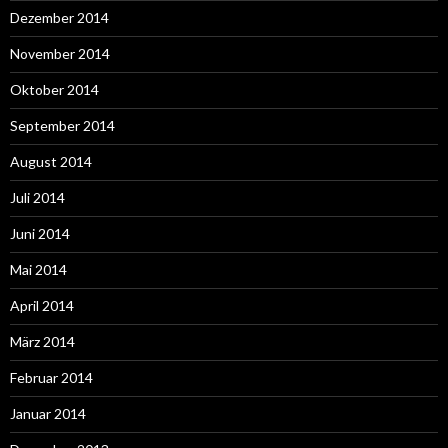
Dezember 2014
November 2014
Oktober 2014
September 2014
August 2014
Juli 2014
Juni 2014
Mai 2014
April 2014
März 2014
Februar 2014
Januar 2014