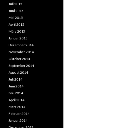
Juli 2015
Juni 2015
Mai 2015
April 2015
März 2015
Januar 2015
Dezember 2014
November 2014
Oktober 2014
September 2014
August 2014
Juli 2014
Juni 2014
Mai 2014
April 2014
März 2014
Februar 2014
Januar 2014
Dezember 2013