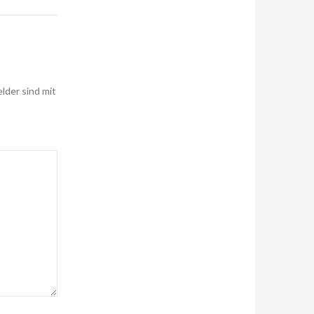
elder sind mit