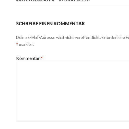
SCHREIBE EINEN KOMMENTAR
Deine E-Mail-Adresse wird nicht veröffentlicht.
Erforderliche F
*
markiert
Kommentar
*