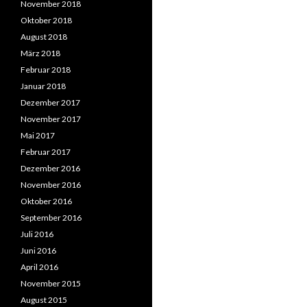
November 2018
Oktober 2018
August 2018
März 2018
Februar 2018
Januar 2018
Dezember 2017
November 2017
Mai 2017
Februar 2017
Dezember 2016
November 2016
Oktober 2016
September 2016
Juli 2016
Juni 2016
April 2016
November 2015
August 2015