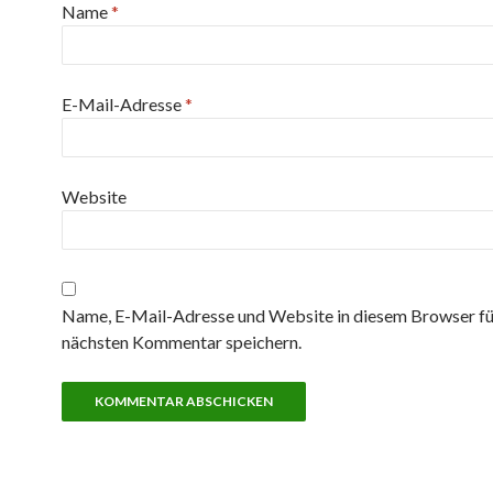
Name
*
E-Mail-Adresse
*
Website
Name, E-Mail-Adresse und Website in diesem Browser fü
nächsten Kommentar speichern.