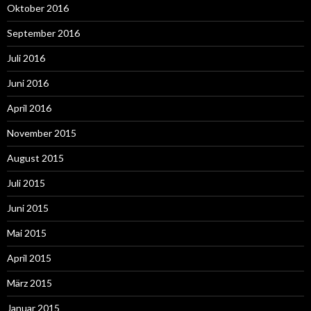
Oktober 2016
September 2016
Juli 2016
Juni 2016
April 2016
November 2015
August 2015
Juli 2015
Juni 2015
Mai 2015
April 2015
März 2015
Januar 2015