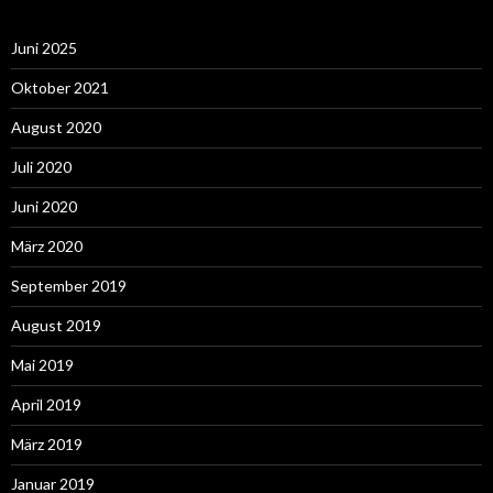
Juni 2025
Oktober 2021
August 2020
Juli 2020
Juni 2020
März 2020
September 2019
August 2019
Mai 2019
April 2019
März 2019
Januar 2019