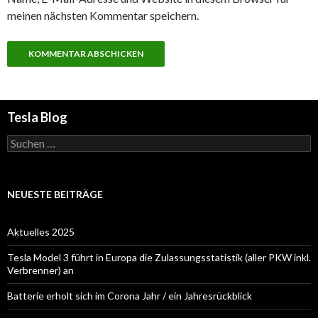
meinen nächsten Kommentar speichern.
Tesla Blog
Suchen
nach:
NEUESTE BEITRÄGE
Aktuelles 2025
Tesla Model 3 führt in Europa die Zulassungsstatistik (aller PKW inkl.
Verbrenner) an
Batterie erholt sich im Corona Jahr / ein Jahresrückblick