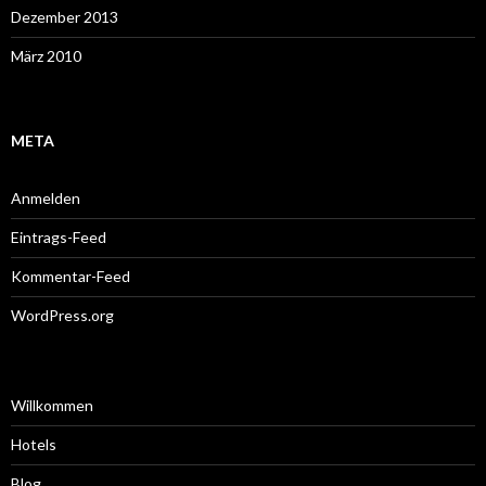
Dezember 2013
März 2010
META
Anmelden
Eintrags-Feed
Kommentar-Feed
WordPress.org
Willkommen
Hotels
Blog