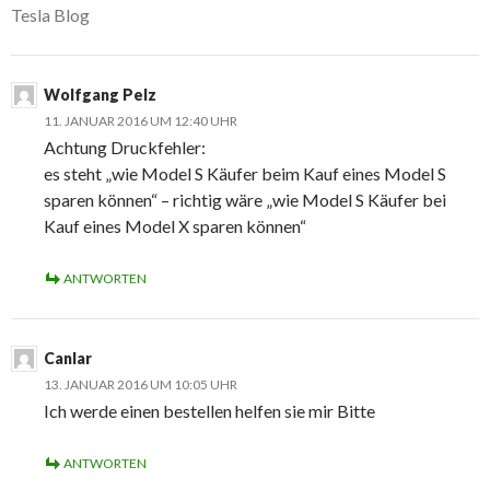
Tesla Blog
Wolfgang Pelz
11. JANUAR 2016 UM 12:40 UHR
Achtung Druckfehler:
es steht „wie Model S Käufer beim Kauf eines Model S
sparen können“ – richtig wäre „wie Model S Käufer bei
Kauf eines Model X sparen können“
ANTWORTEN
Canlar
13. JANUAR 2016 UM 10:05 UHR
Ich werde einen bestellen helfen sie mir Bitte
ANTWORTEN