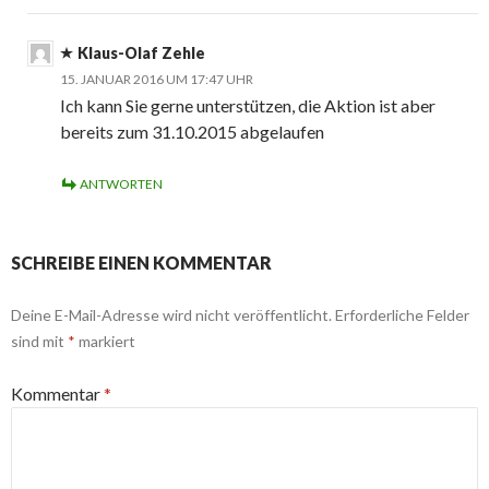
Klaus-Olaf Zehle
15. JANUAR 2016 UM 17:47 UHR
Ich kann Sie gerne unterstützen, die Aktion ist aber
bereits zum 31.10.2015 abgelaufen
ANTWORTEN
SCHREIBE EINEN KOMMENTAR
Deine E-Mail-Adresse wird nicht veröffentlicht.
Erforderliche Felder
sind mit
*
markiert
Kommentar
*