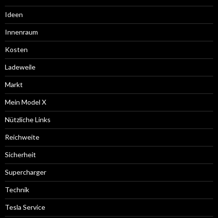
Ideen
Innenraum
Kosten
Ladeweile
Markt
Mein Model X
Nützliche Links
Reichweite
Sicherheit
Supercharger
Technik
Tesla Service