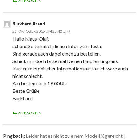
ANTWORTEN
Burkhard Brand
25. OKTOBER 2015 UM 23:42 UHR
Hallo Klaus-Olaf,
schöne Seite mit ehrlichen Infos zum Tesla.
Sind gerade auch dabei einen zu bestellen.
Schick mir doch bitte mal Deinen Empfehlungslink.
Kurzer telefonischer Informationsaustausch wäre auch
nicht schlecht.
Am besten nach 19:00Uhr
Beste Grüße
Burkhard
ANTWORTEN
Pingback:
Leider hat es nicht zu einem Modell X gereicht |