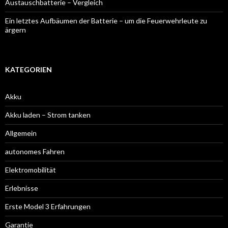
Austauschbatterie – Vergleich
Ein letztes Aufbäumen der Batterie – um die Feuerwehrleute zu
ärgern
KATEGORIEN
Akku
Akku laden – Strom tanken
Allgemein
autonomes Fahren
Elektromobilität
Erlebnisse
Erste Model 3 Erfahrungen
Garantie