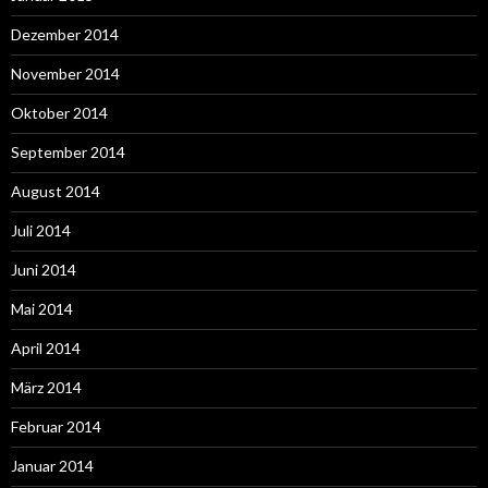
Dezember 2014
November 2014
Oktober 2014
September 2014
August 2014
Juli 2014
Juni 2014
Mai 2014
April 2014
März 2014
Februar 2014
Januar 2014