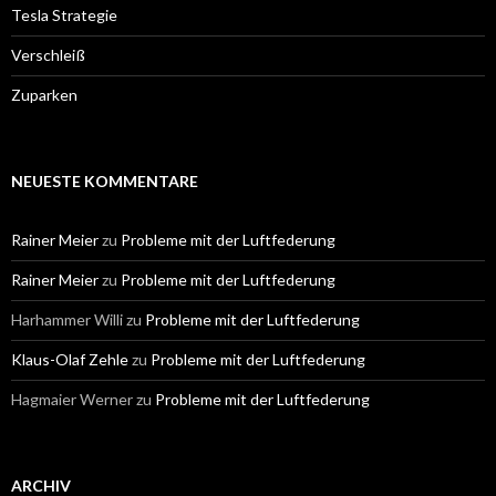
Tesla Strategie
Verschleiß
Zuparken
NEUESTE KOMMENTARE
Rainer Meier
zu
Probleme mit der Luftfederung
Rainer Meier
zu
Probleme mit der Luftfederung
Harhammer Willi
zu
Probleme mit der Luftfederung
Klaus-Olaf Zehle
zu
Probleme mit der Luftfederung
Hagmaier Werner
zu
Probleme mit der Luftfederung
ARCHIV