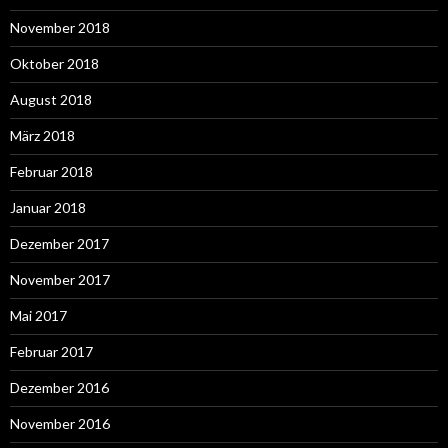
November 2018
Oktober 2018
August 2018
März 2018
Februar 2018
Januar 2018
Dezember 2017
November 2017
Mai 2017
Februar 2017
Dezember 2016
November 2016