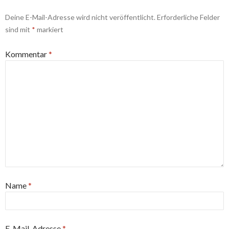
Deine E-Mail-Adresse wird nicht veröffentlicht.
Erforderliche Felder
sind mit
*
markiert
Kommentar
*
Name
*
E-Mail-Adresse
*