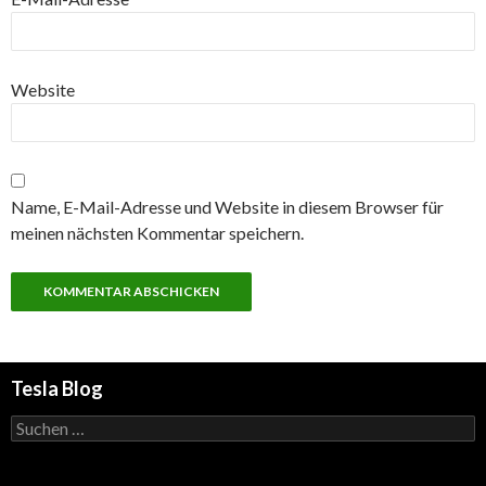
Website
Name, E-Mail-Adresse und Website in diesem Browser für
meinen nächsten Kommentar speichern.
Tesla Blog
Suchen
nach: