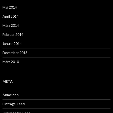
Mai 2014
April 2014
März 2014
Februar 2014
Januar 2014
Dezember 2013
März 2010
META
Anmelden
Eintrags-Feed
Kommentar-Feed