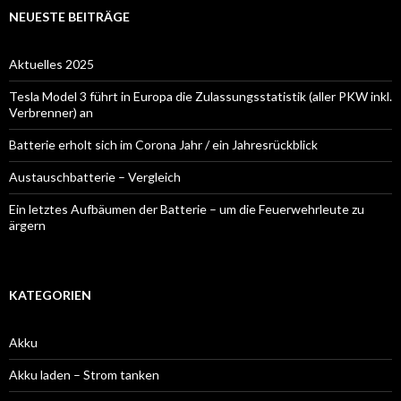
NEUESTE BEITRÄGE
Aktuelles 2025
Tesla Model 3 führt in Europa die Zulassungsstatistik (aller PKW inkl.
Verbrenner) an
Batterie erholt sich im Corona Jahr / ein Jahresrückblick
Austauschbatterie – Vergleich
Ein letztes Aufbäumen der Batterie – um die Feuerwehrleute zu
ärgern
KATEGORIEN
Akku
Akku laden – Strom tanken