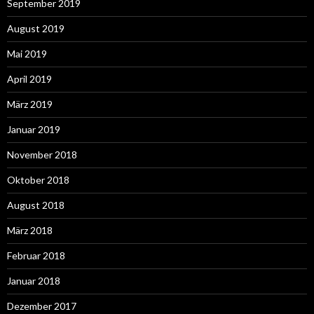
September 2019
August 2019
Mai 2019
April 2019
März 2019
Januar 2019
November 2018
Oktober 2018
August 2018
März 2018
Februar 2018
Januar 2018
Dezember 2017