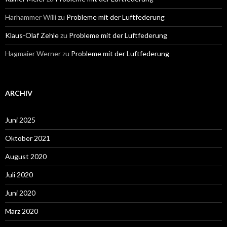
Harhammer Willi
zu
Probleme mit der Luftfederung
Klaus-Olaf Zehle
zu
Probleme mit der Luftfederung
Hagmaier Werner
zu
Probleme mit der Luftfederung
ARCHIV
Juni 2025
Oktober 2021
August 2020
Juli 2020
Juni 2020
März 2020