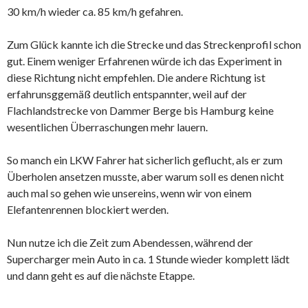
30 km/h wieder ca. 85 km/h gefahren.
Zum Glück kannte ich die Strecke und das Streckenprofil schon
gut. Einem weniger Erfahrenen würde ich das Experiment in
diese Richtung nicht empfehlen. Die andere Richtung ist
erfahrunsggemäß deutlich entspannter, weil auf der
Flachlandstrecke von Dammer Berge bis Hamburg keine
wesentlichen Überraschungen mehr lauern.
So manch ein LKW Fahrer hat sicherlich geflucht, als er zum
Überholen ansetzen musste, aber warum soll es denen nicht
auch mal so gehen wie unsereins, wenn wir von einem
Elefantenrennen blockiert werden.
Nun nutze ich die Zeit zum Abendessen, während der
Supercharger mein Auto in ca. 1 Stunde wieder komplett lädt
und dann geht es auf die nächste Etappe.