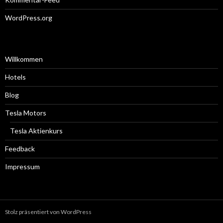
WordPress.org
Willkommen
Hotels
Blog
Tesla Motors
Tesla Aktienkurs
Feedback
Impressum
Stolz präsentiert von WordPress