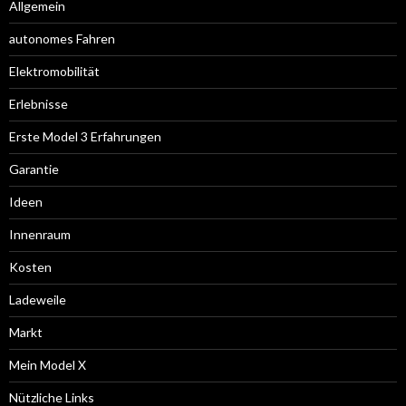
Allgemein
autonomes Fahren
Elektromobilität
Erlebnisse
Erste Model 3 Erfahrungen
Garantie
Ideen
Innenraum
Kosten
Ladeweile
Markt
Mein Model X
Nützliche Links