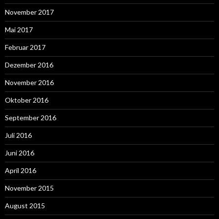
November 2017
Mai 2017
Februar 2017
Dezember 2016
November 2016
Oktober 2016
September 2016
Juli 2016
Juni 2016
April 2016
November 2015
August 2015