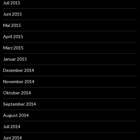
Juli 2015
Juni 2015
Mai 2015
April 2015
März 2015
Januar 2015
Dezember 2014
November 2014
Oktober 2014
September 2014
August 2014
Juli 2014
Juni 2014