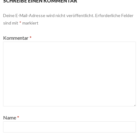
SCHREIBE EINEN KOMMENTAR
Deine E-Mail-Adresse wird nicht veröffentlicht.
Erforderliche Felder
sind mit
*
markiert
Kommentar
*
Name
*