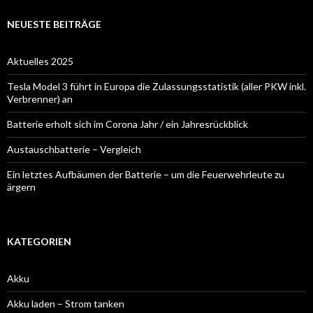
NEUESTE BEITRÄGE
Aktuelles 2025
Tesla Model 3 führt in Europa die Zulassungsstatistik (aller PKW inkl.
Verbrenner) an
Batterie erholt sich im Corona Jahr / ein Jahresrückblick
Austauschbatterie – Vergleich
Ein letztes Aufbäumen der Batterie – um die Feuerwehrleute zu
ärgern
KATEGORIEN
Akku
Akku laden – Strom tanken