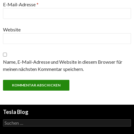
E-Mail-Adresse
*
Website
Name, E-Mail-Adresse und Website in diesem Browser für
meinen nächsten Kommentar speichern.
Tesla Blog
Suchen
nach: