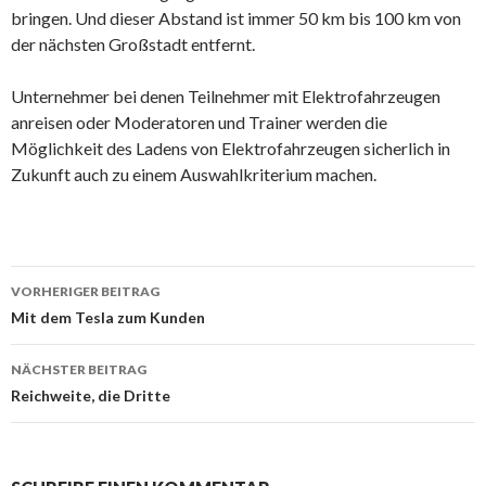
bringen. Und dieser Abstand ist immer 50 km bis 100 km von
der nächsten Großstadt entfernt.
Unternehmer bei denen Teilnehmer mit Elektrofahrzeugen
anreisen oder Moderatoren und Trainer werden die
Möglichkeit des Ladens von Elektrofahrzeugen sicherlich in
Zukunft auch zu einem Auswahlkriterium machen.
Beitrags-
VORHERIGER BEITRAG
Navigation
Mit dem Tesla zum Kunden
NÄCHSTER BEITRAG
Reichweite, die Dritte