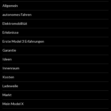
Allgemein
autonomes Fahren
Elektromobilität
Erlebnisse
Erste Model 3 Erfahrungen
Garantie
Ideen
Innenraum
Kosten
Ladeweile
Markt
Mein Model X