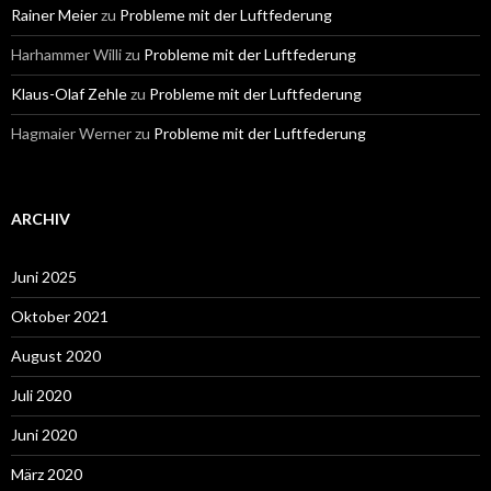
Rainer Meier
zu
Probleme mit der Luftfederung
Harhammer Willi
zu
Probleme mit der Luftfederung
Klaus-Olaf Zehle
zu
Probleme mit der Luftfederung
Hagmaier Werner
zu
Probleme mit der Luftfederung
ARCHIV
Juni 2025
Oktober 2021
August 2020
Juli 2020
Juni 2020
März 2020