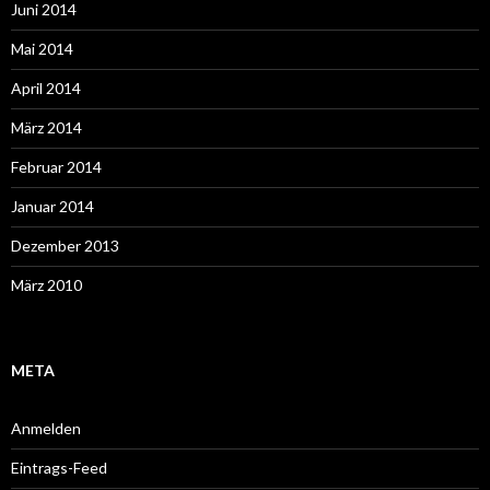
Juni 2014
Mai 2014
April 2014
März 2014
Februar 2014
Januar 2014
Dezember 2013
März 2010
META
Anmelden
Eintrags-Feed