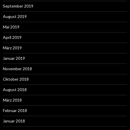
September 2019
August 2019
Mai 2019
April 2019
März 2019
Januar 2019
November 2018
Oktober 2018
August 2018
März 2018
Februar 2018
Januar 2018