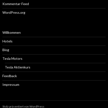
Kommentar-Feed
WordPress.org
Willkommen
Hotels
Blog
Tesla Motors
Tesla Aktienkurs
Feedback
Impressum
Stolz präsentiert von WordPress