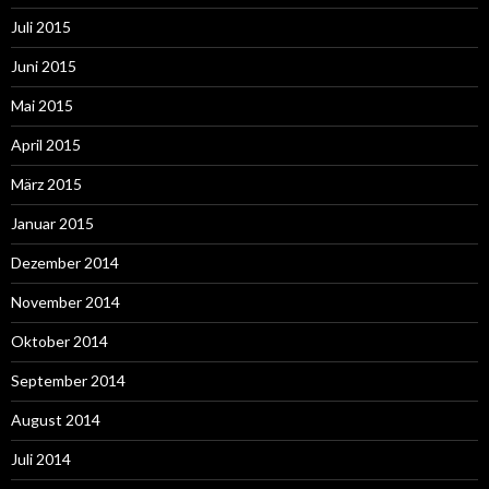
Juli 2015
Juni 2015
Mai 2015
April 2015
März 2015
Januar 2015
Dezember 2014
November 2014
Oktober 2014
September 2014
August 2014
Juli 2014