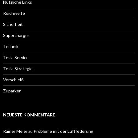
Nützliche Links
Reichweite
Sicherheit
Supercharger
Technik
Tesla Service
Tesla Strategie
Verschleiß
Zuparken
NEUESTE KOMMENTARE
Rainer Meier
zu
Probleme mit der Luftfederung