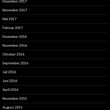
Dezember 2017
November 2017
Mai 2017
Februar 2017
Dezember 2016
November 2016
Oktober 2016
September 2016
Juli 2016
Juni 2016
April 2016
November 2015
August 2015