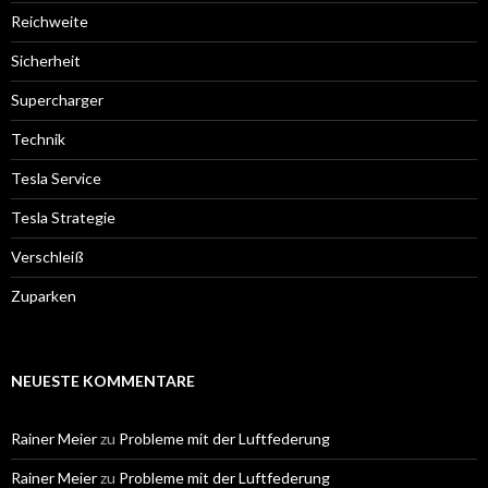
Reichweite
Sicherheit
Supercharger
Technik
Tesla Service
Tesla Strategie
Verschleiß
Zuparken
NEUESTE KOMMENTARE
Rainer Meier
zu
Probleme mit der Luftfederung
Rainer Meier
zu
Probleme mit der Luftfederung