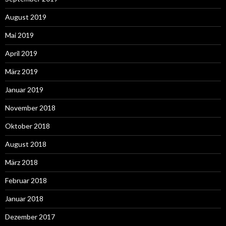
August 2019
Mai 2019
April 2019
März 2019
Januar 2019
November 2018
Oktober 2018
August 2018
März 2018
Februar 2018
Januar 2018
Dezember 2017