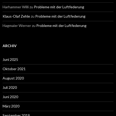
Harhammer Willi
zu
Probleme mit der Luftfederung
Klaus-Olaf Zehle
zu
Probleme mit der Luftfederung
Hagmaier Werner
zu
Probleme mit der Luftfederung
ARCHIV
Juni 2025
Oktober 2021
August 2020
Juli 2020
Juni 2020
März 2020
September 2019