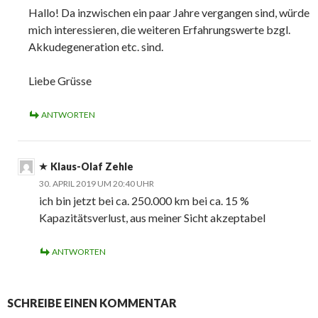
Hallo! Da inzwischen ein paar Jahre vergangen sind, würde
mich interessieren, die weiteren Erfahrungswerte bzgl.
Akkudegeneration etc. sind.
Liebe Grüsse
ANTWORTEN
Klaus-Olaf Zehle
30. APRIL 2019 UM 20:40 UHR
ich bin jetzt bei ca. 250.000 km bei ca. 15 %
Kapazitätsverlust, aus meiner Sicht akzeptabel
ANTWORTEN
SCHREIBE EINEN KOMMENTAR