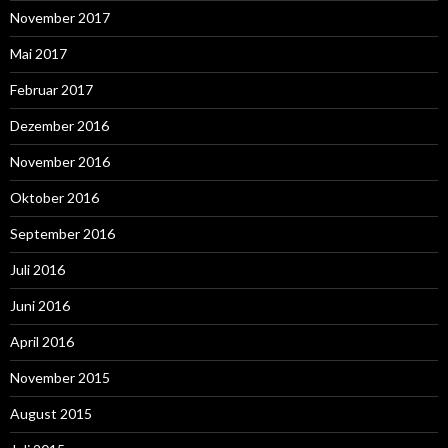
November 2017
Mai 2017
Februar 2017
Dezember 2016
November 2016
Oktober 2016
September 2016
Juli 2016
Juni 2016
April 2016
November 2015
August 2015