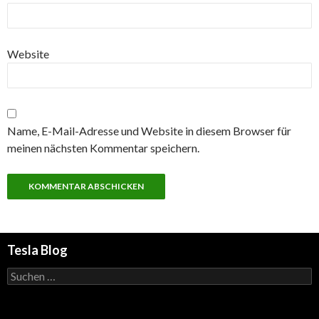
Website
Name, E-Mail-Adresse und Website in diesem Browser für
meinen nächsten Kommentar speichern.
Tesla Blog
Suchen
nach: