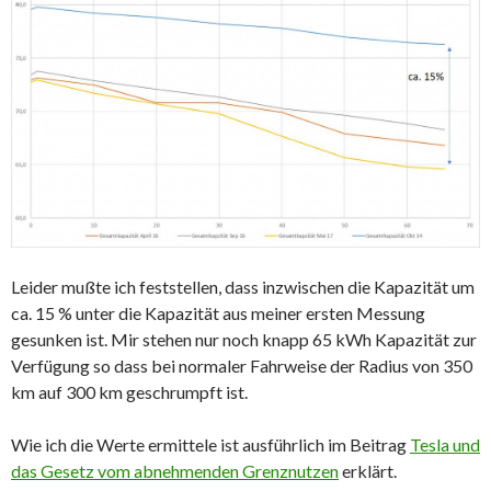
Leider mußte ich feststellen, dass inzwischen die Kapazität um
ca. 15 % unter die Kapazität aus meiner ersten Messung
gesunken ist. Mir stehen nur noch knapp 65 kWh Kapazität zur
Verfügung so dass bei normaler Fahrweise der Radius von 350
km auf 300 km geschrumpft ist.
Wie ich die Werte ermittele ist ausführlich im Beitrag
Tesla und
das Gesetz vom abnehmenden Grenznutzen
erklärt.