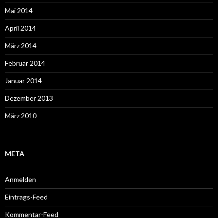
Mai 2014
April 2014
März 2014
Februar 2014
Januar 2014
Dezember 2013
März 2010
META
Anmelden
Eintrags-Feed
Kommentar-Feed