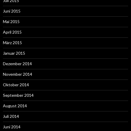
Juli 2015
Juni 2015
Mai 2015
April 2015
März 2015
Januar 2015
Dezember 2014
November 2014
Oktober 2014
September 2014
August 2014
Juli 2014
Juni 2014