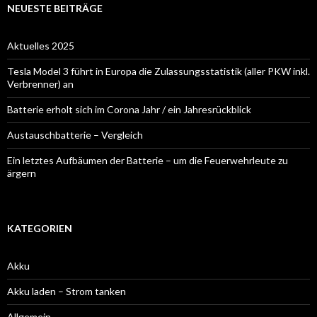
NEUESTE BEITRÄGE
Aktuelles 2025
Tesla Model 3 führt in Europa die Zulassungsstatistik (aller PKW inkl.
Verbrenner) an
Batterie erholt sich im Corona Jahr / ein Jahresrückblick
Austauschbatterie – Vergleich
Ein letztes Aufbäumen der Batterie – um die Feuerwehrleute zu
ärgern
KATEGORIEN
Akku
Akku laden – Strom tanken
Allgemein