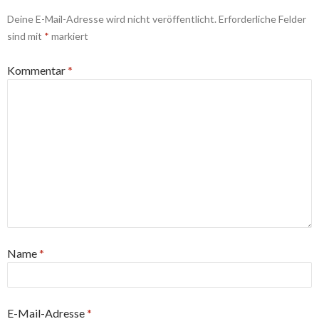
Deine E-Mail-Adresse wird nicht veröffentlicht.
Erforderliche Felder
sind mit
*
markiert
Kommentar
*
Name
*
E-Mail-Adresse
*