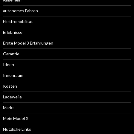
autonomes Fahren
Elektromobilität
Erlebnisse
Erste Model 3 Erfahrungen
Garantie
Ideen
Innenraum
Kosten
Ladeweile
Markt
Mein Model X
Nützliche Links