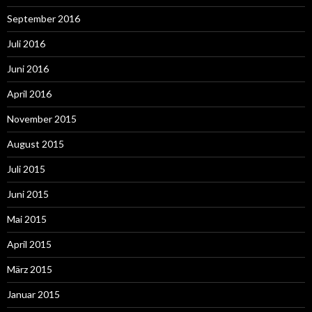
September 2016
Juli 2016
Juni 2016
April 2016
November 2015
August 2015
Juli 2015
Juni 2015
Mai 2015
April 2015
März 2015
Januar 2015