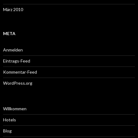
März 2010
META
Anmelden
Eintrags-Feed
Kommentar-Feed
WordPress.org
Willkommen
Hotels
Blog