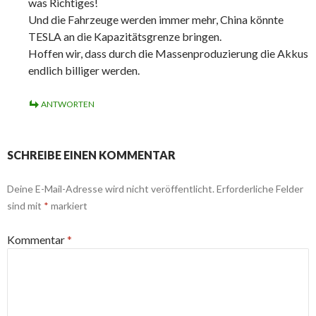
was Richtiges!
Und die Fahrzeuge werden immer mehr, China könnte
TESLA an die Kapazitätsgrenze bringen.
Hoffen wir, dass durch die Massenproduzierung die Akkus
endlich billiger werden.
ANTWORTEN
SCHREIBE EINEN KOMMENTAR
Deine E-Mail-Adresse wird nicht veröffentlicht.
Erforderliche Felder
sind mit
*
markiert
Kommentar
*