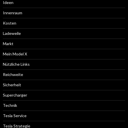
Ideen
Innenraum
Kosten
Ladeweile
Markt
Mein Model X
Nützliche Links
Reichweite
Sicherheit
Supercharger
Technik
Tesla Service
Tesla Strategie