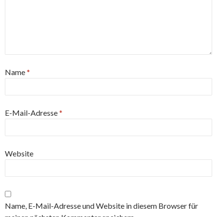
Name
*
E-Mail-Adresse
*
Website
Name, E-Mail-Adresse und Website in diesem Browser für