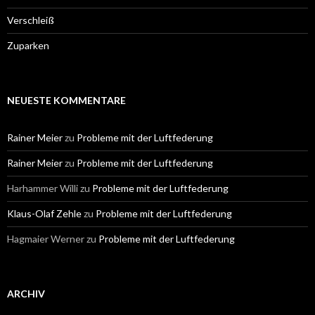
Verschleiß
Zuparken
NEUESTE KOMMENTARE
Rainer Meier
zu
Probleme mit der Luftfederung
Rainer Meier
zu
Probleme mit der Luftfederung
Harhammer Willi
zu
Probleme mit der Luftfederung
Klaus-Olaf Zehle
zu
Probleme mit der Luftfederung
Hagmaier Werner
zu
Probleme mit der Luftfederung
ARCHIV