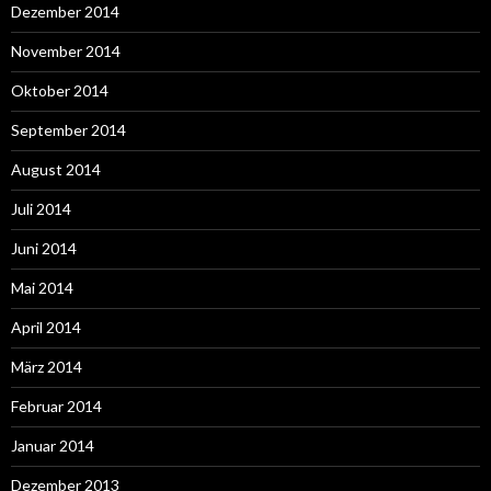
Dezember 2014
November 2014
Oktober 2014
September 2014
August 2014
Juli 2014
Juni 2014
Mai 2014
April 2014
März 2014
Februar 2014
Januar 2014
Dezember 2013