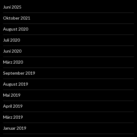
Juni 2025
Oktober 2021
August 2020
Juli 2020
Juni 2020
März 2020
September 2019
August 2019
Mai 2019
April 2019
März 2019
Januar 2019