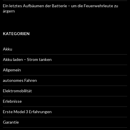
Ein letztes Aufbäumen der Batterie – um die Feuerwehrleute zu
ärgern
KATEGORIEN
Akku
Akku laden – Strom tanken
Allgemein
autonomes Fahren
Elektromobilität
Erlebnisse
Erste Model 3 Erfahrungen
Garantie