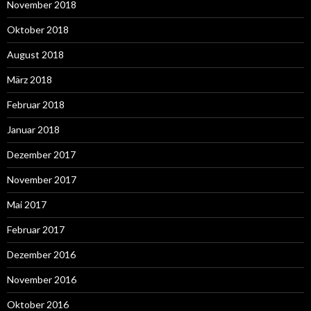
November 2018
Oktober 2018
August 2018
März 2018
Februar 2018
Januar 2018
Dezember 2017
November 2017
Mai 2017
Februar 2017
Dezember 2016
November 2016
Oktober 2016