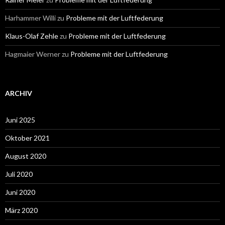
Harhammer Willi
zu
Probleme mit der Luftfederung
Klaus-Olaf Zehle
zu
Probleme mit der Luftfederung
Hagmaier Werner
zu
Probleme mit der Luftfederung
ARCHIV
Juni 2025
Oktober 2021
August 2020
Juli 2020
Juni 2020
März 2020