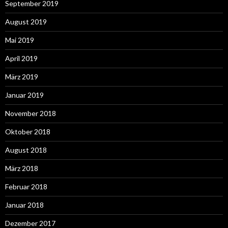
September 2019
August 2019
Mai 2019
April 2019
März 2019
Januar 2019
November 2018
Oktober 2018
August 2018
März 2018
Februar 2018
Januar 2018
Dezember 2017