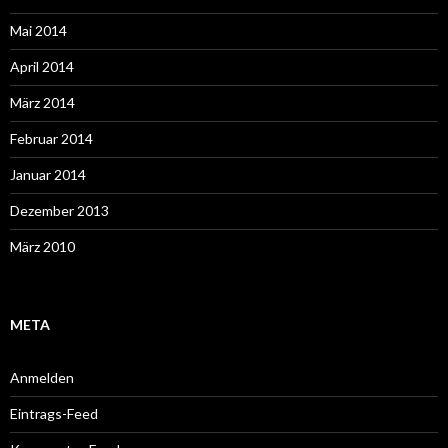
Mai 2014
April 2014
März 2014
Februar 2014
Januar 2014
Dezember 2013
März 2010
META
Anmelden
Eintrags-Feed