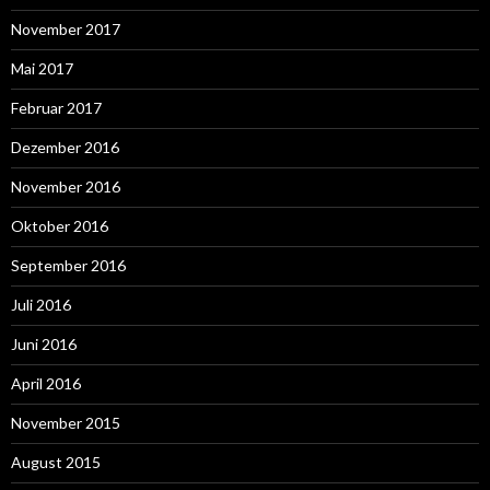
November 2017
Mai 2017
Februar 2017
Dezember 2016
November 2016
Oktober 2016
September 2016
Juli 2016
Juni 2016
April 2016
November 2015
August 2015