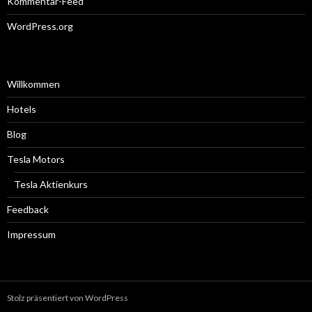
Kommentar-Feed
WordPress.org
Willkommen
Hotels
Blog
Tesla Motors
Tesla Aktienkurs
Feedback
Impressum
Stolz präsentiert von WordPress