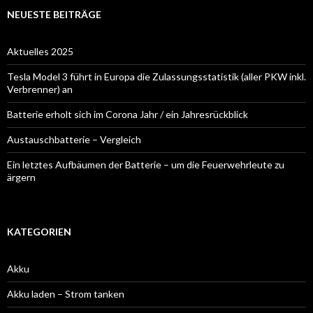
NEUESTE BEITRÄGE
Aktuelles 2025
Tesla Model 3 führt in Europa die Zulassungsstatistik (aller PKW inkl.
Verbrenner) an
Batterie erholt sich im Corona Jahr / ein Jahresrückblick
Austauschbatterie – Vergleich
Ein letztes Aufbäumen der Batterie – um die Feuerwehrleute zu
ärgern
KATEGORIEN
Akku
Akku laden – Strom tanken