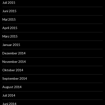
Juli 2015
Juni 2015
Mai 2015
April 2015
März 2015
Januar 2015
Dezember 2014
November 2014
Oktober 2014
September 2014
August 2014
Juli 2014
Juni 2014