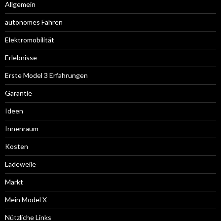
Allgemein
autonomes Fahren
Elektromobilität
Erlebnisse
Erste Model 3 Erfahrungen
Garantie
Ideen
Innenraum
Kosten
Ladeweile
Markt
Mein Model X
Nützliche Links