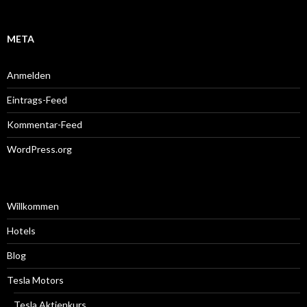
META
Anmelden
Eintrags-Feed
Kommentar-Feed
WordPress.org
Willkommen
Hotels
Blog
Tesla Motors
Tesla Aktienkurs