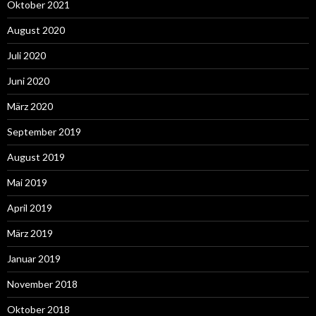
Oktober 2021
August 2020
Juli 2020
Juni 2020
März 2020
September 2019
August 2019
Mai 2019
April 2019
März 2019
Januar 2019
November 2018
Oktober 2018