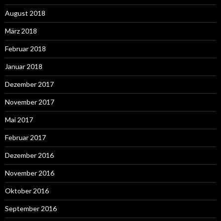
August 2018
März 2018
Februar 2018
Januar 2018
Dezember 2017
November 2017
Mai 2017
Februar 2017
Dezember 2016
November 2016
Oktober 2016
September 2016