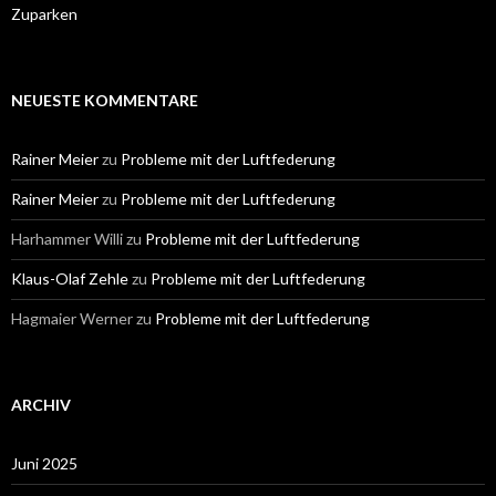
Zuparken
NEUESTE KOMMENTARE
Rainer Meier
zu
Probleme mit der Luftfederung
Rainer Meier
zu
Probleme mit der Luftfederung
Harhammer Willi
zu
Probleme mit der Luftfederung
Klaus-Olaf Zehle
zu
Probleme mit der Luftfederung
Hagmaier Werner
zu
Probleme mit der Luftfederung
ARCHIV
Juni 2025