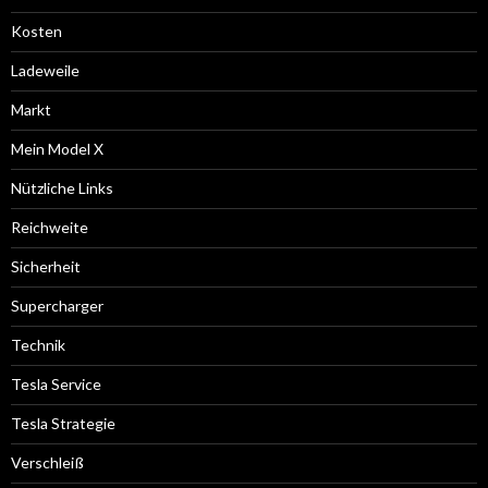
Kosten
Ladeweile
Markt
Mein Model X
Nützliche Links
Reichweite
Sicherheit
Supercharger
Technik
Tesla Service
Tesla Strategie
Verschleiß