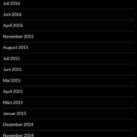
Juli 2016
Juni 2016
April 2016
November 2015
August 2015
Juli 2015
Juni 2015
Mai 2015
April 2015
März 2015
Januar 2015
Dezember 2014
November 2014