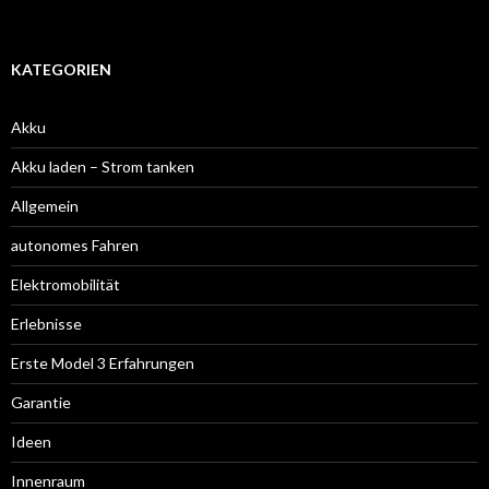
KATEGORIEN
Akku
Akku laden – Strom tanken
Allgemein
autonomes Fahren
Elektromobilität
Erlebnisse
Erste Model 3 Erfahrungen
Garantie
Ideen
Innenraum