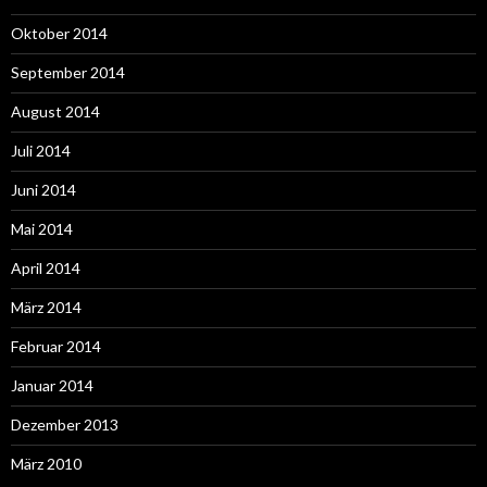
Oktober 2014
September 2014
August 2014
Juli 2014
Juni 2014
Mai 2014
April 2014
März 2014
Februar 2014
Januar 2014
Dezember 2013
März 2010