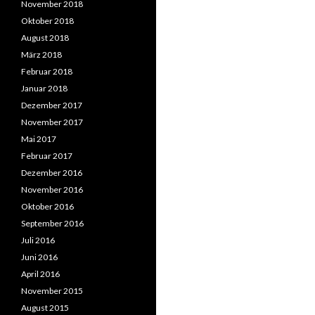
November 2018
Oktober 2018
August 2018
März 2018
Februar 2018
Januar 2018
Dezember 2017
November 2017
Mai 2017
Februar 2017
Dezember 2016
November 2016
Oktober 2016
September 2016
Juli 2016
Juni 2016
April 2016
November 2015
August 2015