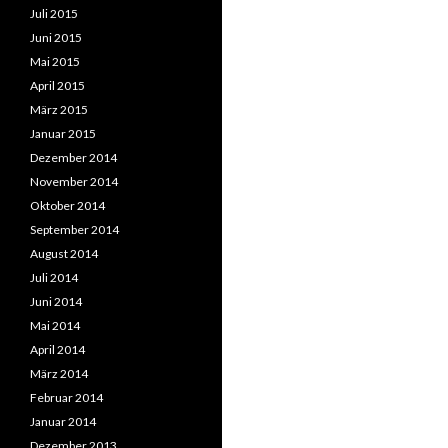
Juli 2015
Juni 2015
Mai 2015
April 2015
März 2015
Januar 2015
Dezember 2014
November 2014
Oktober 2014
September 2014
August 2014
Juli 2014
Juni 2014
Mai 2014
April 2014
März 2014
Februar 2014
Januar 2014
Dezember 2013