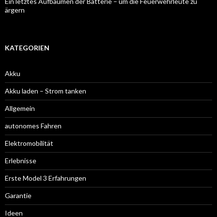
Ein letztes Aufbäumen der Batterie – um die Feuerwehrleute zu
ärgern
KATEGORIEN
Akku
Akku laden – Strom tanken
Allgemein
autonomes Fahren
Elektromobilität
Erlebnisse
Erste Model 3 Erfahrungen
Garantie
Ideen