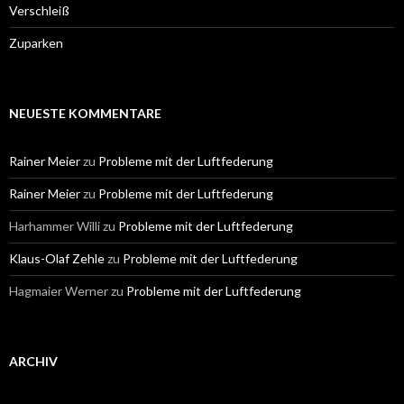
Verschleiß
Zuparken
NEUESTE KOMMENTARE
Rainer Meier
zu
Probleme mit der Luftfederung
Rainer Meier
zu
Probleme mit der Luftfederung
Harhammer Willi
zu
Probleme mit der Luftfederung
Klaus-Olaf Zehle
zu
Probleme mit der Luftfederung
Hagmaier Werner
zu
Probleme mit der Luftfederung
ARCHIV