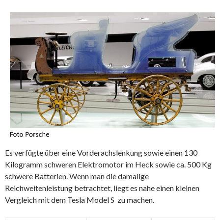
Es verfügte über eine Vorderachslenkung sowie einen 130
Kilogramm schweren Elektromotor im Heck sowie ca. 500 Kg
schwere Batterien. Wenn man die damalige
Reichweitenleistung betrachtet, liegt es nahe einen kleinen
Vergleich mit dem Tesla Model S zu machen.