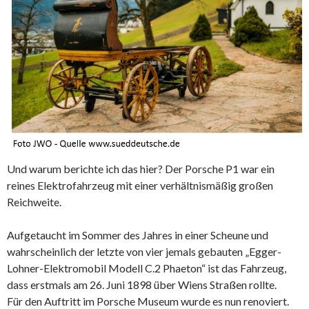
Und warum berichte ich das hier? Der Porsche P1 war ein
reines Elektrofahrzeug mit einer verhältnismäßig großen
Reichweite.
Aufgetaucht im Sommer des Jahres in einer Scheune und
wahrscheinlich der letzte von vier jemals gebauten „Egger-
Lohner-Elektromobil Modell C.2 Phaeton“ ist das Fahrzeug,
dass erstmals am 26. Juni 1898 über Wiens Straßen rollte.
Für den Auftritt im Porsche Museum wurde es nun renoviert.