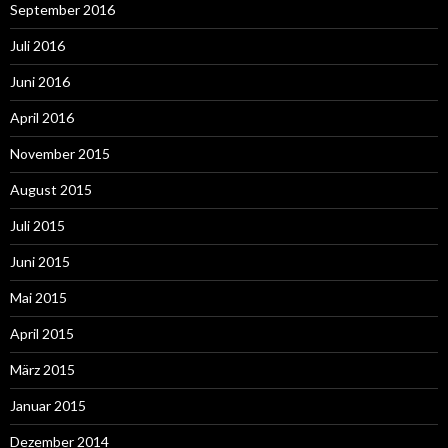
September 2016
Juli 2016
Juni 2016
April 2016
November 2015
August 2015
Juli 2015
Juni 2015
Mai 2015
April 2015
März 2015
Januar 2015
Dezember 2014