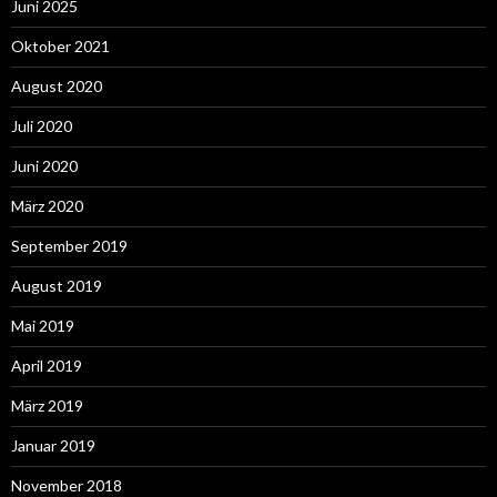
Juni 2025
Oktober 2021
August 2020
Juli 2020
Juni 2020
März 2020
September 2019
August 2019
Mai 2019
April 2019
März 2019
Januar 2019
November 2018