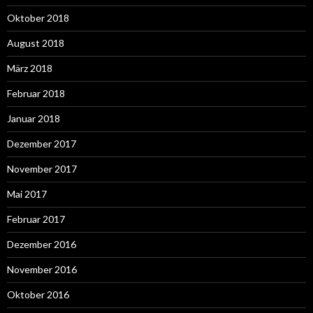
Oktober 2018
August 2018
März 2018
Februar 2018
Januar 2018
Dezember 2017
November 2017
Mai 2017
Februar 2017
Dezember 2016
November 2016
Oktober 2016