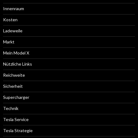
Innenraum
Kosten
Ladeweile
Markt
Mein Model X
Nützliche Links
Reichweite
Sicherheit
Supercharger
Technik
Tesla Service
Tesla Strategie