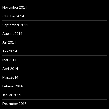
November 2014
Oktober 2014
September 2014
August 2014
Juli 2014
Juni 2014
Mai 2014
April 2014
März 2014
Februar 2014
Januar 2014
Dezember 2013