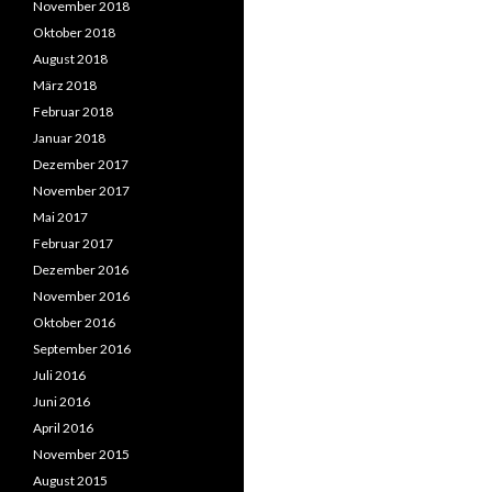
November 2018
Oktober 2018
August 2018
März 2018
Februar 2018
Januar 2018
Dezember 2017
November 2017
Mai 2017
Februar 2017
Dezember 2016
November 2016
Oktober 2016
September 2016
Juli 2016
Juni 2016
April 2016
November 2015
August 2015