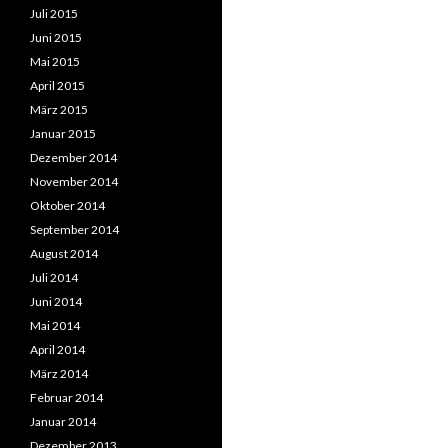
Juli 2015
Juni 2015
Mai 2015
April 2015
März 2015
Januar 2015
Dezember 2014
November 2014
Oktober 2014
September 2014
August 2014
Juli 2014
Juni 2014
Mai 2014
April 2014
März 2014
Februar 2014
Januar 2014
Dezember 2013