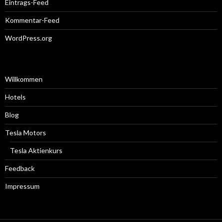
Eintrags-Feed
Kommentar-Feed
WordPress.org
Willkommen
Hotels
Blog
Tesla Motors
Tesla Aktienkurs
Feedback
Impressum