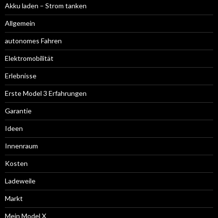
Akku laden – Strom tanken
Allgemein
autonomes Fahren
Elektromobilität
Erlebnisse
Erste Model 3 Erfahrungen
Garantie
Ideen
Innenraum
Kosten
Ladeweile
Markt
Mein Model X