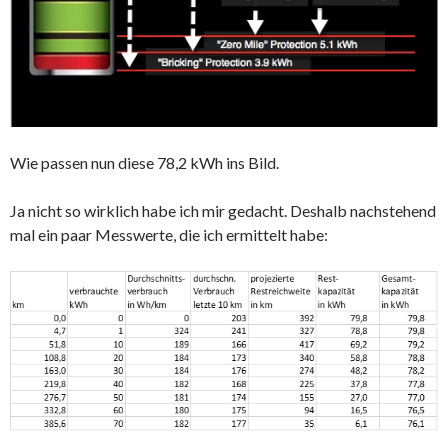
Wie passen nun diese 78,2 kWh ins Bild.
Ja nicht so wirklich habe ich mir gedacht. Deshalb nachstehend
mal ein paar Messwerte, die ich ermittelt habe: