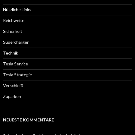
Nützliche Links
Reichweite
Sicherheit
Supercharger
Technik
Tesla Service
Tesla Strategie
Verschleiß
Zuparken
NEUESTE KOMMENTARE