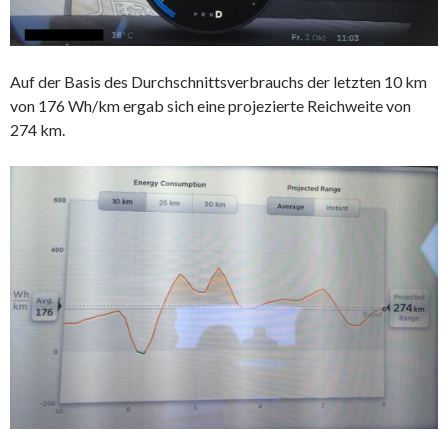
Auf der Basis des Durchschnittsverbrauchs der letzten 10 km
von 176 Wh/km ergab sich eine projezierte Reichweite von
274 km.