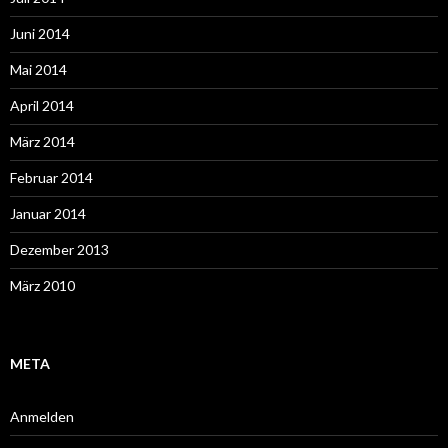
Juni 2014
Mai 2014
April 2014
März 2014
Februar 2014
Januar 2014
Dezember 2013
März 2010
META
Anmelden