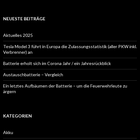
nach:
NEUESTE BEITRÄGE
Aktuelles 2025
Tesla Model 3 führt in Europa die Zulassungsstatistik (aller PKW inkl.
Verbrenner) an
Batterie erholt sich im Corona Jahr / ein Jahresrückblick
Austauschbatterie – Vergleich
Ein letztes Aufbäumen der Batterie – um die Feuerwehrleute zu
ärgern
KATEGORIEN
Akku