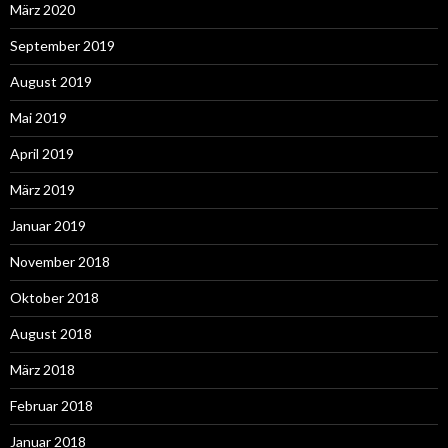
März 2020
September 2019
August 2019
Mai 2019
April 2019
März 2019
Januar 2019
November 2018
Oktober 2018
August 2018
März 2018
Februar 2018
Januar 2018