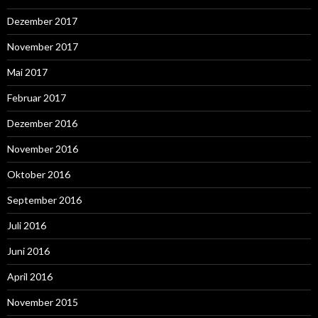
Dezember 2017
November 2017
Mai 2017
Februar 2017
Dezember 2016
November 2016
Oktober 2016
September 2016
Juli 2016
Juni 2016
April 2016
November 2015