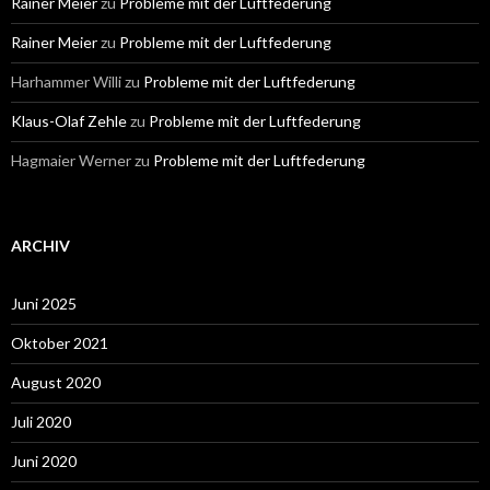
Rainer Meier
zu
Probleme mit der Luftfederung
Rainer Meier
zu
Probleme mit der Luftfederung
Harhammer Willi
zu
Probleme mit der Luftfederung
Klaus-Olaf Zehle
zu
Probleme mit der Luftfederung
Hagmaier Werner
zu
Probleme mit der Luftfederung
ARCHIV
Juni 2025
Oktober 2021
August 2020
Juli 2020
Juni 2020