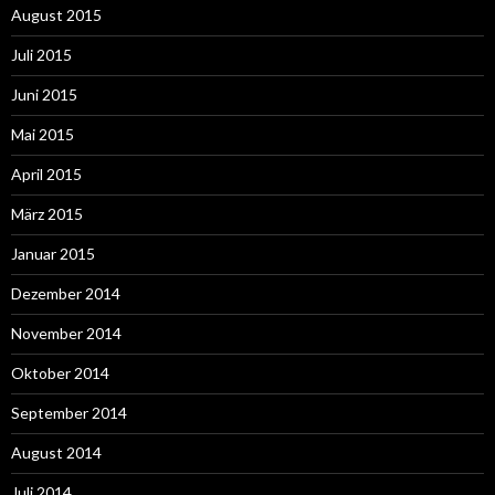
August 2015
Juli 2015
Juni 2015
Mai 2015
April 2015
März 2015
Januar 2015
Dezember 2014
November 2014
Oktober 2014
September 2014
August 2014
Juli 2014