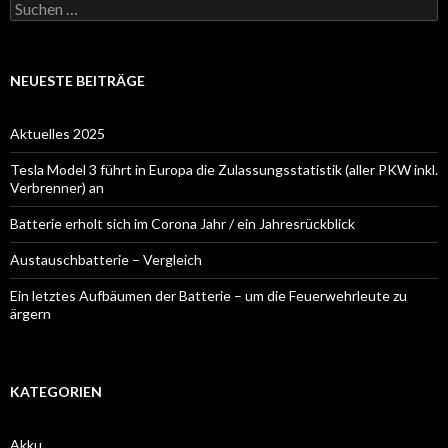
Suchen
nach:
NEUESTE BEITRÄGE
Aktuelles 2025
Tesla Model 3 führt in Europa die Zulassungsstatistik (aller PKW inkl.
Verbrenner) an
Batterie erholt sich im Corona Jahr / ein Jahresrückblick
Austauschbatterie – Vergleich
Ein letztes Aufbäumen der Batterie – um die Feuerwehrleute zu
ärgern
KATEGORIEN
Akku