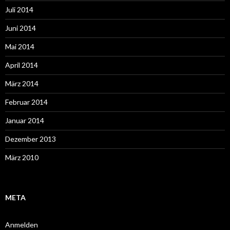
Juli 2014
Juni 2014
Mai 2014
April 2014
März 2014
Februar 2014
Januar 2014
Dezember 2013
März 2010
META
Anmelden