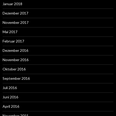
Januar 2018
Dezember 2017
November 2017
Mai 2017
Februar 2017
Dezember 2016
November 2016
Oktober 2016
September 2016
Juli 2016
Juni 2016
April 2016
November 2015