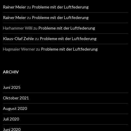
Rainer Meier
zu
Probleme mit der Luftfederung
Rainer Meier
zu
Probleme mit der Luftfederung
Harhammer Willi
zu
Probleme mit der Luftfederung
Klaus-Olaf Zehle
zu
Probleme mit der Luftfederung
Hagmaier Werner
zu
Probleme mit der Luftfederung
ARCHIV
Juni 2025
Oktober 2021
August 2020
Juli 2020
Juni 2020