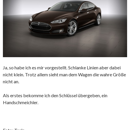
Ja, so habe ich es mir vorgestellt. Schlanke Linien aber dabei
nicht klein. Trotz allem sieht man dem Wagen die wahre Größe
nicht an.
Als erstes bekomme ich den Schlüssel übergeben, ein
Handschmeichler.