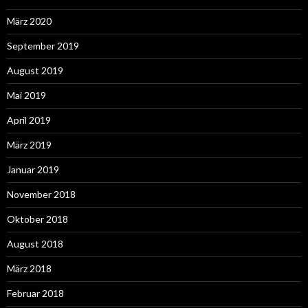
März 2020
September 2019
August 2019
Mai 2019
April 2019
März 2019
Januar 2019
November 2018
Oktober 2018
August 2018
März 2018
Februar 2018