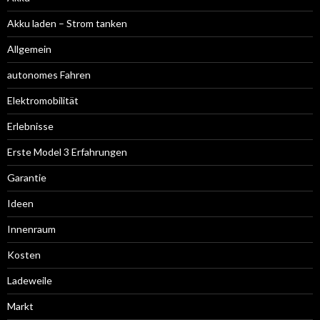
Akku laden – Strom tanken
Allgemein
autonomes Fahren
Elektromobilität
Erlebnisse
Erste Model 3 Erfahrungen
Garantie
Ideen
Innenraum
Kosten
Ladeweile
Markt