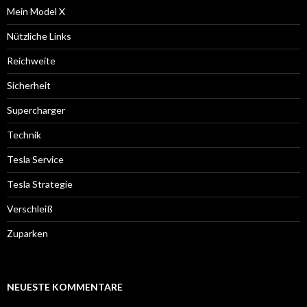
Mein Model X
Nützliche Links
Reichweite
Sicherheit
Supercharger
Technik
Tesla Service
Tesla Strategie
Verschleiß
Zuparken
NEUESTE KOMMENTARE