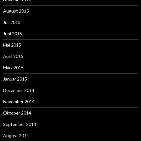
August 2015
Juli 2015
Juni 2015
Mai 2015
April 2015
März 2015
Januar 2015
Dezember 2014
November 2014
Oktober 2014
September 2014
August 2014