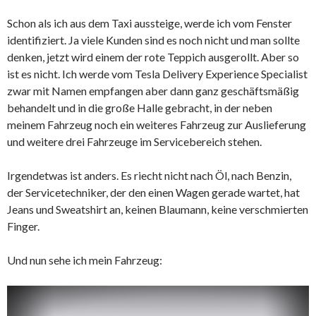
Schon als ich aus dem Taxi aussteige, werde ich vom Fenster
identifiziert. Ja viele Kunden sind es noch nicht und man sollte
denken, jetzt wird einem der rote Teppich ausgerollt. Aber so
ist es nicht. Ich werde vom Tesla Delivery Experience Specialist
zwar mit Namen empfangen aber dann ganz geschäftsmäßig
behandelt und in die große Halle gebracht, in der neben
meinem Fahrzeug noch ein weiteres Fahrzeug zur Auslieferung
und weitere drei Fahrzeuge im Servicebereich stehen.
Irgendetwas ist anders. Es riecht nicht nach Öl, nach Benzin,
der Servicetechniker, der den einen Wagen gerade wartet, hat
Jeans und Sweatshirt an, keinen Blaumann, keine verschmierten
Finger.
Und nun sehe ich mein Fahrzeug: