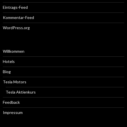
Eintrags-Feed
Kommentar-Feed
WordPress.org
Willkommen
Hotels
Blog
Tesla Motors
Tesla Aktienkurs
Feedback
Impressum