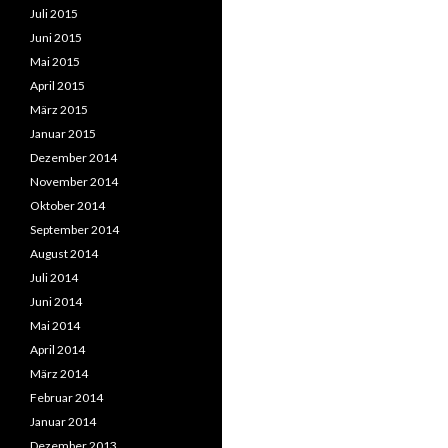
Juli 2015
Juni 2015
Mai 2015
April 2015
März 2015
Januar 2015
Dezember 2014
November 2014
Oktober 2014
September 2014
August 2014
Juli 2014
Juni 2014
Mai 2014
April 2014
März 2014
Februar 2014
Januar 2014
Dezember 2013