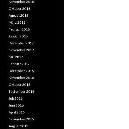
November 2018
Oktober 2018
August 2018
März 2018
Februar 2018
Januar 2018
Dezember 2017
November 2017
Mai 2017
Februar 2017
Dezember 2016
November 2016
Oktober 2016
September 2016
Juli 2016
Juni 2016
April 2016
November 2015
August 2015