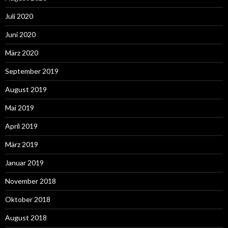
Juli 2020
Juni 2020
März 2020
September 2019
August 2019
Mai 2019
April 2019
März 2019
Januar 2019
November 2018
Oktober 2018
August 2018