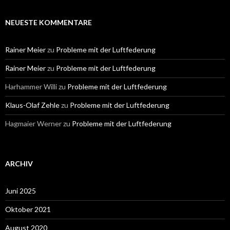
NEUESTE KOMMENTARE
Rainer Meier
zu
Probleme mit der Luftfederung
Rainer Meier
zu
Probleme mit der Luftfederung
Harhammer Willi
zu
Probleme mit der Luftfederung
Klaus-Olaf Zehle
zu
Probleme mit der Luftfederung
Hagmaier Werner
zu
Probleme mit der Luftfederung
ARCHIV
Juni 2025
Oktober 2021
August 2020