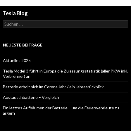
Tesla Blog
Suchen
nach:
NEUESTE BEITRÄGE
Aktuelles 2025
Tesla Model 3 führt in Europa die Zulassungsstatistik (aller PKW inkl.
Verbrenner) an
Batterie erholt sich im Corona Jahr / ein Jahresrückblick
Austauschbatterie – Vergleich
Ein letztes Aufbäumen der Batterie – um die Feuerwehrleute zu
ärgern