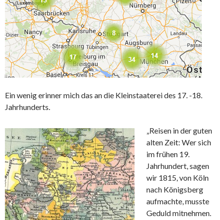
Ein wenig erinner mich das an die Kleinstaaterei des 17. -18.
Jahrhunderts.
„Reisen in der guten
alten Zeit: Wer sich
im frühen 19.
Jahrhundert, sagen
wir 1815, von Köln
nach Königsberg
aufmachte, musste
Geduld mitnehmen.