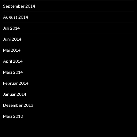
September 2014
August 2014
Juli 2014
Juni 2014
Mai 2014
April 2014
März 2014
Februar 2014
Januar 2014
Dezember 2013
März 2010