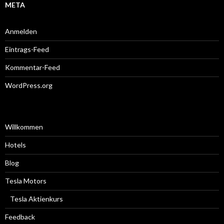
META
Anmelden
Eintrags-Feed
Kommentar-Feed
WordPress.org
Willkommen
Hotels
Blog
Tesla Motors
Tesla Aktienkurs
Feedback