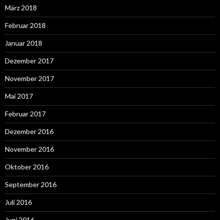
März 2018
Februar 2018
Januar 2018
Dezember 2017
November 2017
Mai 2017
Februar 2017
Dezember 2016
November 2016
Oktober 2016
September 2016
Juli 2016
Juni 2016