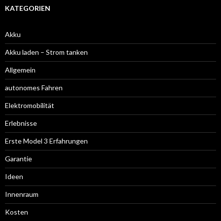
KATEGORIEN
Akku
Akku laden – Strom tanken
Allgemein
autonomes Fahren
Elektromobilität
Erlebnisse
Erste Model 3 Erfahrungen
Garantie
Ideen
Innenraum
Kosten