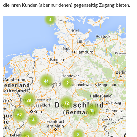
die ihren Kunden (aber nur denen) gegenseitig Zugang bieten.