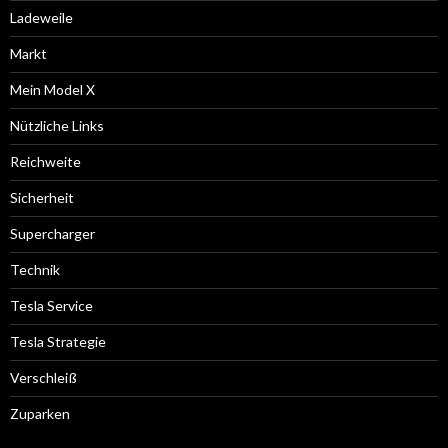
Ladeweile
Markt
Mein Model X
Nützliche Links
Reichweite
Sicherheit
Supercharger
Technik
Tesla Service
Tesla Strategie
Verschleiß
Zuparken