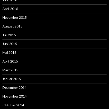
April 2016
November 2015
August 2015
Juli 2015
Juni 2015
Mai 2015
April 2015
März 2015
Januar 2015
Dezember 2014
November 2014
Oktober 2014