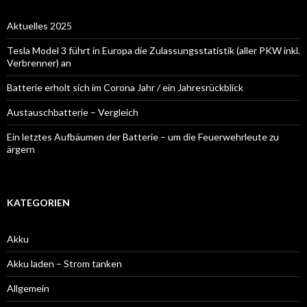
Aktuelles 2025
Tesla Model 3 führt in Europa die Zulassungsstatistik (aller PKW inkl.
Verbrenner) an
Batterie erholt sich im Corona Jahr / ein Jahresrückblick
Austauschbatterie – Vergleich
Ein letztes Aufbäumen der Batterie – um die Feuerwehrleute zu
ärgern
KATEGORIEN
Akku
Akku laden – Strom tanken
Allgemein