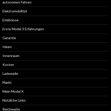
autonomes Fahren
Elektromobilität
Erlebnisse
Erste Model 3 Erfahrungen
Garantie
Ideen
Innenraum
Kosten
Ladeweile
Markt
Mein Model X
Nützliche Links
Reichweite