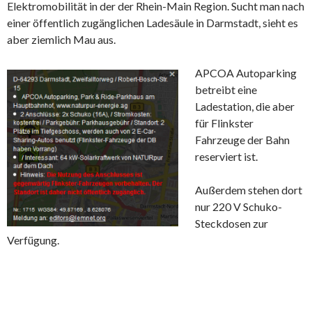
Elektromobilität in der der Rhein-Main Region. Sucht man nach
einer öffentlich zugänglichen Ladesäule in Darmstadt, sieht es
aber ziemlich Mau aus.
APCOA Autoparking
betreibt eine
Ladestation, die aber
für Flinkster
Fahrzeuge der Bahn
reserviert ist.
Außerdem stehen dort
nur 220 V Schuko-
Steckdosen zur
Verfügung.