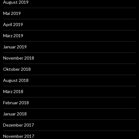
August 2019
Mai 2019
April 2019
März 2019
Januar 2019
November 2018
Oktober 2018
August 2018
März 2018
Februar 2018
Januar 2018
Dezember 2017
November 2017