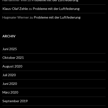
Klaus-Olaf Zehle
zu
Probleme mit der Luftfederung
Hagmaier Werner
zu
Probleme mit der Luftfederung
ARCHIV
Juni 2025
Oktober 2021
August 2020
Juli 2020
Juni 2020
März 2020
September 2019