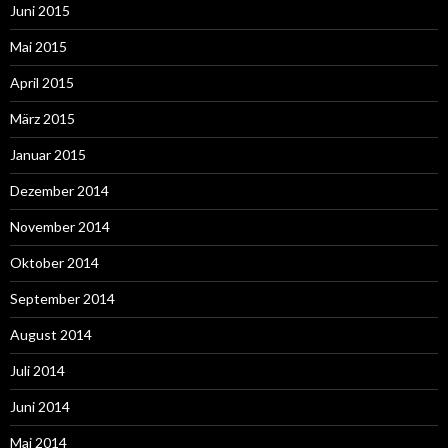
Juni 2015
Mai 2015
April 2015
März 2015
Januar 2015
Dezember 2014
November 2014
Oktober 2014
September 2014
August 2014
Juli 2014
Juni 2014
Mai 2014