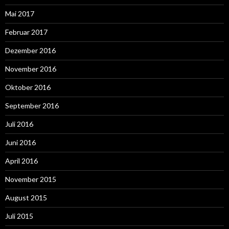
Mai 2017
Februar 2017
Dezember 2016
November 2016
Oktober 2016
September 2016
Juli 2016
Juni 2016
April 2016
November 2015
August 2015
Juli 2015