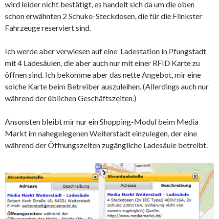
wird leider nicht bestätigt, es handelt sich da um die oben
schon erwähnten 2 Schuko-Steckdosen, die für die Flinkster
Fahrzeuge reserviert sind.
Ich werde aber verwiesen auf eine Ladestation in Pfungstadt
mit 4 Ladesäulen, die aber auch nur mit einer RFID Karte zu
öffnen sind. Ich bekomme aber das nette Angebot, mir eine
solche Karte beim Betreiber auszuleihen. (Allerdings auch nur
während der üblichen Geschäftszeiten.)
Ansonsten bleibt mir nur ein Shopping-Modul beim Media
Markt im nahegelegenen Weiterstadt einzulegen, der eine
während der Öffnungszeiten zugängliche Ladesäule betreibt.