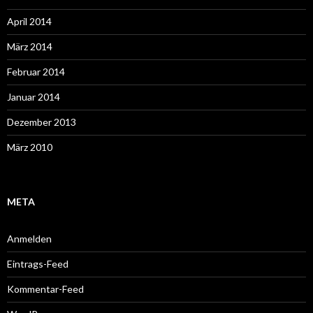
April 2014
März 2014
Februar 2014
Januar 2014
Dezember 2013
März 2010
META
Anmelden
Eintrags-Feed
Kommentar-Feed