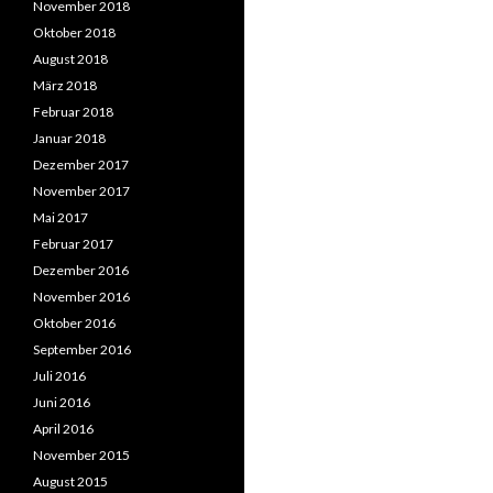
November 2018
Oktober 2018
August 2018
März 2018
Februar 2018
Januar 2018
Dezember 2017
November 2017
Mai 2017
Februar 2017
Dezember 2016
November 2016
Oktober 2016
September 2016
Juli 2016
Juni 2016
April 2016
November 2015
August 2015