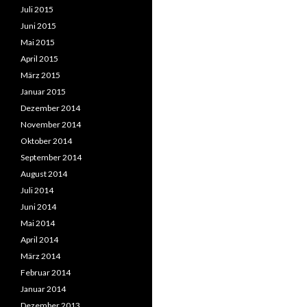
Juli 2015
Juni 2015
Mai 2015
April 2015
März 2015
Januar 2015
Dezember 2014
November 2014
Oktober 2014
September 2014
August 2014
Juli 2014
Juni 2014
Mai 2014
April 2014
März 2014
Februar 2014
Januar 2014
Dezember 2013