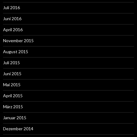
Juli 2016
Juni 2016
April 2016
November 2015
August 2015
Juli 2015
Juni 2015
Mai 2015
April 2015
März 2015
Januar 2015
Dezember 2014