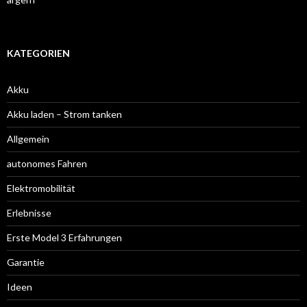
KATEGORIEN
Akku
Akku laden – Strom tanken
Allgemein
autonomes Fahren
Elektromobilität
Erlebnisse
Erste Model 3 Erfahrungen
Garantie
Ideen