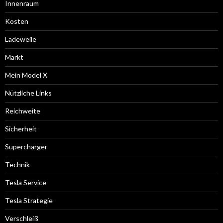
Innenraum
Kosten
Ladeweile
Markt
Mein Model X
Nützliche Links
Reichweite
Sicherheit
Supercharger
Technik
Tesla Service
Tesla Strategie
Verschleiß