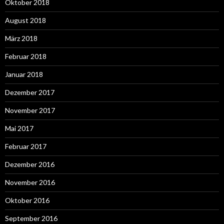
Oktober 2018
August 2018
März 2018
Februar 2018
Januar 2018
Dezember 2017
November 2017
Mai 2017
Februar 2017
Dezember 2016
November 2016
Oktober 2016
September 2016