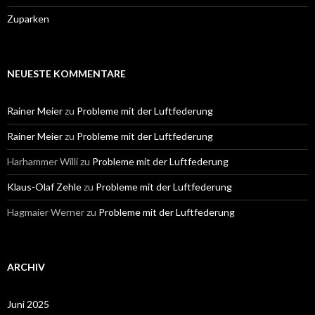
Zuparken
NEUESTE KOMMENTARE
Rainer Meier
zu
Probleme mit der Luftfederung
Rainer Meier
zu
Probleme mit der Luftfederung
Harhammer Willi
zu
Probleme mit der Luftfederung
Klaus-Olaf Zehle
zu
Probleme mit der Luftfederung
Hagmaier Werner
zu
Probleme mit der Luftfederung
ARCHIV
Juni 2025