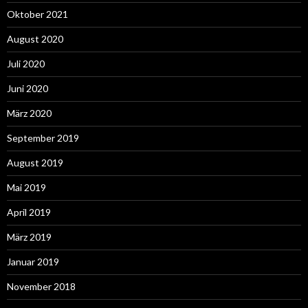
Oktober 2021
August 2020
Juli 2020
Juni 2020
März 2020
September 2019
August 2019
Mai 2019
April 2019
März 2019
Januar 2019
November 2018