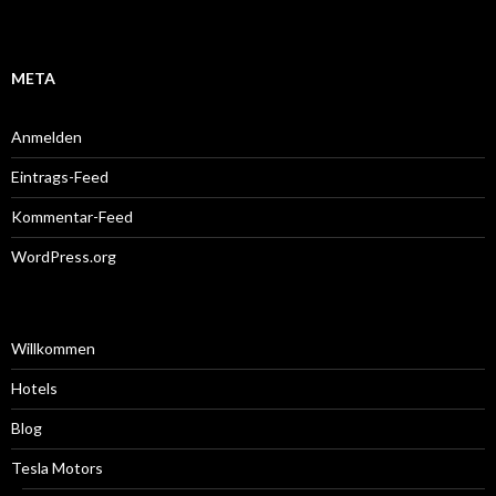
META
Anmelden
Eintrags-Feed
Kommentar-Feed
WordPress.org
Willkommen
Hotels
Blog
Tesla Motors