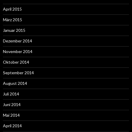
April 2015
März 2015
Januar 2015
Dezember 2014
November 2014
Oktober 2014
September 2014
August 2014
Juli 2014
Juni 2014
Mai 2014
April 2014