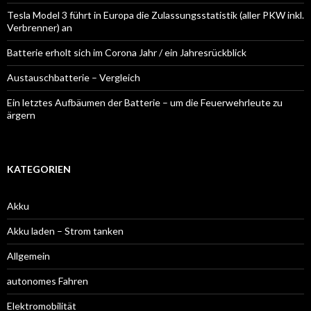
Tesla Model 3 führt in Europa die Zulassungsstatistik (aller PKW inkl.
Verbrenner) an
Batterie erholt sich im Corona Jahr / ein Jahresrückblick
Austauschbatterie – Vergleich
Ein letztes Aufbäumen der Batterie – um die Feuerwehrleute zu
ärgern
KATEGORIEN
Akku
Akku laden – Strom tanken
Allgemein
autonomes Fahren
Elektromobilität