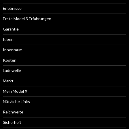
Erlebnisse
Erste Model 3 Erfahrungen
Garantie
Ideen
Innenraum
Kosten
Ladeweile
Markt
Mein Model X
Nützliche Links
Reichweite
Sicherheit