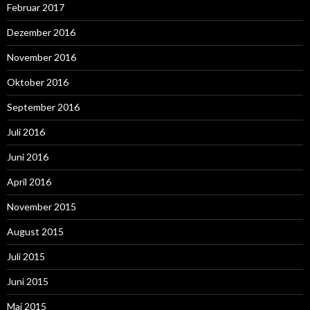
Februar 2017
Dezember 2016
November 2016
Oktober 2016
September 2016
Juli 2016
Juni 2016
April 2016
November 2015
August 2015
Juli 2015
Juni 2015
Mai 2015