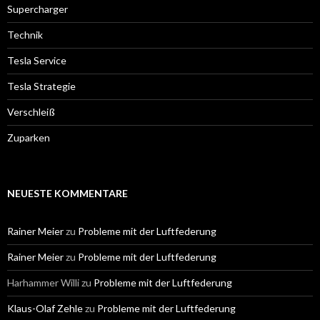
Supercharger
Technik
Tesla Service
Tesla Strategie
Verschleiß
Zuparken
NEUESTE KOMMENTARE
Rainer Meier
zu
Probleme mit der Luftfederung
Rainer Meier
zu
Probleme mit der Luftfederung
Harhammer Willi
zu
Probleme mit der Luftfederung
Klaus-Olaf Zehle
zu
Probleme mit der Luftfederung