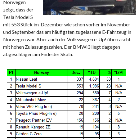
Norwegen
zeigt, dass der
Tesla Model S
mit 553 Stück im Dezember wie schon vorher im November
und September das am häufigsten zugelassene E-Fahrzeug in
Norwegen war. Aber auch der Volkswagen e-Up! überrascht
mit hohen Zulassungszahlen. Der BMWi3 liegt dagegen
abgeschlagen am Ende der Skala.