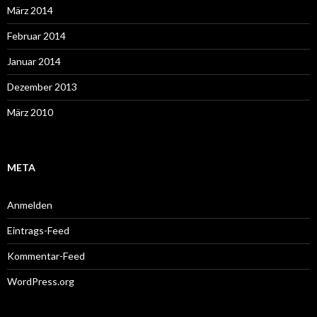
März 2014
Februar 2014
Januar 2014
Dezember 2013
März 2010
META
Anmelden
Eintrags-Feed
Kommentar-Feed
WordPress.org