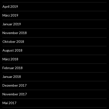
April 2019
März 2019
Januar 2019
November 2018
Oktober 2018
August 2018
März 2018
Februar 2018
Januar 2018
Dezember 2017
November 2017
Mai 2017