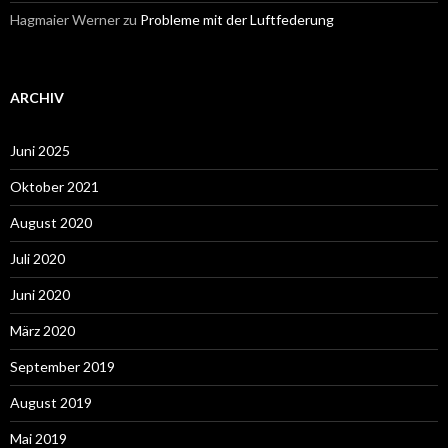
Hagmaier Werner
zu
Probleme mit der Luftfederung
ARCHIV
Juni 2025
Oktober 2021
August 2020
Juli 2020
Juni 2020
März 2020
September 2019
August 2019
Mai 2019