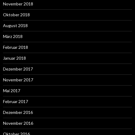
November 2018
Oktober 2018
August 2018
März 2018
Februar 2018
Januar 2018
Dezember 2017
November 2017
Mai 2017
Februar 2017
Dezember 2016
November 2016
Oktober 2016