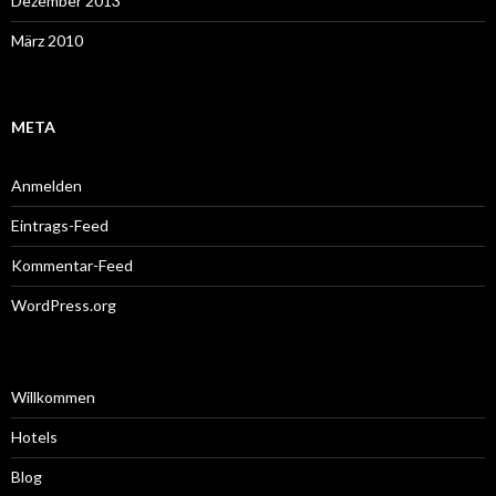
Dezember 2013
März 2010
META
Anmelden
Eintrags-Feed
Kommentar-Feed
WordPress.org
Willkommen
Hotels
Blog