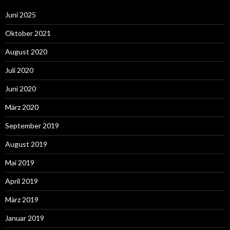
Juni 2025
Oktober 2021
August 2020
Juli 2020
Juni 2020
März 2020
September 2019
August 2019
Mai 2019
April 2019
März 2019
Januar 2019