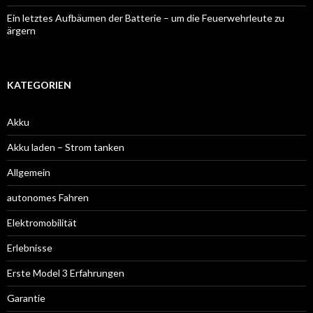
Ein letztes Aufbäumen der Batterie – um die Feuerwehrleute zu
ärgern
KATEGORIEN
Akku
Akku laden – Strom tanken
Allgemein
autonomes Fahren
Elektromobilität
Erlebnisse
Erste Model 3 Erfahrungen
Garantie