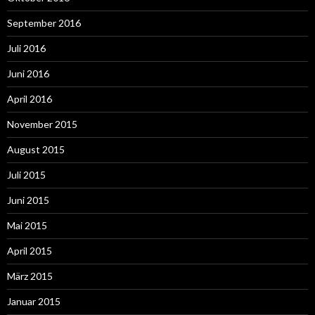
September 2016
Juli 2016
Juni 2016
April 2016
November 2015
August 2015
Juli 2015
Juni 2015
Mai 2015
April 2015
März 2015
Januar 2015