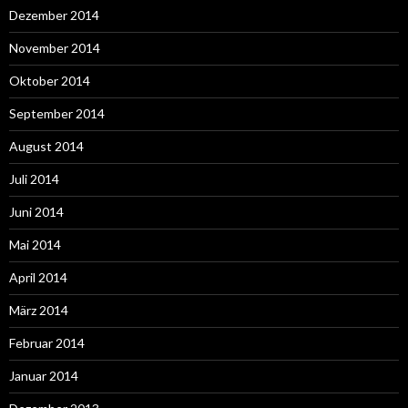
Dezember 2014
November 2014
Oktober 2014
September 2014
August 2014
Juli 2014
Juni 2014
Mai 2014
April 2014
März 2014
Februar 2014
Januar 2014