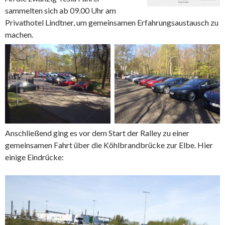
sammelten sich ab 09.00 Uhr am
Privathotel Lindtner, um gemeinsamen Erfahrungsaustausch zu
machen.
Anschließend ging es vor dem Start der Ralley zu einer
gemeinsamen Fahrt über die Köhlbrandbrücke zur Elbe. Hier
einige Eindrücke: