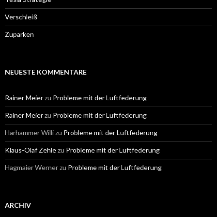
Verschleiß
Zuparken
NEUESTE KOMMENTARE
Rainer Meier
zu
Probleme mit der Luftfederung
Rainer Meier
zu
Probleme mit der Luftfederung
Harhammer Willi
zu
Probleme mit der Luftfederung
Klaus-Olaf Zehle
zu
Probleme mit der Luftfederung
Hagmaier Werner
zu
Probleme mit der Luftfederung
ARCHIV