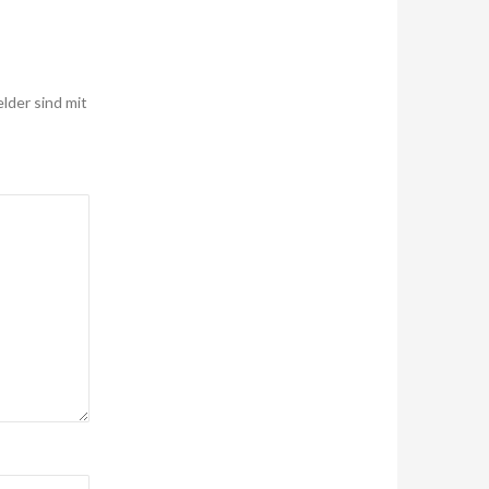
elder sind mit