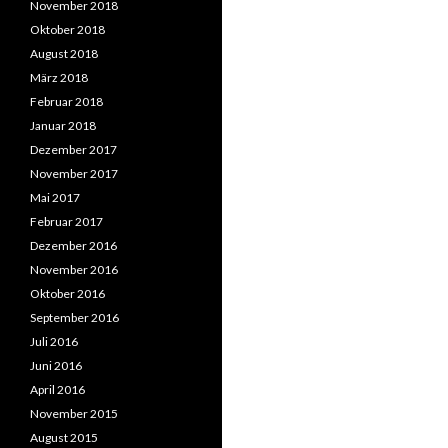
November 2018
Oktober 2018
August 2018
März 2018
Februar 2018
Januar 2018
Dezember 2017
November 2017
Mai 2017
Februar 2017
Dezember 2016
November 2016
Oktober 2016
September 2016
Juli 2016
Juni 2016
April 2016
November 2015
August 2015