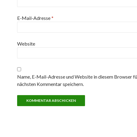
E-Mail-Adresse
*
Website
Name, E-Mail-Adresse und Website in diesem Browser fü
nächsten Kommentar speichern.