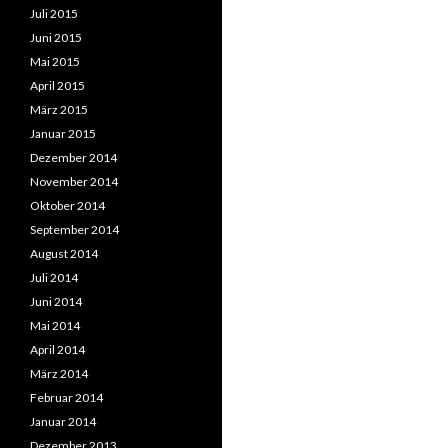
Juli 2015
Juni 2015
Mai 2015
April 2015
März 2015
Januar 2015
Dezember 2014
November 2014
Oktober 2014
September 2014
August 2014
Juli 2014
Juni 2014
Mai 2014
April 2014
März 2014
Februar 2014
Januar 2014
Dezember 2013