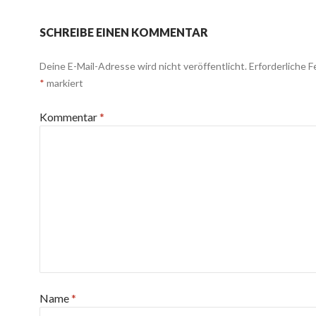
SCHREIBE EINEN KOMMENTAR
Deine E-Mail-Adresse wird nicht veröffentlicht.
Erforderliche F
*
markiert
Kommentar
*
Name
*