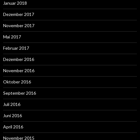
Januar 2018
Dezember 2017
November 2017
Mai 2017
Februar 2017
Dezember 2016
November 2016
Oktober 2016
September 2016
Juli 2016
Juni 2016
April 2016
November 2015