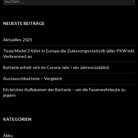
nach:
NEUESTE BEITRÄGE
Aktuelles 2025
Tesla Model 3 führt in Europa die Zulassungsstatistik (aller PKW inkl.
Verbrenner) an
Batterie erholt sich im Corona Jahr / ein Jahresrückblick
Austauschbatterie – Vergleich
Ein letztes Aufbäumen der Batterie – um die Feuerwehrleute zu
ärgern
KATEGORIEN
Akku