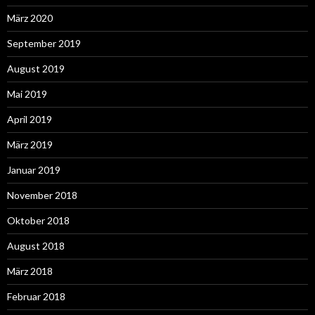
März 2020
September 2019
August 2019
Mai 2019
April 2019
März 2019
Januar 2019
November 2018
Oktober 2018
August 2018
März 2018
Februar 2018