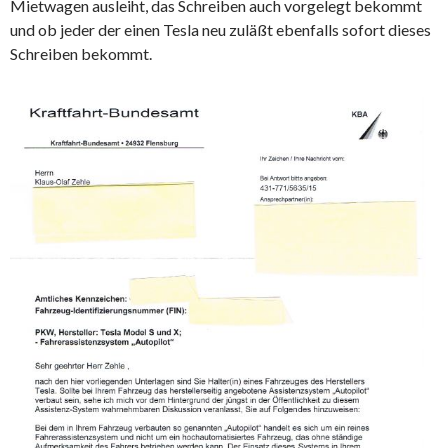
Mietwagen ausleiht, das Schreiben auch vorgelegt bekommt
und ob jeder der einen Tesla neu zuläßt ebenfalls sofort dieses
Schreiben bekommt.