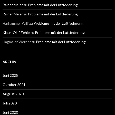
Rainer Meier
zu
Probleme mit der Luftfederung
Rainer Meier
zu
Probleme mit der Luftfederung
Harhammer Willi
zu
Probleme mit der Luftfederung
Klaus-Olaf Zehle
zu
Probleme mit der Luftfederung
Hagmaier Werner
zu
Probleme mit der Luftfederung
ARCHIV
Juni 2025
Oktober 2021
August 2020
Juli 2020
Juni 2020