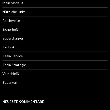
Mein Model X
Nützliche Links
Reichweite
Sicherheit
Supercharger
Technik
Tesla Service
Tesla Strategie
Verschleiß
Zuparken
NEUESTE KOMMENTARE