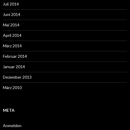
Juli 2014
Juni 2014
Mai 2014
April 2014
März 2014
Februar 2014
Januar 2014
Dezember 2013
März 2010
META
Anmelden