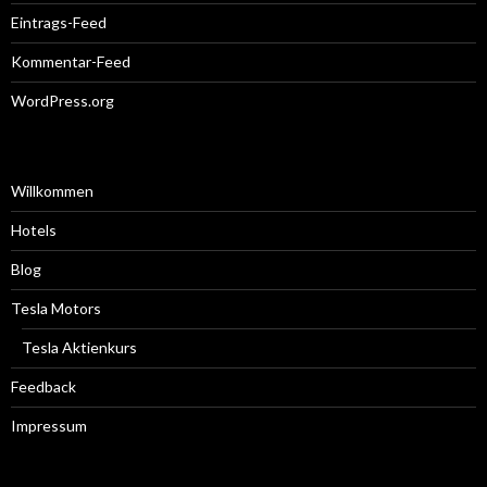
Eintrags-Feed
Kommentar-Feed
WordPress.org
Willkommen
Hotels
Blog
Tesla Motors
Tesla Aktienkurs
Feedback
Impressum