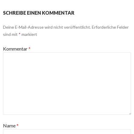
SCHREIBE EINEN KOMMENTAR
Deine E-Mail-Adresse wird nicht veröffentlicht.
Erforderliche Felder
sind mit
*
markiert
Kommentar
*
Name
*