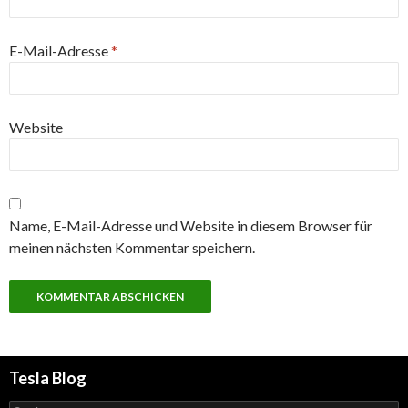
E-Mail-Adresse
*
Website
Name, E-Mail-Adresse und Website in diesem Browser für
meinen nächsten Kommentar speichern.
Tesla Blog
Suchen