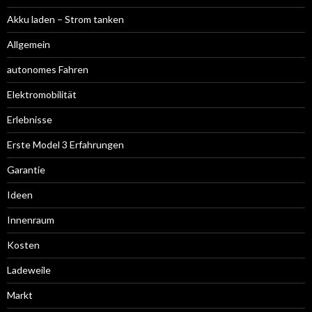
Akku laden – Strom tanken
Allgemein
autonomes Fahren
Elektromobilität
Erlebnisse
Erste Model 3 Erfahrungen
Garantie
Ideen
Innenraum
Kosten
Ladeweile
Markt