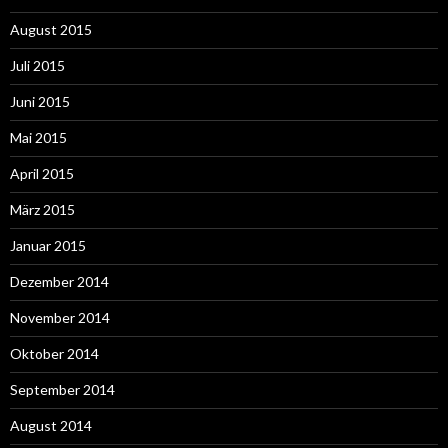
August 2015
Juli 2015
Juni 2015
Mai 2015
April 2015
März 2015
Januar 2015
Dezember 2014
November 2014
Oktober 2014
September 2014
August 2014