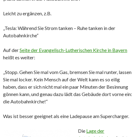
Leicht zu ergänzen, z.B.
„Tesla: Während Sie Strom tanken – Ruhe tanken in der
Autobahnkirche“
Auf der
Seite der Evangelisch-Lutherischen Kirche in Bayern
heißt es weiter:
„Stopp. Gehen Sie mal vom Gas, bremsen Sie mal runter, lassen
Sie mal locker. Kein Mensch auf der Welt kann es so eilig
haben, dass er sich nicht mal ein paar Minuten der Besinnung
gönnen kann, und genau dazu lädt das Gebäude dort vorne ein:
die Autobahnkirche!“
Was ist besser geeignet als eine Ladepause am Supercharger.
Die
Lage der