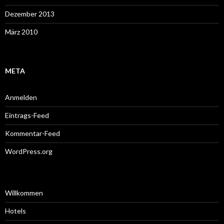
Dezember 2013
März 2010
META
Anmelden
Eintrags-Feed
Kommentar-Feed
WordPress.org
Willkommen
Hotels