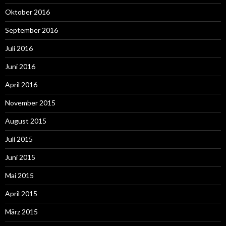
Oktober 2016
September 2016
Juli 2016
Juni 2016
April 2016
November 2015
August 2015
Juli 2015
Juni 2015
Mai 2015
April 2015
März 2015