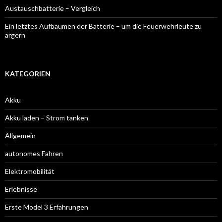
Austauschbatterie – Vergleich
Ein letztes Aufbäumen der Batterie – um die Feuerwehrleute zu
ärgern
KATEGORIEN
Akku
Akku laden – Strom tanken
Allgemein
autonomes Fahren
Elektromobilität
Erlebnisse
Erste Model 3 Erfahrungen