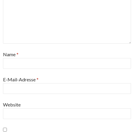
Name
*
E-Mail-Adresse
*
Website