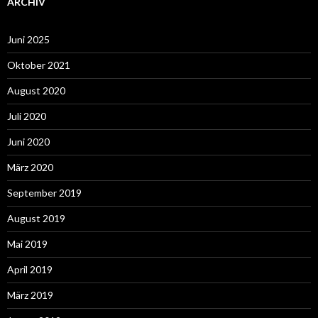
ARCHIV
Juni 2025
Oktober 2021
August 2020
Juli 2020
Juni 2020
März 2020
September 2019
August 2019
Mai 2019
April 2019
März 2019