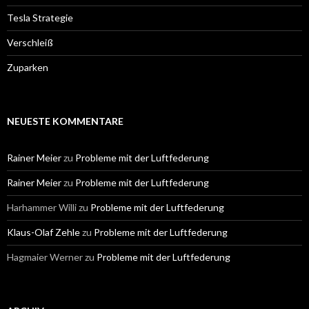
Tesla Strategie
Verschleiß
Zuparken
NEUESTE KOMMENTARE
Rainer Meier
zu
Probleme mit der Luftfederung
Rainer Meier
zu
Probleme mit der Luftfederung
Harhammer Willi
zu
Probleme mit der Luftfederung
Klaus-Olaf Zehle
zu
Probleme mit der Luftfederung
Hagmaier Werner
zu
Probleme mit der Luftfederung