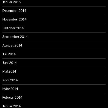
Januar 2015
Dezember 2014
November 2014
Oktober 2014
September 2014
August 2014
Juli 2014
Juni 2014
Mai 2014
April 2014
März 2014
Februar 2014
Januar 2014