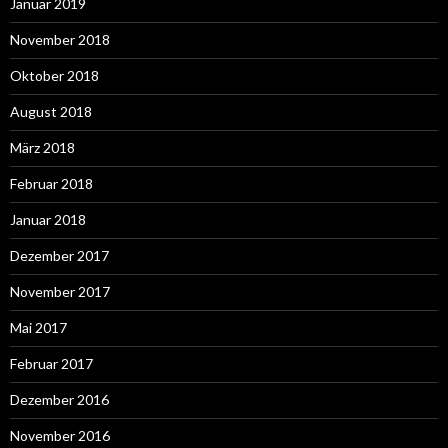
Januar 2019
November 2018
Oktober 2018
August 2018
März 2018
Februar 2018
Januar 2018
Dezember 2017
November 2017
Mai 2017
Februar 2017
Dezember 2016
November 2016