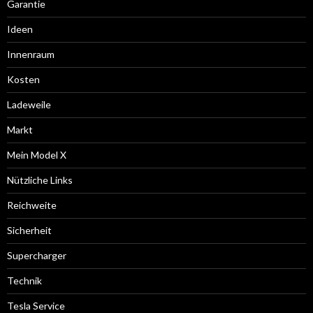
Garantie
Ideen
Innenraum
Kosten
Ladeweile
Markt
Mein Model X
Nützliche Links
Reichweite
Sicherheit
Supercharger
Technik
Tesla Service