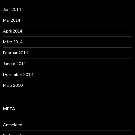
Juni 2014
Mai 2014
April 2014
März 2014
Februar 2014
Januar 2014
Dezember 2013
März 2010
META
Anmelden