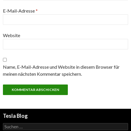
E-Mail-Adresse
*
Website
Name, E-Mail-Adresse und Website in diesem Browser für
meinen nächsten Kommentar speichern.
Tesla Blog
Suchen
nach: