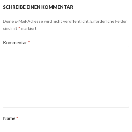
SCHREIBE EINEN KOMMENTAR
Deine E-Mail-Adresse wird nicht veröffentlicht.
Erforderliche Felder
sind mit
*
markiert
Kommentar
*
Name
*