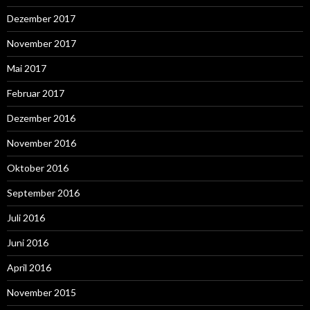
Dezember 2017
November 2017
Mai 2017
Februar 2017
Dezember 2016
November 2016
Oktober 2016
September 2016
Juli 2016
Juni 2016
April 2016
November 2015