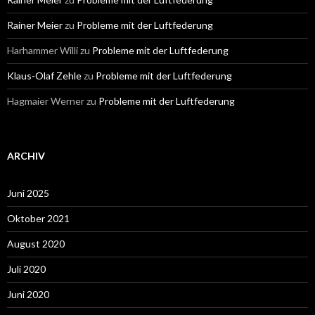
Rainer Meier
zu
Probleme mit der Luftfederung
Harhammer Willi
zu
Probleme mit der Luftfederung
Klaus-Olaf Zehle
zu
Probleme mit der Luftfederung
Hagmaier Werner
zu
Probleme mit der Luftfederung
ARCHIV
Juni 2025
Oktober 2021
August 2020
Juli 2020
Juni 2020