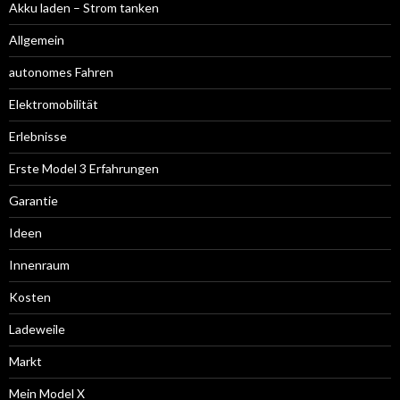
Akku laden – Strom tanken
Allgemein
autonomes Fahren
Elektromobilität
Erlebnisse
Erste Model 3 Erfahrungen
Garantie
Ideen
Innenraum
Kosten
Ladeweile
Markt
Mein Model X