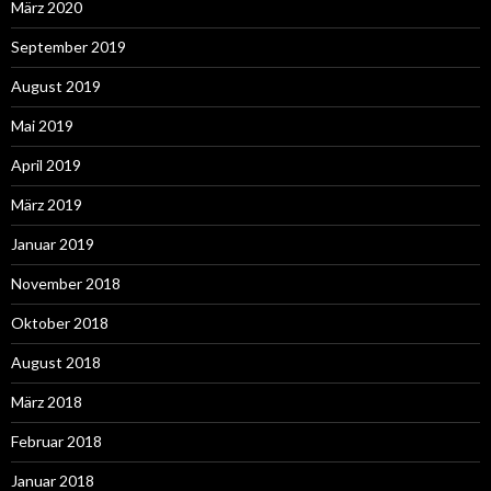
März 2020
September 2019
August 2019
Mai 2019
April 2019
März 2019
Januar 2019
November 2018
Oktober 2018
August 2018
März 2018
Februar 2018
Januar 2018