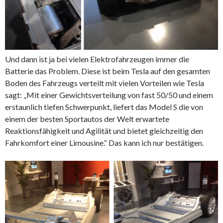
Und dann ist ja bei vielen Elektrofahrzeugen immer die
Batterie das Problem. Diese ist beim Tesla auf den gesamten
Boden des Fahrzeugs verteilt mit vielen Vorteilen wie Tesla
sagt: „Mit einer Gewichtsverteilung von fast 50/50 und einem
erstaunlich tiefen Schwerpunkt, liefert das Model S die von
einem der besten Sportautos der Welt erwartete
Reaktionsfähigkeit und Agilität und bietet gleichzeitig den
Fahrkomfort einer Limousine.“ Das kann ich nur bestätigen.