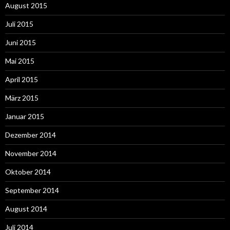
August 2015
Juli 2015
Juni 2015
Mai 2015
April 2015
März 2015
Januar 2015
Dezember 2014
November 2014
Oktober 2014
September 2014
August 2014
Juli 2014