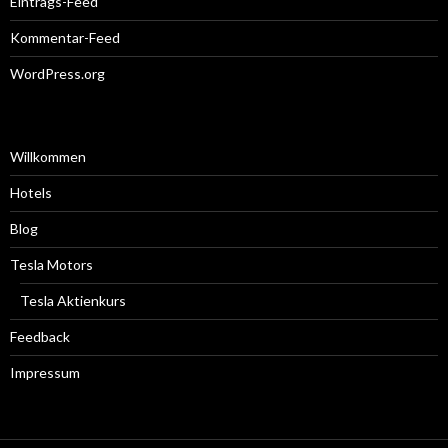
Eintrags-Feed
Kommentar-Feed
WordPress.org
Willkommen
Hotels
Blog
Tesla Motors
Tesla Aktienkurs
Feedback
Impressum