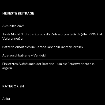
NEUESTE BEITRÄGE
Aktuelles 2025
Tesla Model 3 führt in Europa die Zulassungsstatistik (aller PKW inkl.
Verbrenner) an
Batterie erholt sich im Corona Jahr / ein Jahresrückblick
Austauschbatterie – Vergleich
Ein letztes Aufbäumen der Batterie – um die Feuerwehrleute zu
ärgern
KATEGORIEN
Akku