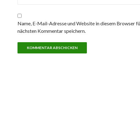
Name, E-Mail-Adresse und Website in diesem Browser fü
nächsten Kommentar speichern.