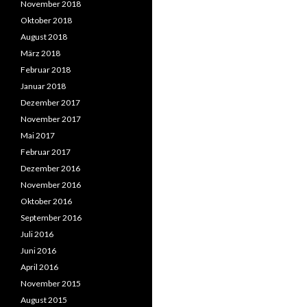
November 2018
Oktober 2018
August 2018
März 2018
Februar 2018
Januar 2018
Dezember 2017
November 2017
Mai 2017
Februar 2017
Dezember 2016
November 2016
Oktober 2016
September 2016
Juli 2016
Juni 2016
April 2016
November 2015
August 2015