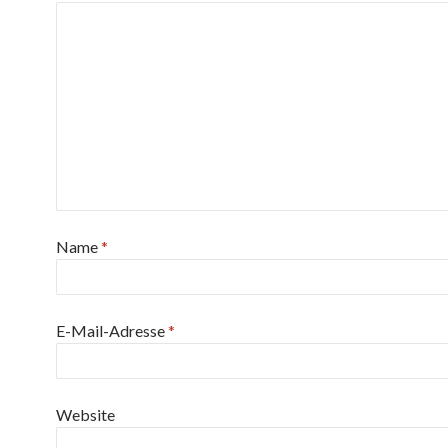
Name
*
E-Mail-Adresse
*
Website