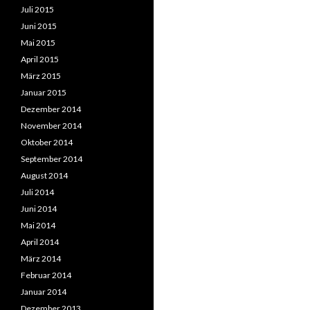
Juli 2015
Juni 2015
Mai 2015
April 2015
März 2015
Januar 2015
Dezember 2014
November 2014
Oktober 2014
September 2014
August 2014
Juli 2014
Juni 2014
Mai 2014
April 2014
März 2014
Februar 2014
Januar 2014
Dezember 2013